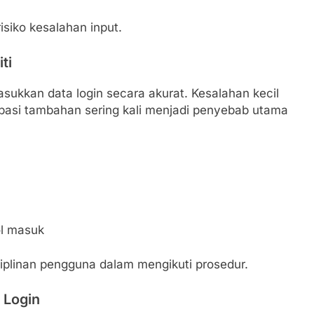
siko kesalahan input.
ti
asukkan data login secara akurat. Kesalahan kecil
 spasi tambahan sering kali menjadi penyebab utama
l masuk
siplinan pengguna dalam mengikuti prosedur.
 Login