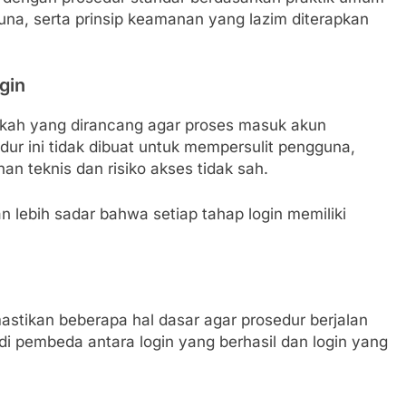
na, serta prinsip keamanan yang lazim diterapkan
gin
ngkah yang dirancang agar proses masuk akun
dur ini tidak dibuat untuk mempersulit pengguna,
an teknis dan risiko akses tidak sah.
lebih sadar bahwa setiap tahap login memiliki
stikan beberapa hal dasar agar prosedur berjalan
adi pembeda antara login yang berhasil dan login yang