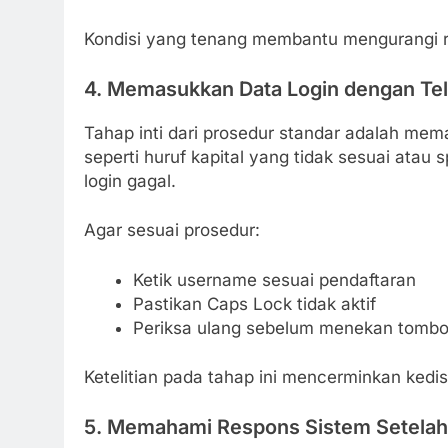
Kondisi yang tenang membantu mengurangi ri
4. Memasukkan Data Login dengan Teli
Tahap inti dari prosedur standar adalah mem
seperti huruf kapital yang tidak sesuai atau
login gagal.
Agar sesuai prosedur:
Ketik username sesuai pendaftaran
Pastikan Caps Lock tidak aktif
Periksa ulang sebelum menekan tombo
Ketelitian pada tahap ini mencerminkan kedi
5. Memahami Respons Sistem Setelah