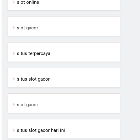
slot online
slot gacor
situs terpercaya
situs slot gacor
slot gacor
situs slot gacor hari ini