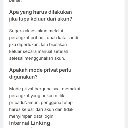
benar.
Apa yang harus dilakukan
jika lupa keluar dari akun?
Segera akses akun melalui
perangkat pribadi, ubah kata sandi
jika diperlukan, lalu biasakan
keluar secara manual setelah
selesai menggunakan akun.
Apakah mode privat perlu
digunakan?
Mode privat berguna saat memakai
perangkat yang bukan milik
pribadi.Namun, pengguna tetap
harus keluar dari akun dan tidak
menyimpan data login.
Internal Linking