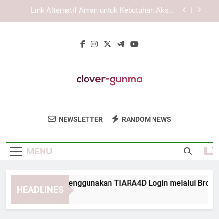
Skip
EDWINSLOT Login Cepat: Tips Masuk Akun tanpa
to
Kendala
content
Login Edwinslot Tanpa Ribet untuk Pengguna
Aktif yang Mengutamakan Akses Praktis
Langkah Aman Menggunakan TIARA4D Login
melalui Browser
Link Alternatif Aman untuk Kebutuhan Akses
Harian
EDWINSLOT Login Cepat: Tips Masuk Akun tanpa
Kendala
Clover Gunma
Dapatkan Produk Alami Yang Mendukung
Login Edwinslot Tanpa Ribet untuk Pengguna
NEWSLETTER
RANDOM NEWS
Aktif yang Mengutamakan Akses Praktis
Keberlanjutan Lingkungan Dari Clover
Gunma.
MENU
angkah Aman Menggunakan TIARA4D Login melalui Browser
HEADLINES
Month Ago