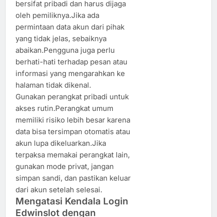
bersifat pribadi dan harus dijaga
oleh pemiliknya.Jika ada
permintaan data akun dari pihak
yang tidak jelas, sebaiknya
abaikan.Pengguna juga perlu
berhati-hati terhadap pesan atau
informasi yang mengarahkan ke
halaman tidak dikenal.
Gunakan perangkat pribadi untuk
akses rutin.Perangkat umum
memiliki risiko lebih besar karena
data bisa tersimpan otomatis atau
akun lupa dikeluarkan.Jika
terpaksa memakai perangkat lain,
gunakan mode privat, jangan
simpan sandi, dan pastikan keluar
dari akun setelah selesai.
Mengatasi Kendala Login
Edwinslot dengan