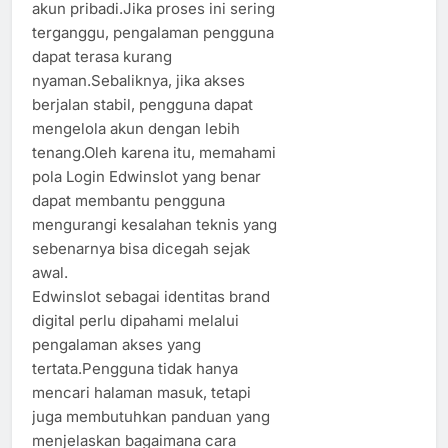
akun pribadi.Jika proses ini sering
terganggu, pengalaman pengguna
dapat terasa kurang
nyaman.Sebaliknya, jika akses
berjalan stabil, pengguna dapat
mengelola akun dengan lebih
tenang.Oleh karena itu, memahami
pola Login Edwinslot yang benar
dapat membantu pengguna
mengurangi kesalahan teknis yang
sebenarnya bisa dicegah sejak
awal.
Edwinslot sebagai identitas brand
digital perlu dipahami melalui
pengalaman akses yang
tertata.Pengguna tidak hanya
mencari halaman masuk, tetapi
juga membutuhkan panduan yang
menjelaskan bagaimana cara