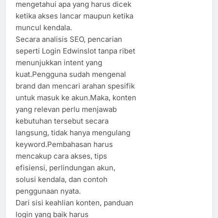
mengetahui apa yang harus dicek
ketika akses lancar maupun ketika
muncul kendala.
Secara analisis SEO, pencarian
seperti Login Edwinslot tanpa ribet
menunjukkan intent yang
kuat.Pengguna sudah mengenal
brand dan mencari arahan spesifik
untuk masuk ke akun.Maka, konten
yang relevan perlu menjawab
kebutuhan tersebut secara
langsung, tidak hanya mengulang
keyword.Pembahasan harus
mencakup cara akses, tips
efisiensi, perlindungan akun,
solusi kendala, dan contoh
penggunaan nyata.
Dari sisi keahlian konten, panduan
login yang baik harus