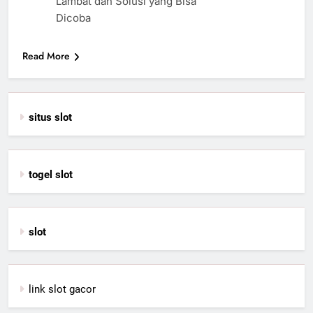
Lambat dan Solusi yang Bisa
Dicoba
Read More
situs slot
togel slot
slot
link slot gacor