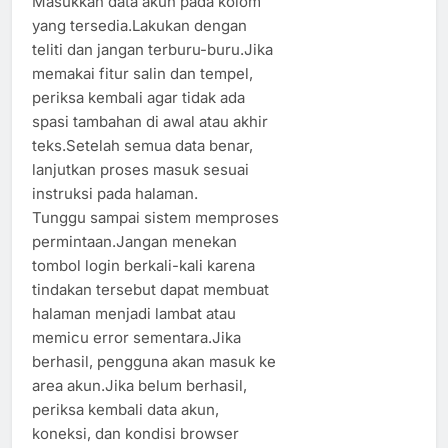
Masukkan data akun pada kolom
yang tersedia.Lakukan dengan
teliti dan jangan terburu-buru.Jika
memakai fitur salin dan tempel,
periksa kembali agar tidak ada
spasi tambahan di awal atau akhir
teks.Setelah semua data benar,
lanjutkan proses masuk sesuai
instruksi pada halaman.
Tunggu sampai sistem memproses
permintaan.Jangan menekan
tombol login berkali-kali karena
tindakan tersebut dapat membuat
halaman menjadi lambat atau
memicu error sementara.Jika
berhasil, pengguna akan masuk ke
area akun.Jika belum berhasil,
periksa kembali data akun,
koneksi, dan kondisi browser