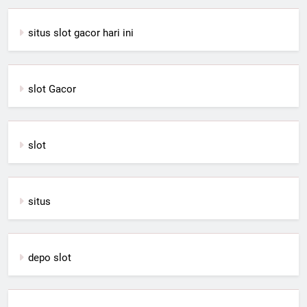
situs slot gacor hari ini
slot Gacor
slot
situs
depo slot