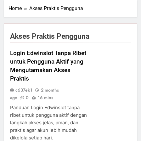
Home
Akses Praktis Pengguna
Akses Praktis Pengguna
Login Edwinslot Tanpa Ribet
untuk Pengguna Aktif yang
Mengutamakan Akses
Praktis
c637eb1
2 months
ago
0
16 mins
Panduan Login Edwinslot tanpa
ribet untuk pengguna aktif dengan
langkah akses jelas, aman, dan
praktis agar akun lebih mudah
dikelola setiap hari.