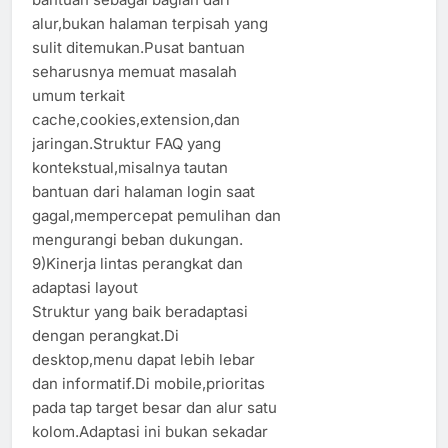
alur,bukan halaman terpisah yang
sulit ditemukan.Pusat bantuan
seharusnya memuat masalah
umum terkait
cache,cookies,extension,dan
jaringan.Struktur FAQ yang
kontekstual,misalnya tautan
bantuan dari halaman login saat
gagal,mempercepat pemulihan dan
mengurangi beban dukungan.
9)Kinerja lintas perangkat dan
adaptasi layout
Struktur yang baik beradaptasi
dengan perangkat.Di
desktop,menu dapat lebih lebar
dan informatif.Di mobile,prioritas
pada tap target besar dan alur satu
kolom.Adaptasi ini bukan sekadar