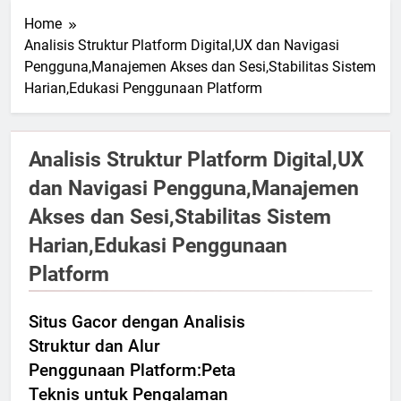
Home
Analisis Struktur Platform Digital,UX dan Navigasi
Pengguna,Manajemen Akses dan Sesi,Stabilitas Sistem
Harian,Edukasi Penggunaan Platform
Analisis Struktur Platform Digital,UX
dan Navigasi Pengguna,Manajemen
Akses dan Sesi,Stabilitas Sistem
Harian,Edukasi Penggunaan
Platform
Situs Gacor dengan Analisis
Struktur dan Alur
Penggunaan Platform:Peta
Teknis untuk Pengalaman