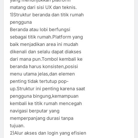
matang dari sisi UX dan teknis.
1)Struktur beranda dan titik rumah
pengguna
Beranda atau lobi berfungsi
sebagai titik rumah.Platform yang
baik menjadikan area ini mudah
dikenali dan selalu dapat diakses
dari mana pun.Tombol kembali ke
beranda harus konsisten,posisi
menu utama jelas,dan elemen
penting tidak tertutup pop-
up.Struktur ini penting karena saat
pengguna bingung,kemampuan
kembali ke titik rumah mencegah
navigasi berputar yang
memperpanjang durasi tanpa
tujuan.
2)Alur akses dan login yang efisien