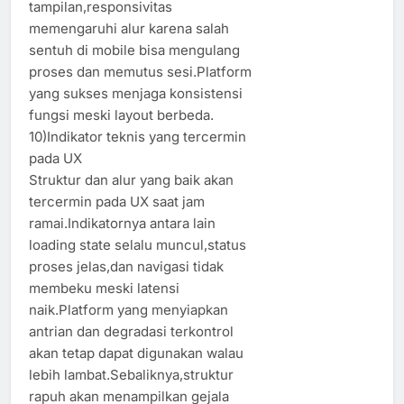
tampilan,responsivitas
memengaruhi alur karena salah
sentuh di mobile bisa mengulang
proses dan memutus sesi.Platform
yang sukses menjaga konsistensi
fungsi meski layout berbeda.
10)Indikator teknis yang tercermin
pada UX
Struktur dan alur yang baik akan
tercermin pada UX saat jam
ramai.Indikatornya antara lain
loading state selalu muncul,status
proses jelas,dan navigasi tidak
membeku meski latensi
naik.Platform yang menyiapkan
antrian dan degradasi terkontrol
akan tetap dapat digunakan walau
lebih lambat.Sebaliknya,struktur
rapuh akan menampilkan gejala