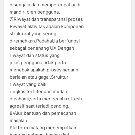
disengaja dan mempercepat audit
mandiri oleh pengguna.
7)Riwayat dan transparansi proses
Riwayat aktivitas adalah komponen
struktural yang sering
diremehkan.Padahal,ia berfungsi
sebagai penenang UX.Dengan
riwayat dan status yang
jelas,pengguna tidak perlu
menebak apakah proses sedang
berjalan atau gagal.Struktur
riwayat yang baik
ringkas,terfilter,dan mudah
dipahami,serta mencegah refresh
agresif saat terjadi pending.
8)Alur bantuan dan pemecahan
masalah
Platform matang menempatkan
bantuan sebagai bagian dari