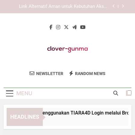
Skip
EDWINSLOT Login Cepat: Tips Masuk Akun tanpa
to
Kendala
content
Login Edwinslot Tanpa Ribet untuk Pengguna
Aktif yang Mengutamakan Akses Praktis
Langkah Aman Menggunakan TIARA4D Login
melalui Browser
Link Alternatif Aman untuk Kebutuhan Akses
Harian
EDWINSLOT Login Cepat: Tips Masuk Akun tanpa
Kendala
Clover Gunma
Dapatkan Produk Alami Yang Mendukung
Login Edwinslot Tanpa Ribet untuk Pengguna
NEWSLETTER
RANDOM NEWS
Aktif yang Mengutamakan Akses Praktis
Keberlanjutan Lingkungan Dari Clover
Gunma.
MENU
angkah Aman Menggunakan TIARA4D Login melalui Browser
HEADLINES
Weeks Ago