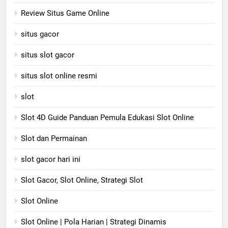
Review Situs Game Online
situs gacor
situs slot gacor
situs slot online resmi
slot
Slot 4D Guide Panduan Pemula Edukasi Slot Online
Slot dan Permainan
slot gacor hari ini
Slot Gacor, Slot Online, Strategi Slot
Slot Online
Slot Online | Pola Harian | Strategi Dinamis