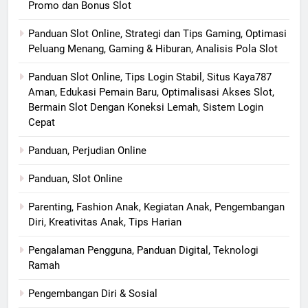
Promo dan Bonus Slot
Panduan Slot Online, Strategi dan Tips Gaming, Optimasi
Peluang Menang, Gaming & Hiburan, Analisis Pola Slot
Panduan Slot Online, Tips Login Stabil, Situs Kaya787
Aman, Edukasi Pemain Baru, Optimalisasi Akses Slot,
Bermain Slot Dengan Koneksi Lemah, Sistem Login
Cepat
Panduan, Perjudian Online
Panduan, Slot Online
Parenting, Fashion Anak, Kegiatan Anak, Pengembangan
Diri, Kreativitas Anak, Tips Harian
Pengalaman Pengguna, Panduan Digital, Teknologi
Ramah
Pengembangan Diri & Sosial