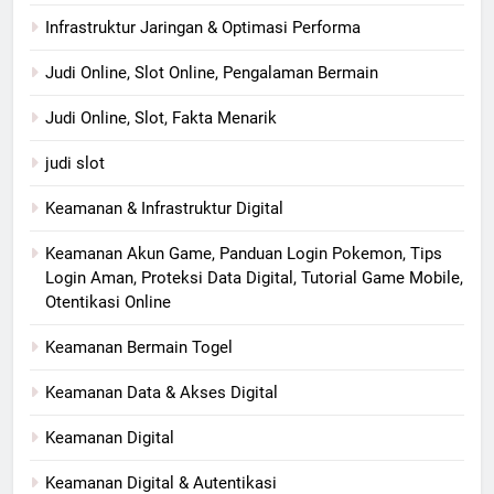
Infrastruktur Jaringan & Optimasi Performa
Judi Online, Slot Online, Pengalaman Bermain
Judi Online, Slot, Fakta Menarik
judi slot
Keamanan & Infrastruktur Digital
Keamanan Akun Game, Panduan Login Pokemon, Tips
Login Aman, Proteksi Data Digital, Tutorial Game Mobile,
Otentikasi Online
Keamanan Bermain Togel
Keamanan Data & Akses Digital
Keamanan Digital
Keamanan Digital & Autentikasi