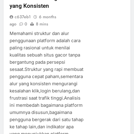
yang Konsisten
c637eb1
6 months
ago
0
8 mins
Memahami struktur dan alur
penggunaan platform adalah cara
paling rasional untuk menilai
kualitas sebuah situs gacor tanpa
bergantung pada persepsi
sesaat.Struktur yang rapi membuat
pengguna cepat paham,sementara
alur yang konsisten mengurangi
kesalahan klik,login berulang,dan
frustrasi saat trafik tinggi.Analisis
ini membedah bagaimana platform
umumnya disusun,bagaimana
pengguna bergerak dari satu tahap
ke tahap lain,dan indikator apa
yang menunjukkan platform