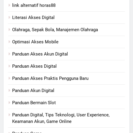
link alternatif horas88
Literasi Akses Digital
Olahraga, Sepak Bola, Manajemen Olahraga
Optimasi Akses Mobile
Panduan Akses Akun Digital
Panduan Akses Digital
Panduan Akses Praktis Pengguna Baru
Panduan Akun Digital
Panduan Bermain Slot
Panduan Digital, Tips Teknologi, User Experience,
Keamanan Akun, Game Online