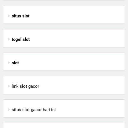
situs slot
togel slot
slot
link slot gacor
situs slot gacor hari ini