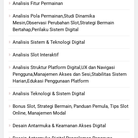
Analisis Fitur Permainan
Analisis Pola Permainan,Studi Dinamika
Mesin,Observasi Perubahan Slot,Strategi Bermain
Bertahap,Perilaku Sistem Digital
Analisis Sistem & Teknologi Digital
Analisis Slot Interaktif
Analisis Struktur Platform Digital,UX dan Navigasi
Pengguna,Manajemen Akses dan Sesi,Stabilitas Sistem
Harian,Edukasi Penggunaan Platform
Analisis Teknologi & Sistem Digital
Bonus Slot, Strategi Bermain, Panduan Pemula, Tips Slot
Online, Manajemen Modal
Desain Antarmuka & Keamanan Akses Digital