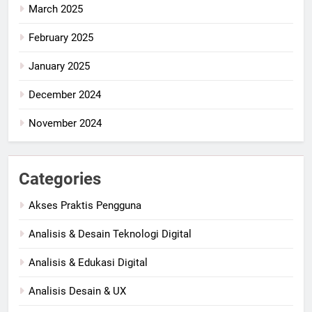
March 2025
February 2025
January 2025
December 2024
November 2024
Categories
Akses Praktis Pengguna
Analisis & Desain Teknologi Digital
Analisis & Edukasi Digital
Analisis Desain & UX