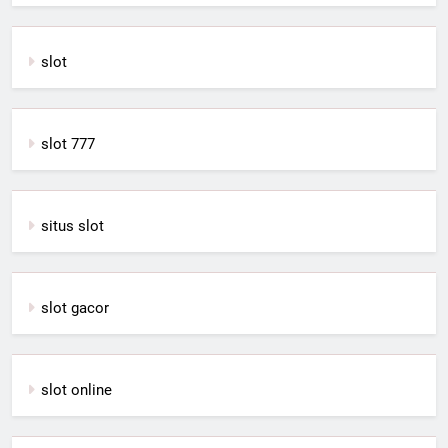
slot
slot 777
situs slot
slot gacor
slot online