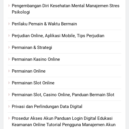
Pengembangan Diri Kesehatan Mental Manajemen Stres
Psikologi
Perilaku Pemain & Waktu Bermain
Perjudian Online, Aplikasi Mobile, Tips Perjudian
Permainan & Strategi
Permainan Kasino Online
Permainan Online
Permainan Slot Online
Permainan Slot, Casino Online, Panduan Bermain Slot
Privasi dan Perlindungan Data Digital
Prosedur Akses Akun Panduan Login Digital Edukasi
Keamanan Online Tutorial Pengguna Manajemen Akun