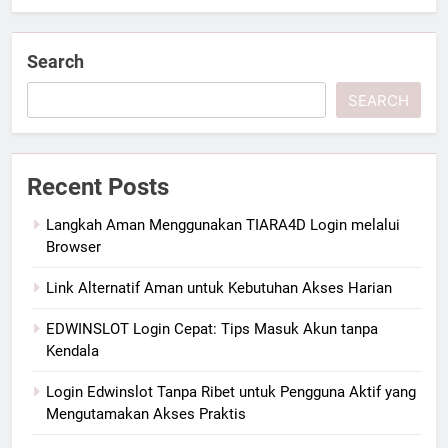
Search
SEARCH
Recent Posts
Langkah Aman Menggunakan TIARA4D Login melalui
Browser
Link Alternatif Aman untuk Kebutuhan Akses Harian
EDWINSLOT Login Cepat: Tips Masuk Akun tanpa
Kendala
Login Edwinslot Tanpa Ribet untuk Pengguna Aktif yang
Mengutamakan Akses Praktis