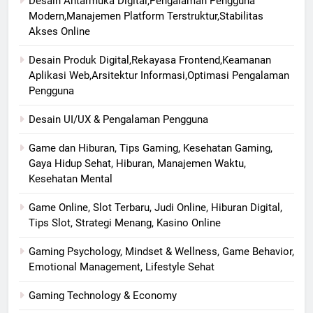
Desain Antarmuka Digital,Pengalaman Pengguna
Modern,Manajemen Platform Terstruktur,Stabilitas
Akses Online
Desain Produk Digital,Rekayasa Frontend,Keamanan
Aplikasi Web,Arsitektur Informasi,Optimasi Pengalaman
Pengguna
Desain UI/UX & Pengalaman Pengguna
Game dan Hiburan, Tips Gaming, Kesehatan Gaming,
Gaya Hidup Sehat, Hiburan, Manajemen Waktu,
Kesehatan Mental
Game Online, Slot Terbaru, Judi Online, Hiburan Digital,
Tips Slot, Strategi Menang, Kasino Online
Gaming Psychology, Mindset & Wellness, Game Behavior,
Emotional Management, Lifestyle Sehat
Gaming Technology & Economy