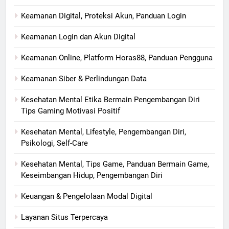
Keamanan Digital, Proteksi Akun, Panduan Login
Keamanan Login dan Akun Digital
Keamanan Online, Platform Horas88, Panduan Pengguna
Keamanan Siber & Perlindungan Data
Kesehatan Mental Etika Bermain Pengembangan Diri
Tips Gaming Motivasi Positif
Kesehatan Mental, Lifestyle, Pengembangan Diri,
Psikologi, Self-Care
Kesehatan Mental, Tips Game, Panduan Bermain Game,
Keseimbangan Hidup, Pengembangan Diri
Keuangan & Pengelolaan Modal Digital
Layanan Situs Terpercaya