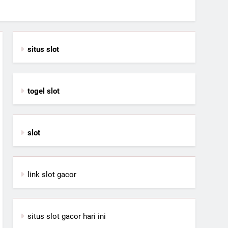
situs slot
togel slot
slot
link slot gacor
situs slot gacor hari ini