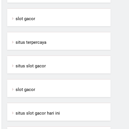
slot gacor
situs terpercaya
situs slot gacor
slot gacor
situs slot gacor hari ini