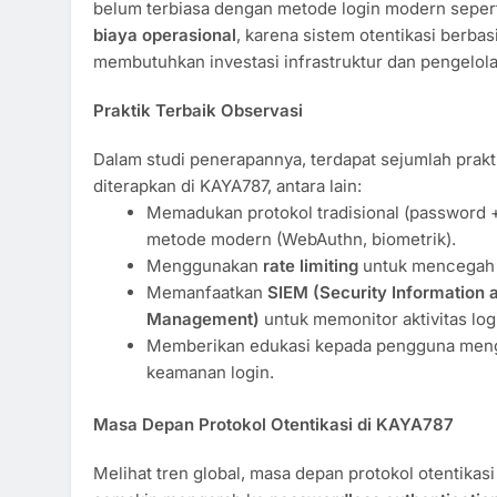
belum terbiasa dengan metode login modern sepert
biaya operasional
, karena sistem otentikasi berbas
membutuhkan investasi infrastruktur dan pengelolaa
Praktik Terbaik Observasi
Dalam studi penerapannya, terdapat sejumlah prakti
diterapkan di KAYA787, antara lain:
Memadukan protokol tradisional (password
metode modern (WebAuthn, biometrik).
Menggunakan
rate limiting
untuk mencegah b
Memanfaatkan
SIEM (Security Information 
Management)
untuk memonitor aktivitas log
Memberikan edukasi kepada pengguna meng
keamanan login.
Masa Depan Protokol Otentikasi di KAYA787
Melihat tren global, masa depan protokol otentikas