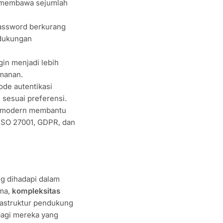
7 membawa sejumlah
assword berkurang
 dukungan
in menjadi lebih
manan.
de autentikasi
sesuai preferensi.
l modern membantu
ISO 27001, GDPR, dan
g dihadapi dalam
ama,
kompleksitas
rastruktur pendukung
bagi mereka yang