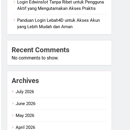
Login Edwinslot Tanpa Ribet untuk Pengguna
Aktif yang Mengutamakan Akses Praktis
Panduan Login Lebah4D untuk Akses Akun
yang Lebih Mudah dan Aman
Recent Comments
No comments to show.
Archives
July 2026
June 2026
May 2026
April 2026