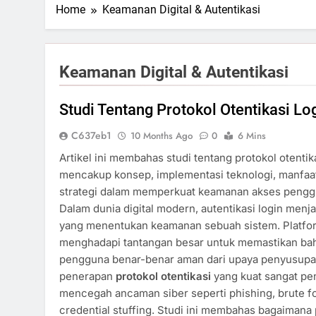
Home
Keamanan Digital & Autentikasi
Keamanan Digital & Autentikasi
Studi Tentang Protokol Otentikasi L
C637eb1
10 Months Ago
0
6 Mins
Artikel ini membahas studi tentang protokol otentik
mencakup konsep, implementasi teknologi, manfaat
strategi dalam memperkuat keamanan akses pengg
Dalam dunia digital modern, autentikasi login menj
yang menentukan keamanan sebuah sistem. Platfo
menghadapi tantangan besar untuk memastikan bah
pengguna benar-benar aman dari upaya penyusupan.
penerapan
protokol otentikasi
yang kuat sangat pe
mencegah ancaman siber seperti phishing, brute f
credential stuffing. Studi ini membahas bagaimana 