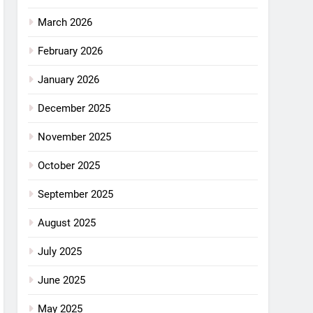
March 2026
February 2026
January 2026
December 2025
November 2025
October 2025
September 2025
August 2025
July 2025
June 2025
May 2025