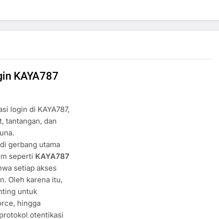
ogin KAYA787
asi login di KAYA787,
, tantangan, dan
una.
adi gerbang utama
rm seperti
KAYA787
wa setiap akses
 Oleh karena itu,
nting untuk
orce, hingga
protokol otentikasi