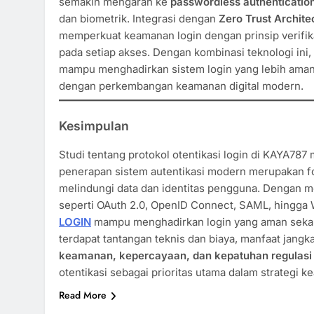
semakin mengarah ke
passwordless authenticatio
dan biometrik. Integrasi dengan
Zero Trust Archite
memperkuat keamanan login dengan prinsip verifik
pada setiap akses. Dengan kombinasi teknologi ini
mampu menghadirkan sistem login yang lebih aman, 
dengan perkembangan keamanan digital modern.
Kesimpulan
Studi tentang protokol otentikasi login di KAYA7
penerapan sistem autentikasi modern merupakan f
melindungi data dan identitas pengguna. Dengan 
seperti OAuth 2.0, OpenID Connect, SAML, hingga
LOGIN
mampu menghadirkan login yang aman sekal
terdapat tantangan teknis dan biaya, manfaat jangk
keamanan, kepercayaan, dan kepatuhan regulasi
otentikasi sebagai prioritas utama dalam strategi ke
Read More