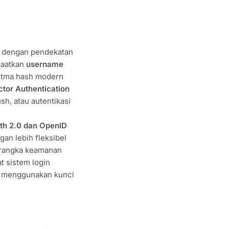
i dengan pendekatan
nfaatkan
username
itma hash modern
ctor Authentication
h, atau autentikasi
th 2.0 dan OpenID
an lebih fleksibel
kerangka keamanan
 sistem login
d menggunakan kunci