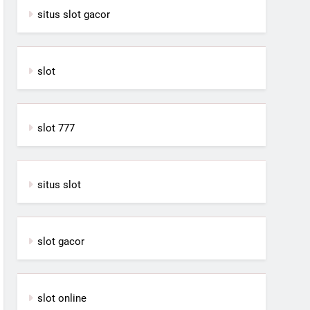
situs slot gacor
slot
slot 777
situs slot
slot gacor
slot online