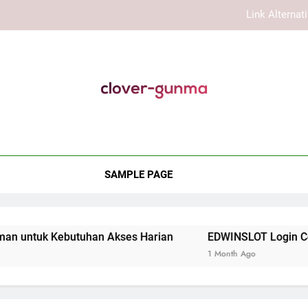
Link Alterna
EDWINSLOT Login C
Login Edwinslot Tanpa Ribet untuk Pengguna A
Langkah Aman Menggun
ver Gunma
Link Alterna
Produk Alami Yang Mendukung Keberlanjutan Lingkungan Dari
EDWINSLOT Login C
SAMPLE PAGE
Login Edwinslot Tanpa Ribet untuk Pengguna A
Kebutuhan Akses Harian
EDWINSLOT Login Cepat: Tips M
1 Month Ago