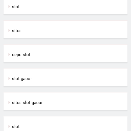
slot
situs
depo slot
slot gacor
situs slot gacor
slot