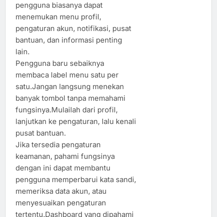
pengguna biasanya dapat
menemukan menu profil,
pengaturan akun, notifikasi, pusat
bantuan, dan informasi penting
lain.
Pengguna baru sebaiknya
membaca label menu satu per
satu.Jangan langsung menekan
banyak tombol tanpa memahami
fungsinya.Mulailah dari profil,
lanjutkan ke pengaturan, lalu kenali
pusat bantuan.
Jika tersedia pengaturan
keamanan, pahami fungsinya
dengan ini dapat membantu
pengguna memperbarui kata sandi,
memeriksa data akun, atau
menyesuaikan pengaturan
tertentu.Dashboard yang dipahami