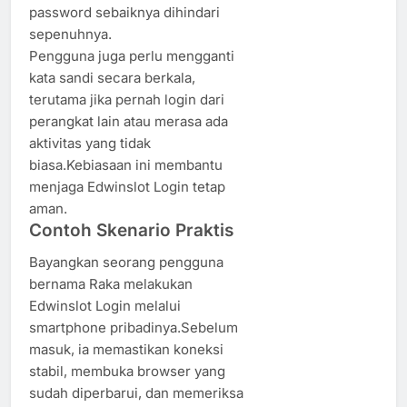
password sebaiknya dihindari
sepenuhnya.
Pengguna juga perlu mengganti
kata sandi secara berkala,
terutama jika pernah login dari
perangkat lain atau merasa ada
aktivitas yang tidak
biasa.Kebiasaan ini membantu
menjaga Edwinslot Login tetap
aman.
Contoh Skenario Praktis
Bayangkan seorang pengguna
bernama Raka melakukan
Edwinslot Login melalui
smartphone pribadinya.Sebelum
masuk, ia memastikan koneksi
stabil, membuka browser yang
sudah diperbarui, dan memeriksa