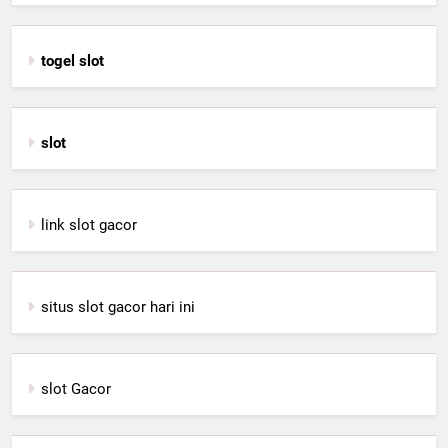
togel slot
slot
link slot gacor
situs slot gacor hari ini
slot Gacor