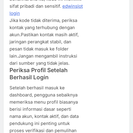
sifat pribadi dan sensitif.
edwinslot
login
Jika kode tidak diterima, periksa
kontak yang terhubung dengan
akun.Pastikan kontak masih aktif,
jaringan perangkat stabil, dan
pesan tidak masuk ke folder
lain.Jangan mengambil instruksi
dari sumber yang tidak jelas.
Periksa Profil Setelah
Berhasil Login
Setelah berhasil masuk ke
dashboard, pengguna sebaiknya
memeriksa menu profil biasanya
berisi informasi dasar seperti
nama akun, kontak aktif, dan data
pendukung ini penting untuk
proses verifikasi dan pemulihan