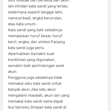
sulit ditebak dan berbeda dari akun
lain.Hindari kata sandi yang terlalu
sederhana seperti tanggal lahir,
nama pribadi, angka berurutan,
atau kata umum.
Kata sandi yang baik sebaiknya
memadukan huruf besar, huruf
kecil, angka, dan simbol.Panjang
kata sandi juga perlu
diperhatikan.Semakin kuat
kombinasi yang digunakan,
semakin baik perlindungan awal
akun.
Pengguna juga sebaiknya tidak
memakai satu kata sandi untuk
banyak akun.Jika satu akun
mengalami masalah, akun lain yang
memakai kata sandi sama dapat
ikut berisiko.Simpan kata sandi di