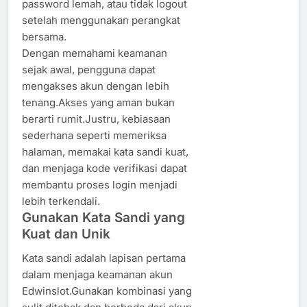
password lemah, atau tidak logout
setelah menggunakan perangkat
bersama.
Dengan memahami keamanan
sejak awal, pengguna dapat
mengakses akun dengan lebih
tenang.Akses yang aman bukan
berarti rumit.Justru, kebiasaan
sederhana seperti memeriksa
halaman, memakai kata sandi kuat,
dan menjaga kode verifikasi dapat
membantu proses login menjadi
lebih terkendali.
Gunakan Kata Sandi yang
Kuat dan Unik
Kata sandi adalah lapisan pertama
dalam menjaga keamanan akun
Edwinslot.Gunakan kombinasi yang