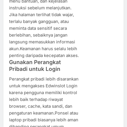
menu bantuan, dan kejelasan
instruksi sebelum melanjutkan.
Jika halaman terlihat tidak wajar,
terlalu banyak gangguan, atau
meminta data sensitif secara
berlebihan, sebaiknya jangan
langsung memasukkan informasi
akun.Keamanan harus selalu lebih
penting daripada kecepatan akses.
Gunakan Perangkat
Pribadi untuk Login
Perangkat pribadi lebih disarankan
untuk mengakses Edwinslot Login
karena pengguna memiliki kontrol
lebih baik terhadap riwayat
browser, cache, kata sandi, dan
pengaturan keamanan.Ponsel atau
laptop pribadi biasanya lebih aman
dibanding perangkat umum.