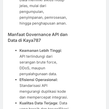
jelas, mulai dari
pengumpulan,
penyimpanan, pemrosesan,
hingga penghapusan aman.
Manfaat Governance API dan
Data di Kaya787
Keamanan Lebih Tinggi:
API terlindungi dari
serangan brute force,
DDoS, maupun
penyalahgunaan data.
Efisiensi Operasional:
Standarisasi API
mengurangi duplikasi kode
dan mempercepat integrasi.
Kualitas Data Terjaga:
Data
yang bersih dan terverifikasi