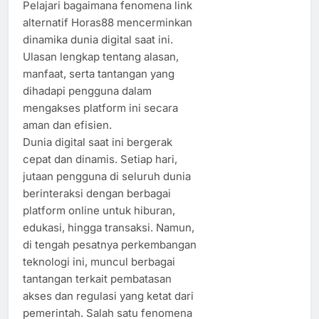
Pelajari bagaimana fenomena link
alternatif Horas88 mencerminkan
dinamika dunia digital saat ini.
Ulasan lengkap tentang alasan,
manfaat, serta tantangan yang
dihadapi pengguna dalam
mengakses platform ini secara
aman dan efisien.
Dunia digital saat ini bergerak
cepat dan dinamis. Setiap hari,
jutaan pengguna di seluruh dunia
berinteraksi dengan berbagai
platform online untuk hiburan,
edukasi, hingga transaksi. Namun,
di tengah pesatnya perkembangan
teknologi ini, muncul berbagai
tantangan terkait pembatasan
akses dan regulasi yang ketat dari
pemerintah. Salah satu fenomena