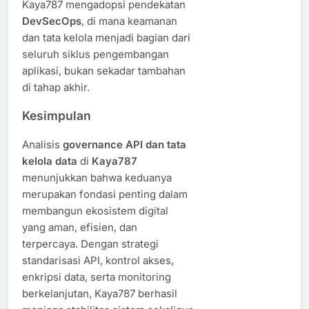
Kaya787 mengadopsi pendekatan
DevSecOps
, di mana keamanan
dan tata kelola menjadi bagian dari
seluruh siklus pengembangan
aplikasi, bukan sekadar tambahan
di tahap akhir.
Kesimpulan
Analisis
governance API dan tata
kelola data
di
Kaya787
menunjukkan bahwa keduanya
merupakan fondasi penting dalam
membangun ekosistem digital
yang aman, efisien, dan
terpercaya. Dengan strategi
standarisasi API, kontrol akses,
enkripsi data, serta monitoring
berkelanjutan, Kaya787 berhasil