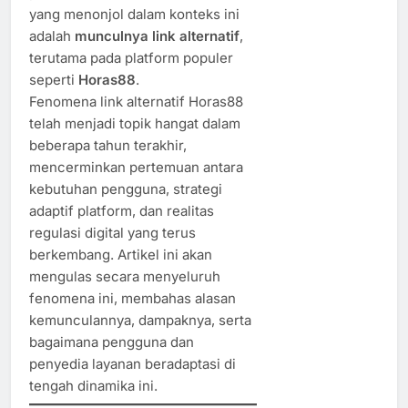
yang menonjol dalam konteks ini
adalah
munculnya link alternatif
,
terutama pada platform populer
seperti
Horas88
.
Fenomena link alternatif Horas88
telah menjadi topik hangat dalam
beberapa tahun terakhir,
mencerminkan pertemuan antara
kebutuhan pengguna, strategi
adaptif platform, dan realitas
regulasi digital yang terus
berkembang. Artikel ini akan
mengulas secara menyeluruh
fenomena ini, membahas alasan
kemunculannya, dampaknya, serta
bagaimana pengguna dan
penyedia layanan beradaptasi di
tengah dinamika ini.