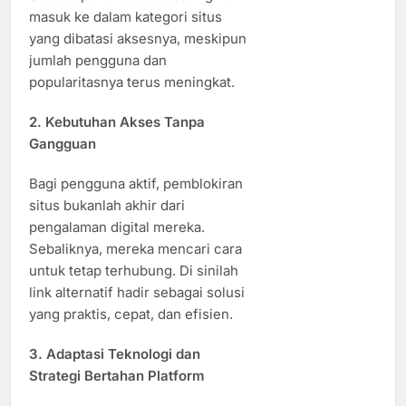
masuk ke dalam kategori situs
yang dibatasi aksesnya, meskipun
jumlah pengguna dan
popularitasnya terus meningkat.
2.
Kebutuhan Akses Tanpa
Gangguan
Bagi pengguna aktif, pemblokiran
situs bukanlah akhir dari
pengalaman digital mereka.
Sebaliknya, mereka mencari cara
untuk tetap terhubung. Di sinilah
link alternatif hadir sebagai solusi
yang praktis, cepat, dan efisien.
3.
Adaptasi Teknologi dan
Strategi Bertahan Platform