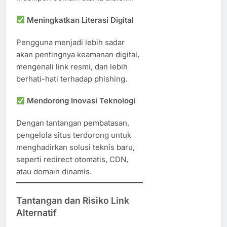
Meningkatkan Literasi Digital
Pengguna menjadi lebih sadar
akan pentingnya keamanan digital,
mengenali link resmi, dan lebih
berhati-hati terhadap phishing.
Mendorong Inovasi Teknologi
Dengan tantangan pembatasan,
pengelola situs terdorong untuk
menghadirkan solusi teknis baru,
seperti redirect otomatis, CDN,
atau domain dinamis.
Tantangan dan Risiko Link
Alternatif