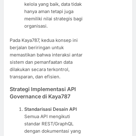
kelola yang baik, data tidak
hanya aman tetapi juga
memiliki nilai strategis bagi
organisasi.
Pada Kaya787, kedua konsep ini
berjalan beriringan untuk
memastikan bahwa interaksi antar
sistem dan pemanfaatan data
dilakukan secara terkontrol,
transparan, dan efisien.
Strategi Implementasi API
Governance di Kaya787
Standarisasi Desain API
Semua API mengikuti
standar REST/GraphQL
dengan dokumentasi yang