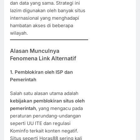
dan data yang sama. Strategi ini
lazim digunakan oleh banyak situs
internasional yang menghadapi
hambatan akses di beberapa
wilayah.
Alasan Munculnya
Fenomena Link Alternatif
1.
Pemblokiran oleh ISP dan
Pemerintah
Salah satu alasan utama adalah
kebijakan pemblokiran situs oleh
pemerintah
, yang mengacu pada
peraturan perundang-undangan
seperti UU ITE dan regulasi
Kominfo terkait konten negatif.
Situs seperti Horas88 sering kali