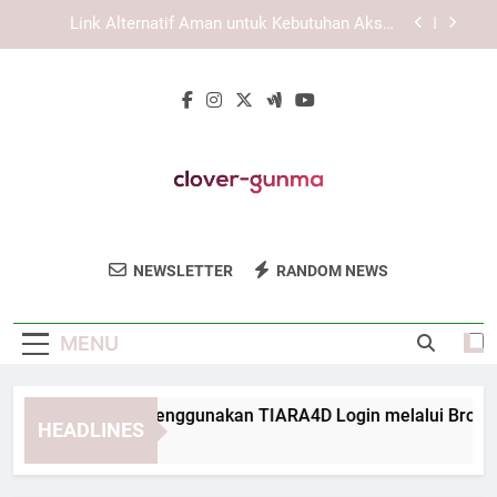
Skip
EDWINSLOT Login Cepat: Tips Masuk Akun tanpa
to
Kendala
content
Login Edwinslot Tanpa Ribet untuk Pengguna
Aktif yang Mengutamakan Akses Praktis
Langkah Aman Menggunakan TIARA4D Login
melalui Browser
Link Alternatif Aman untuk Kebutuhan Akses
Harian
EDWINSLOT Login Cepat: Tips Masuk Akun tanpa
Kendala
Clover Gunma
Dapatkan Produk Alami Yang Mendukung
Login Edwinslot Tanpa Ribet untuk Pengguna
NEWSLETTER
RANDOM NEWS
Aktif yang Mengutamakan Akses Praktis
Keberlanjutan Lingkungan Dari Clover
Gunma.
MENU
ngkah Aman Menggunakan TIARA4D Login melalui Browser
HEADLINES
Month Ago