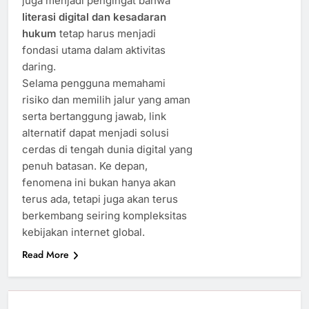
juga menjadi pengingat bahwa
literasi digital dan kesadaran
hukum
tetap harus menjadi
fondasi utama dalam aktivitas
daring.
Selama pengguna memahami
risiko dan memilih jalur yang aman
serta bertanggung jawab, link
alternatif dapat menjadi solusi
cerdas di tengah dunia digital yang
penuh batasan. Ke depan,
fenomena ini bukan hanya akan
terus ada, tetapi juga akan terus
berkembang seiring kompleksitas
kebijakan internet global.
Read More