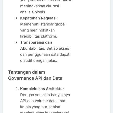
meningkatkan akurasi
analisis bisnis.
Kepatuhan Regulasi:
Memenuhi standar global
yang meningkatkan
kredibilitas platform.
Transparansi dan
Akuntabilitas:
Setiap akses
dan penggunaan data dapat
diaudit dengan jelas.
Tantangan dalam
Governance API dan Data
Kompleksitas Arsitektur
Dengan semakin banyaknya
API dan volume data, tata
kelola yang buruk bisa
menimbulkan inkonsistensi.