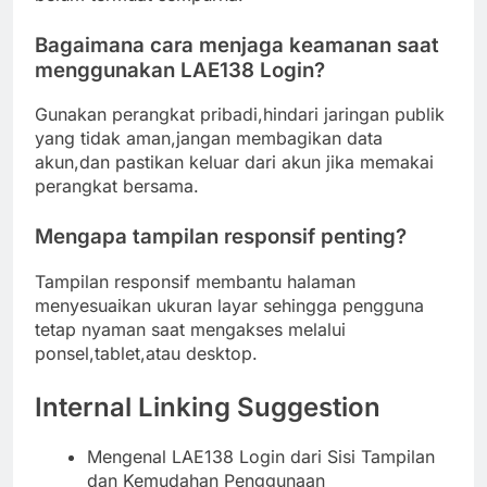
Bagaimana cara menjaga keamanan saat
menggunakan LAE138 Login?
Gunakan perangkat pribadi,hindari jaringan publik
yang tidak aman,jangan membagikan data
akun,dan pastikan keluar dari akun jika memakai
perangkat bersama.
Mengapa tampilan responsif penting?
Tampilan responsif membantu halaman
menyesuaikan ukuran layar sehingga pengguna
tetap nyaman saat mengakses melalui
ponsel,tablet,atau desktop.
Internal Linking Suggestion
Mengenal LAE138 Login dari Sisi Tampilan
dan Kemudahan Penggunaan