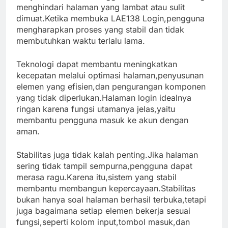
menghindari halaman yang lambat atau sulit
dimuat.Ketika membuka LAE138 Login,pengguna
mengharapkan proses yang stabil dan tidak
membutuhkan waktu terlalu lama.
Teknologi dapat membantu meningkatkan
kecepatan melalui optimasi halaman,penyusunan
elemen yang efisien,dan pengurangan komponen
yang tidak diperlukan.Halaman login idealnya
ringan karena fungsi utamanya jelas,yaitu
membantu pengguna masuk ke akun dengan
aman.
Stabilitas juga tidak kalah penting.Jika halaman
sering tidak tampil sempurna,pengguna dapat
merasa ragu.Karena itu,sistem yang stabil
membantu membangun kepercayaan.Stabilitas
bukan hanya soal halaman berhasil terbuka,tetapi
juga bagaimana setiap elemen bekerja sesuai
fungsi,seperti kolom input,tombol masuk,dan