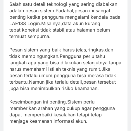
Salah satu detail teknologi yang sering diabaikan
adalah pesan sistem.Padahal,pesan ini sangat
penting ketika pengguna mengalami kendala pada
LAE138 Login.Misalnya,data akun kurang
tepat,koneksi tidak stabil,atau halaman belum
termuat sempurna.
Pesan sistem yang baik harus jelas,ringkas,dan
tidak membingungkan.Pengguna perlu tahu
langkah apa yang bisa dilakukan selanjutnya tanpa
harus memahami istilah teknis yang rumit.Jika
pesan terlalu umum,pengguna bisa merasa tidak
terbantu.Namun,jika terlalu detail,pesan tersebut
juga bisa menimbulkan risiko keamanan.
Keseimbangan ini penting.Sistem perlu
memberikan arahan yang cukup agar pengguna
dapat memperbaiki kesalahan,tetapi tetap
menjaga keamanan informasi akun.