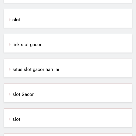
slot
link slot gacor
situs slot gacor hari ini
slot Gacor
slot