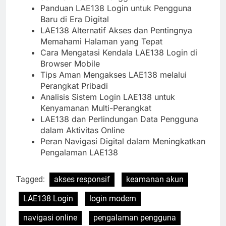
Panduan LAE138 Login untuk Pengguna
Baru di Era Digital
LAE138 Alternatif Akses dan Pentingnya
Memahami Halaman yang Tepat
Cara Mengatasi Kendala LAE138 Login di
Browser Mobile
Tips Aman Mengakses LAE138 melalui
Perangkat Pribadi
Analisis Sistem Login LAE138 untuk
Kenyamanan Multi-Perangkat
LAE138 dan Perlindungan Data Pengguna
dalam Aktivitas Online
Peran Navigasi Digital dalam Meningkatkan
Pengalaman LAE138
Tagged:
akses responsif
keamanan akun
LAE138 Login
login modern
navigasi online
pengalaman pengguna