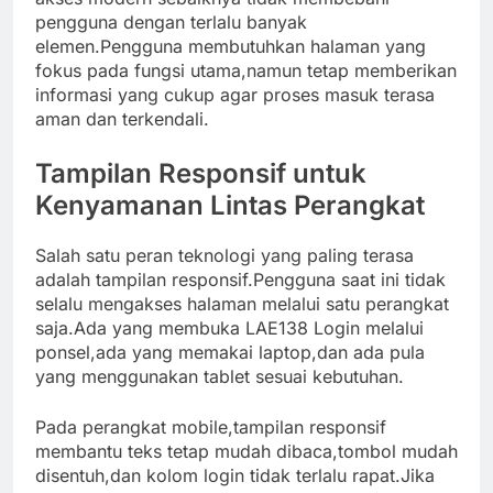
pengguna dengan terlalu banyak
elemen.Pengguna membutuhkan halaman yang
fokus pada fungsi utama,namun tetap memberikan
informasi yang cukup agar proses masuk terasa
aman dan terkendali.
Tampilan Responsif untuk
Kenyamanan Lintas Perangkat
Salah satu peran teknologi yang paling terasa
adalah tampilan responsif.Pengguna saat ini tidak
selalu mengakses halaman melalui satu perangkat
saja.Ada yang membuka LAE138 Login melalui
ponsel,ada yang memakai laptop,dan ada pula
yang menggunakan tablet sesuai kebutuhan.
Pada perangkat mobile,tampilan responsif
membantu teks tetap mudah dibaca,tombol mudah
disentuh,dan kolom login tidak terlalu rapat.Jika