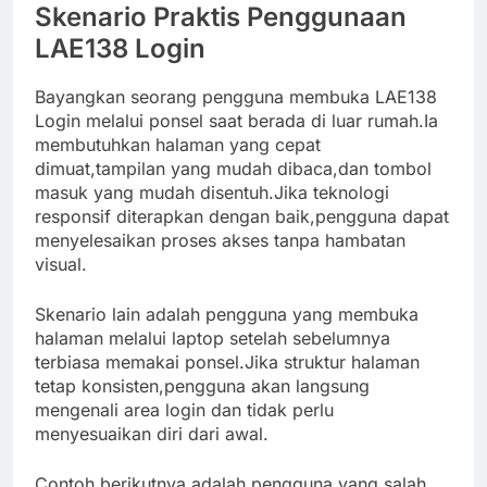
Skenario Praktis Penggunaan
LAE138 Login
Bayangkan seorang pengguna membuka LAE138
Login melalui ponsel saat berada di luar rumah.Ia
membutuhkan halaman yang cepat
dimuat,tampilan yang mudah dibaca,dan tombol
masuk yang mudah disentuh.Jika teknologi
responsif diterapkan dengan baik,pengguna dapat
menyelesaikan proses akses tanpa hambatan
visual.
Skenario lain adalah pengguna yang membuka
halaman melalui laptop setelah sebelumnya
terbiasa memakai ponsel.Jika struktur halaman
tetap konsisten,pengguna akan langsung
mengenali area login dan tidak perlu
menyesuaikan diri dari awal.
Contoh berikutnya adalah pengguna yang salah