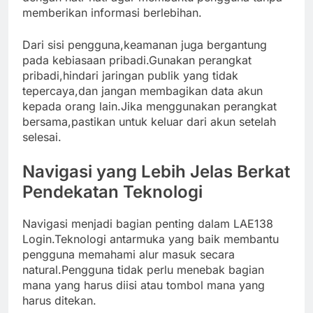
memberikan informasi berlebihan.
Dari sisi pengguna,keamanan juga bergantung
pada kebiasaan pribadi.Gunakan perangkat
pribadi,hindari jaringan publik yang tidak
tepercaya,dan jangan membagikan data akun
kepada orang lain.Jika menggunakan perangkat
bersama,pastikan untuk keluar dari akun setelah
selesai.
Navigasi yang Lebih Jelas Berkat
Pendekatan Teknologi
Navigasi menjadi bagian penting dalam LAE138
Login.Teknologi antarmuka yang baik membantu
pengguna memahami alur masuk secara
natural.Pengguna tidak perlu menebak bagian
mana yang harus diisi atau tombol mana yang
harus ditekan.