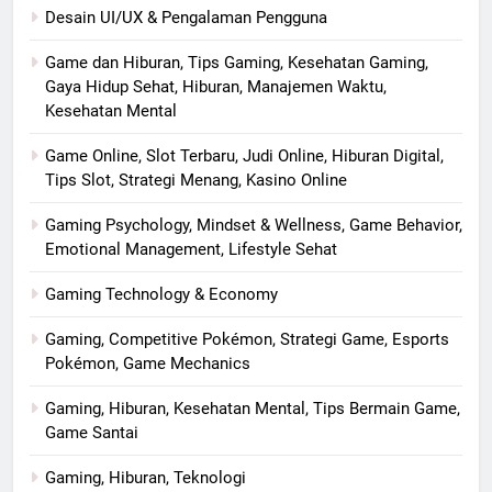
Desain UI/UX & Pengalaman Pengguna
Game dan Hiburan, Tips Gaming, Kesehatan Gaming,
Gaya Hidup Sehat, Hiburan, Manajemen Waktu,
Kesehatan Mental
Game Online, Slot Terbaru, Judi Online, Hiburan Digital,
Tips Slot, Strategi Menang, Kasino Online
Gaming Psychology, Mindset & Wellness, Game Behavior,
Emotional Management, Lifestyle Sehat
Gaming Technology & Economy
Gaming, Competitive Pokémon, Strategi Game, Esports
Pokémon, Game Mechanics
Gaming, Hiburan, Kesehatan Mental, Tips Bermain Game,
Game Santai
Gaming, Hiburan, Teknologi