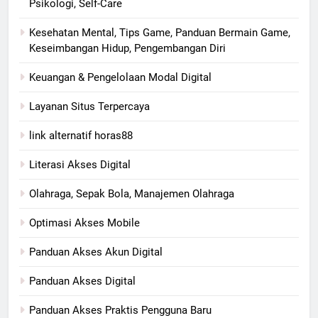
Psikologi, Self-Care
Kesehatan Mental, Tips Game, Panduan Bermain Game,
Keseimbangan Hidup, Pengembangan Diri
Keuangan & Pengelolaan Modal Digital
Layanan Situs Terpercaya
link alternatif horas88
Literasi Akses Digital
Olahraga, Sepak Bola, Manajemen Olahraga
Optimasi Akses Mobile
Panduan Akses Akun Digital
Panduan Akses Digital
Panduan Akses Praktis Pengguna Baru