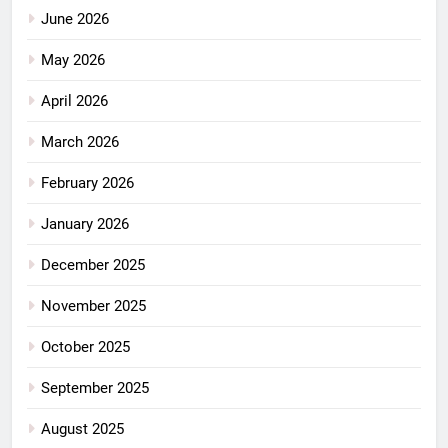
June 2026
May 2026
April 2026
March 2026
February 2026
January 2026
December 2025
November 2025
October 2025
September 2025
August 2025