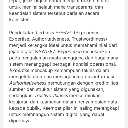
tepat, jejak digital dapat menjadi bukti empiris
untuk menilai sejauh mana transparansi dan
keandalan sistem tersebut berjalan secara
konsisten.
Pendekatan berbasis E-E-A-T (Experience,
Expertise, Authoritativeness, Trustworthiness)
menjadi kerangka ideal untuk memahami nilai dari
jejak digital KAYA787.
Experience
menekankan
pada pengalaman nyata pengguna dan bagaimana
sistem menanggapi berbagai kondisi operasional.
Expertise
mencakup kemampuan teknis dalam
mengelola data dan menjaga integritas informasi.
Authoritativeness
berhubungan dengan kredibilitas
sumber dan struktur sistem yang digunakan,
sedangkan
Trustworthiness
mencerminkan
kejujuran dan keamanan dalam penyampaian data
kepada publik. Keempat pilar ini saling melengkapi
untuk membangun sistem digital yang dapat
dipercaya.