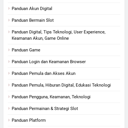
Panduan Akun Digital
Panduan Bermain Slot
Panduan Digital, Tips Teknologi, User Experience,
Keamanan Akun, Game Online
Panduan Game
Panduan Login dan Keamanan Browser
Panduan Pemula dan Akses Akun
Panduan Pemula, Hiburan Digital, Edukasi Teknologi
Panduan Pengguna, Keamanan, Teknologi
Panduan Permainan & Strategi Slot
Panduan Platform