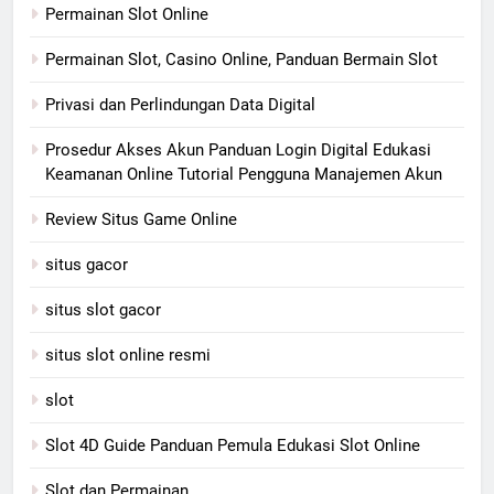
Permainan Slot Online
Permainan Slot, Casino Online, Panduan Bermain Slot
Privasi dan Perlindungan Data Digital
Prosedur Akses Akun Panduan Login Digital Edukasi
Keamanan Online Tutorial Pengguna Manajemen Akun
Review Situs Game Online
situs gacor
situs slot gacor
situs slot online resmi
slot
Slot 4D Guide Panduan Pemula Edukasi Slot Online
Slot dan Permainan