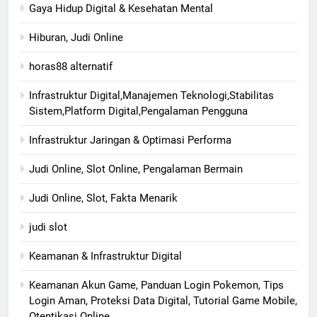
Gaya Hidup Digital & Kesehatan Mental
Hiburan, Judi Online
horas88 alternatif
Infrastruktur Digital,Manajemen Teknologi,Stabilitas
Sistem,Platform Digital,Pengalaman Pengguna
Infrastruktur Jaringan & Optimasi Performa
Judi Online, Slot Online, Pengalaman Bermain
Judi Online, Slot, Fakta Menarik
judi slot
Keamanan & Infrastruktur Digital
Keamanan Akun Game, Panduan Login Pokemon, Tips
Login Aman, Proteksi Data Digital, Tutorial Game Mobile,
Otentikasi Online