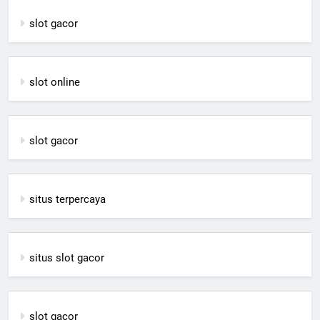
slot gacor
slot online
slot gacor
situs terpercaya
situs slot gacor
slot gacor