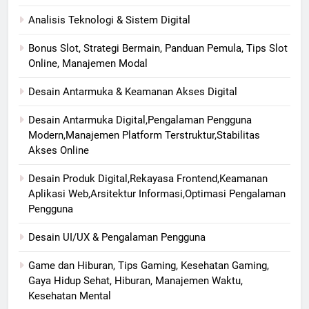
Analisis Teknologi & Sistem Digital
Bonus Slot, Strategi Bermain, Panduan Pemula, Tips Slot
Online, Manajemen Modal
Desain Antarmuka & Keamanan Akses Digital
Desain Antarmuka Digital,Pengalaman Pengguna
Modern,Manajemen Platform Terstruktur,Stabilitas
Akses Online
Desain Produk Digital,Rekayasa Frontend,Keamanan
Aplikasi Web,Arsitektur Informasi,Optimasi Pengalaman
Pengguna
Desain UI/UX & Pengalaman Pengguna
Game dan Hiburan, Tips Gaming, Kesehatan Gaming,
Gaya Hidup Sehat, Hiburan, Manajemen Waktu,
Kesehatan Mental