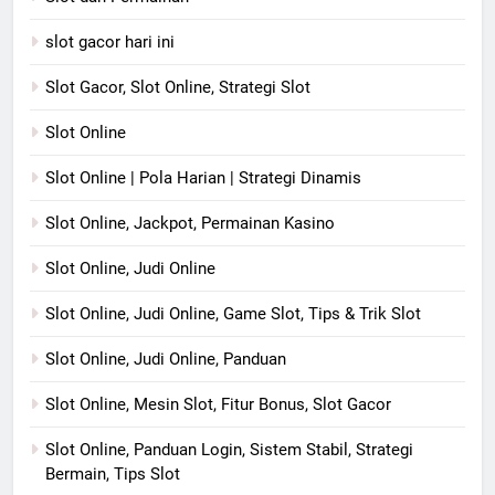
slot gacor hari ini
Slot Gacor, Slot Online, Strategi Slot
Slot Online
Slot Online | Pola Harian | Strategi Dinamis
Slot Online, Jackpot, Permainan Kasino
Slot Online, Judi Online
Slot Online, Judi Online, Game Slot, Tips & Trik Slot
Slot Online, Judi Online, Panduan
Slot Online, Mesin Slot, Fitur Bonus, Slot Gacor
Slot Online, Panduan Login, Sistem Stabil, Strategi
Bermain, Tips Slot