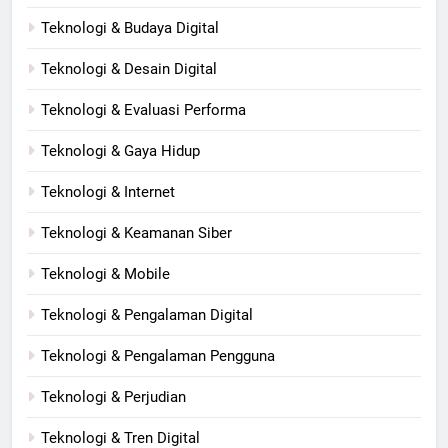
Teknologi & Budaya Digital
Teknologi & Desain Digital
Teknologi & Evaluasi Performa
Teknologi & Gaya Hidup
Teknologi & Internet
Teknologi & Keamanan Siber
Teknologi & Mobile
Teknologi & Pengalaman Digital
Teknologi & Pengalaman Pengguna
Teknologi & Perjudian
Teknologi & Tren Digital