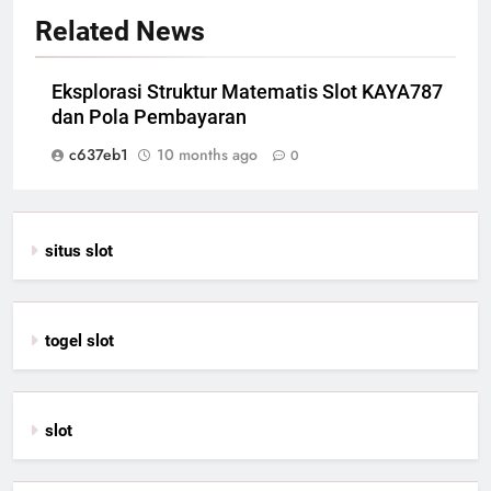
Related News
Eksplorasi Struktur Matematis Slot KAYA787
dan Pola Pembayaran
c637eb1
10 months ago
0
situs slot
togel slot
slot