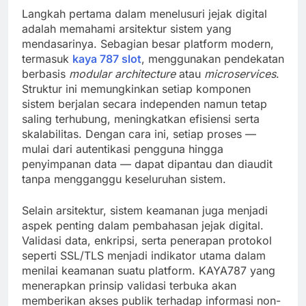
Langkah pertama dalam menelusuri jejak digital
adalah memahami arsitektur sistem yang
mendasarinya. Sebagian besar platform modern,
termasuk
kaya 787 slot
, menggunakan pendekatan
berbasis
modular architecture
atau
microservices
.
Struktur ini memungkinkan setiap komponen
sistem berjalan secara independen namun tetap
saling terhubung, meningkatkan efisiensi serta
skalabilitas. Dengan cara ini, setiap proses —
mulai dari autentikasi pengguna hingga
penyimpanan data — dapat dipantau dan diaudit
tanpa mengganggu keseluruhan sistem.
Selain arsitektur, sistem keamanan juga menjadi
aspek penting dalam pembahasan jejak digital.
Validasi data, enkripsi, serta penerapan protokol
seperti SSL/TLS menjadi indikator utama dalam
menilai keamanan suatu platform. KAYA787 yang
menerapkan prinsip validasi terbuka akan
memberikan akses publik terhadap informasi non-