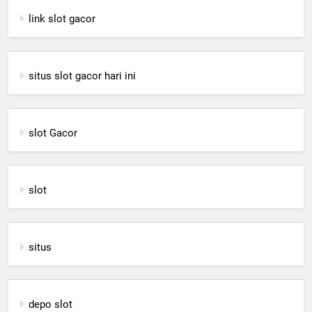
link slot gacor
situs slot gacor hari ini
slot Gacor
slot
situs
depo slot