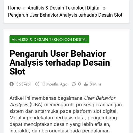
Home
Analisis & Desain Teknologi Digital
Pengaruh User Behavior Analysis terhadap Desain Slot
ANALISIS & DESAIN TEKNOLOGI DIGITAL
Pengaruh User Behavior
Analysis terhadap Desain
Slot
0
C637eb1
10 Months Ago
8 Mins
Artikel ini membahas bagaimana
User Behavior
Analysis
(UBA) memengaruhi proses perancangan
sistem dan antarmuka pada platform slot digital.
Melalui pendekatan berbasis data, pengembang
dapat menciptakan desain yang lebih efisien,
interaktif, dan berorientasi pada pengalaman