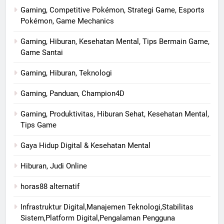
Gaming, Competitive Pokémon, Strategi Game, Esports
Pokémon, Game Mechanics
Gaming, Hiburan, Kesehatan Mental, Tips Bermain Game,
Game Santai
Gaming, Hiburan, Teknologi
Gaming, Panduan, Champion4D
Gaming, Produktivitas, Hiburan Sehat, Kesehatan Mental,
Tips Game
Gaya Hidup Digital & Kesehatan Mental
Hiburan, Judi Online
horas88 alternatif
Infrastruktur Digital,Manajemen Teknologi,Stabilitas
Sistem,Platform Digital,Pengalaman Pengguna