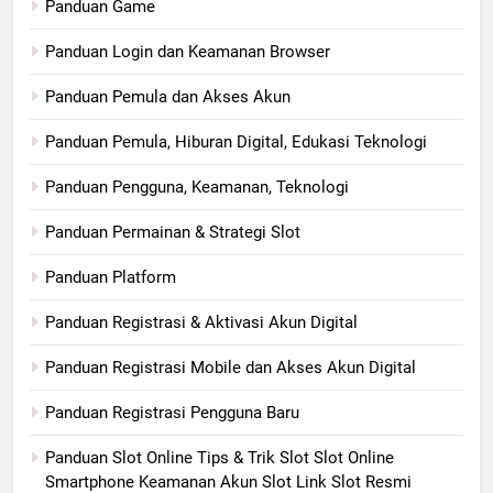
Panduan Game
Panduan Login dan Keamanan Browser
Panduan Pemula dan Akses Akun
Panduan Pemula, Hiburan Digital, Edukasi Teknologi
Panduan Pengguna, Keamanan, Teknologi
Panduan Permainan & Strategi Slot
Panduan Platform
Panduan Registrasi & Aktivasi Akun Digital
Panduan Registrasi Mobile dan Akses Akun Digital
Panduan Registrasi Pengguna Baru
Panduan Slot Online Tips & Trik Slot Slot Online
Smartphone Keamanan Akun Slot Link Slot Resmi