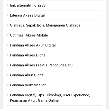
link alternatif horas88
Literasi Akses Digital
Olahraga, Sepak Bola, Manajemen Olahraga
Optimasi Akses Mobile
Panduan Akses Akun Digital
Panduan Akses Digital
Panduan Akses Praktis Pengguna Baru
Panduan Akun Digital
Panduan Bermain Slot
Panduan Digital, Tips Teknologi, User Experience,
Keamanan Akun, Game Online