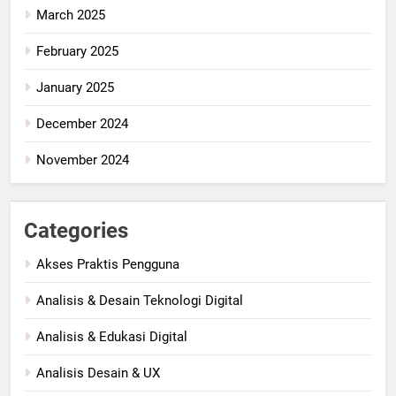
March 2025
February 2025
January 2025
December 2024
November 2024
Categories
Akses Praktis Pengguna
Analisis & Desain Teknologi Digital
Analisis & Edukasi Digital
Analisis Desain & UX