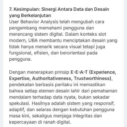
7. Kesimpulan: Sinergi Antara Data dan Desain
yang Berkelanjutan
User Behavior Analysis telah mengubah cara
pengembang memahami pengguna dan
merancang sistem digital. Dalam konteks slot
modern, UBA membantu menciptakan desain yang
tidak hanya menarik secara visual tetapi juga
fungsional, efisien, dan berorientasi pada
pengguna.
Dengan menerapkan prinsip
E-E-A-T (Experience,
Expertise, Authoritativeness, Trustworthiness)
,
pendekatan berbasis perilaku ini memastikan
bahwa setiap elemen desain lahir dari pemahaman
mendalam terhadap data nyata, bukan sekadar
spekulasi. Hasilnya adalah sistem yang responsif,
adaptif, dan selaras dengan kebutuhan pengguna
masa kini, sekaligus menjaga integritas dan
kepercayaan di ranah digital.