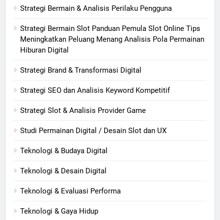
Strategi Bermain & Analisis Perilaku Pengguna
Strategi Bermain Slot Panduan Pemula Slot Online Tips
Meningkatkan Peluang Menang Analisis Pola Permainan
Hiburan Digital
Strategi Brand & Transformasi Digital
Strategi SEO dan Analisis Keyword Kompetitif
Strategi Slot & Analisis Provider Game
Studi Permainan Digital / Desain Slot dan UX
Teknologi & Budaya Digital
Teknologi & Desain Digital
Teknologi & Evaluasi Performa
Teknologi & Gaya Hidup