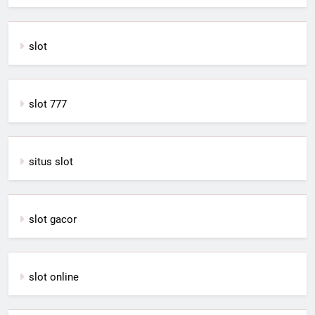
slot
slot 777
situs slot
slot gacor
slot online