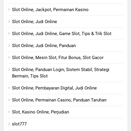
Slot Online, Jackpot, Permainan Kasino
Slot Online, Judi Online
Slot Online, Judi Online, Game Slot, Tips & Trik Slot
Slot Online, Judi Online, Panduan
Slot Online, Mesin Slot, Fitur Bonus, Slot Gacor
Slot Online, Panduan Login, Sistem Stabil, Strategi
Bermain, Tips Slot
Slot Online, Pembayaran Digital, Judi Online
Slot Online, Permainan Casino, Panduan Taruhan
Slot, Kasino Online, Perjudian
slot777