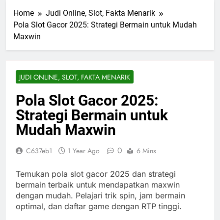
Home
Judi Online, Slot, Fakta Menarik
Pola Slot Gacor 2025: Strategi Bermain untuk Mudah
Maxwin
JUDI ONLINE, SLOT, FAKTA MENARIK
Pola Slot Gacor 2025:
Strategi Bermain untuk
Mudah Maxwin
0
C637eb1
1 Year Ago
6 Mins
Temukan pola slot gacor 2025 dan strategi
bermain terbaik untuk mendapatkan maxwin
dengan mudah. Pelajari trik spin, jam bermain
optimal, dan daftar game dengan RTP tinggi.