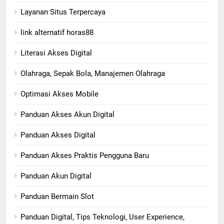
Layanan Situs Terpercaya
link alternatif horas88
Literasi Akses Digital
Olahraga, Sepak Bola, Manajemen Olahraga
Optimasi Akses Mobile
Panduan Akses Akun Digital
Panduan Akses Digital
Panduan Akses Praktis Pengguna Baru
Panduan Akun Digital
Panduan Bermain Slot
Panduan Digital, Tips Teknologi, User Experience,