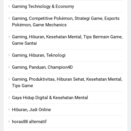
Gaming Technology & Economy
Gaming, Competitive Pokémon, Strategi Game, Esports
Pokémon, Game Mechanics
Gaming, Hiburan, Kesehatan Mental, Tips Bermain Game,
Game Santai
Gaming, Hiburan, Teknologi
Gaming, Panduan, Champion4D
Gaming, Produktivitas, Hiburan Sehat, Kesehatan Mental,
Tips Game
Gaya Hidup Digital & Kesehatan Mental
Hiburan, Judi Online
horas88 alternatif