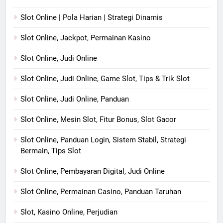
Slot Online | Pola Harian | Strategi Dinamis
Slot Online, Jackpot, Permainan Kasino
Slot Online, Judi Online
Slot Online, Judi Online, Game Slot, Tips & Trik Slot
Slot Online, Judi Online, Panduan
Slot Online, Mesin Slot, Fitur Bonus, Slot Gacor
Slot Online, Panduan Login, Sistem Stabil, Strategi
Bermain, Tips Slot
Slot Online, Pembayaran Digital, Judi Online
Slot Online, Permainan Casino, Panduan Taruhan
Slot, Kasino Online, Perjudian