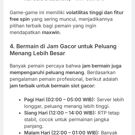
Game-game ini memiliki
volatilitas tinggi dan fitur
free spin
yang sering muncul, menjadikannya
pilihan terbaik bagi pemain yang ingin
mendapatkan
maxwin
.
4. Bermain di Jam Gacor untuk Peluang
Menang Lebih Besar
Banyak pemain percaya bahwa
jam bermain juga
mempengaruhi peluang menang
. Berdasarkan
pengalaman pemain profesional, berikut adalah
jam terbaik untuk bermain slot gacor
:
Pagi Hari (02:00 – 05:00 WIB):
Server lebih
longgar, peluang menang lebih tinggi.
Siang Hari (12:00 – 14:00 WIB):
RTP tetap
stabil, cocok untuk permainan jangka
panjang.
Malam Hari (22:00 – 01:00 WIB):
Banyak