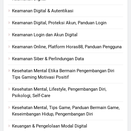
Keamanan Digital & Autentikasi
Keamanan Digital, Proteksi Akun, Panduan Login
Keamanan Login dan Akun Digital
Keamanan Online, Platform Horas88, Panduan Pengguna
Keamanan Siber & Perlindungan Data
Kesehatan Mental Etika Bermain Pengembangan Diri
Tips Gaming Motivasi Positif
Kesehatan Mental, Lifestyle, Pengembangan Diri,
Psikologi, Self-Care
Kesehatan Mental, Tips Game, Panduan Bermain Game,
Keseimbangan Hidup, Pengembangan Diri
Keuangan & Pengelolaan Modal Digital