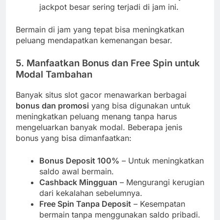
jackpot besar sering terjadi di jam ini.
Bermain di jam yang tepat bisa meningkatkan
peluang mendapatkan kemenangan besar.
5. Manfaatkan Bonus dan Free Spin untuk
Modal Tambahan
Banyak situs slot gacor menawarkan berbagai
bonus dan promosi
yang bisa digunakan untuk
meningkatkan peluang menang tanpa harus
mengeluarkan banyak modal. Beberapa jenis
bonus yang bisa dimanfaatkan:
Bonus Deposit 100%
– Untuk meningkatkan
saldo awal bermain.
Cashback Mingguan
– Mengurangi kerugian
dari kekalahan sebelumnya.
Free Spin Tanpa Deposit
– Kesempatan
bermain tanpa menggunakan saldo pribadi.