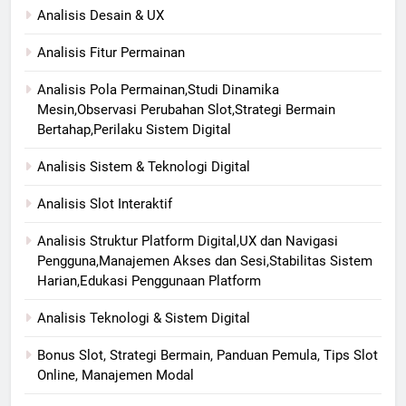
Analisis Desain & UX
Analisis Fitur Permainan
Analisis Pola Permainan,Studi Dinamika
Mesin,Observasi Perubahan Slot,Strategi Bermain
Bertahap,Perilaku Sistem Digital
Analisis Sistem & Teknologi Digital
Analisis Slot Interaktif
Analisis Struktur Platform Digital,UX dan Navigasi
Pengguna,Manajemen Akses dan Sesi,Stabilitas Sistem
Harian,Edukasi Penggunaan Platform
Analisis Teknologi & Sistem Digital
Bonus Slot, Strategi Bermain, Panduan Pemula, Tips Slot
Online, Manajemen Modal