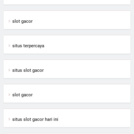
slot gacor
situs terpercaya
situs slot gacor
slot gacor
situs slot gacor hari ini