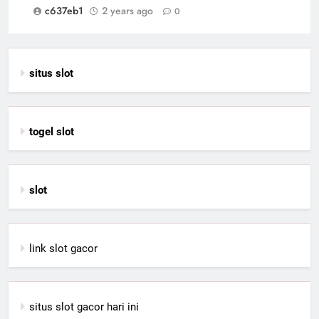
c637eb1
2 years ago
0
situs slot
togel slot
slot
link slot gacor
situs slot gacor hari ini