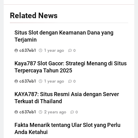
Related News
Situs Slot dengan Keamanan Dana yang
Terjamin
c637eb1
1 year ago
0
Kaya787 Slot Gacor: Strategi Menang di Situs
Terpercaya Tahun 2025
c637eb1
1 year ago
0
KAYA787: Situs Resmi Asia dengan Server
Terkuat di Thailand
c637eb1
2 years ago
0
Fakta Menarik tentang Ular Slot yang Perlu
Anda Ketahui