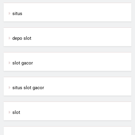
situs
depo slot
slot gacor
situs slot gacor
slot