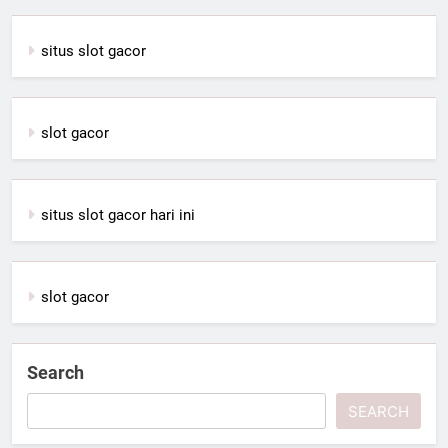
situs slot gacor
slot gacor
situs slot gacor hari ini
slot gacor
Search
SEARCH