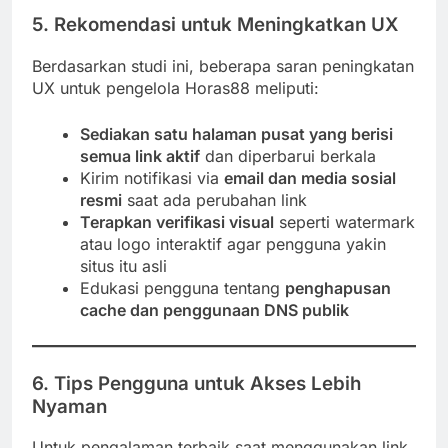
5. Rekomendasi untuk Meningkatkan UX
Berdasarkan studi ini, beberapa saran peningkatan
UX untuk pengelola Horas88 meliputi:
Sediakan satu halaman pusat yang berisi
semua link aktif
dan diperbarui berkala
Kirim notifikasi via
email dan media sosial
resmi
saat ada perubahan link
Terapkan verifikasi visual
seperti watermark
atau logo interaktif agar pengguna yakin
situs itu asli
Edukasi pengguna tentang
penghapusan
cache dan penggunaan DNS publik
6. Tips Pengguna untuk Akses Lebih
Nyaman
Untuk pengalaman terbaik saat menggunakan link