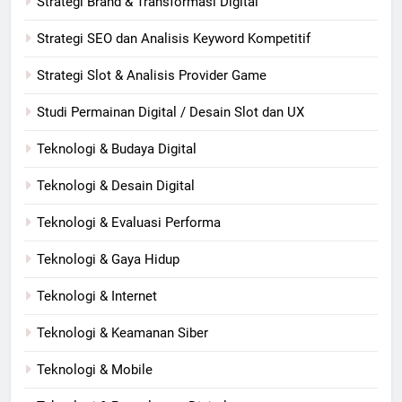
Strategi Brand & Transformasi Digital
Strategi SEO dan Analisis Keyword Kompetitif
Strategi Slot & Analisis Provider Game
Studi Permainan Digital / Desain Slot dan UX
Teknologi & Budaya Digital
Teknologi & Desain Digital
Teknologi & Evaluasi Performa
Teknologi & Gaya Hidup
Teknologi & Internet
Teknologi & Keamanan Siber
Teknologi & Mobile