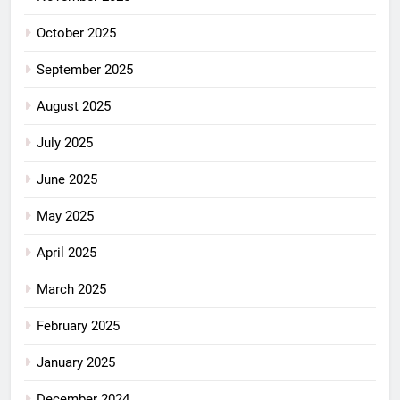
October 2025
September 2025
August 2025
July 2025
June 2025
May 2025
April 2025
March 2025
February 2025
January 2025
December 2024