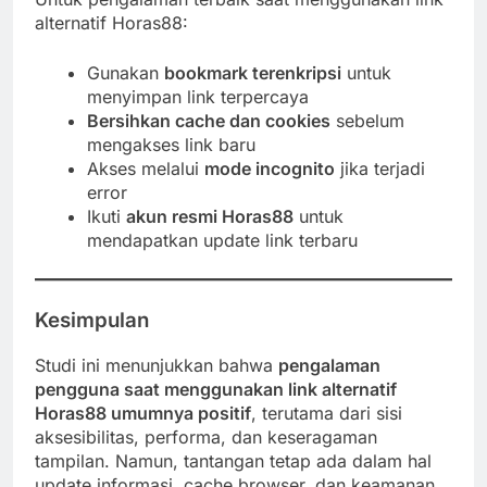
alternatif Horas88:
Gunakan
bookmark terenkripsi
untuk
menyimpan link terpercaya
Bersihkan cache dan cookies
sebelum
mengakses link baru
Akses melalui
mode incognito
jika terjadi
error
Ikuti
akun resmi Horas88
untuk
mendapatkan update link terbaru
Kesimpulan
Studi ini menunjukkan bahwa
pengalaman
pengguna saat menggunakan link alternatif
Horas88 umumnya positif
, terutama dari sisi
aksesibilitas, performa, dan keseragaman
tampilan. Namun, tantangan tetap ada dalam hal
update informasi, cache browser, dan keamanan