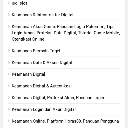
judi slot
Keamanan & Infrastruktur Digital
Keamanan Akun Game, Panduan Login Pokemon, Tips
Login Aman, Proteksi Data Digital, Tutorial Game Mobile,
Otentikasi Online
Keamanan Bermain Togel
Keamanan Data & Akses Digital
Keamanan Digital
Keamanan Digital & Autentikasi
Keamanan Digital, Proteksi Akun, Panduan Login
Keamanan Login dan Akun Digital
Keamanan Online, Platform Horas88, Panduan Pengguna