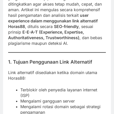
ditingkatkan agar akses tetap mudah, cepat, dan
aman. Artikel ini mengulas secara komprehensif
hasil pengamatan dan analisis terkait
user
experience dalam menggunakan link alternatif
Horas88
, ditulis secara
SEO-friendly
, sesuai
prinsip
E-E-A-T (Experience, Expertise,
Authoritativeness, Trustworthiness)
, dan bebas
plagiarisme maupun deteksi AI.
1. Tujuan Penggunaan Link Alternatif
Link alternatif disediakan ketika domain utama
Horas88:
Terblokir oleh penyedia layanan internet
(ISP)
Mengalami gangguan server
Mengalami rotasi domain sebagai strategi
pengamanan