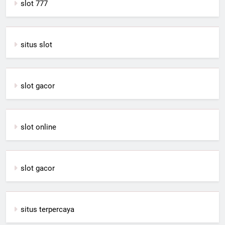
slot 777
situs slot
slot gacor
slot online
slot gacor
situs terpercaya