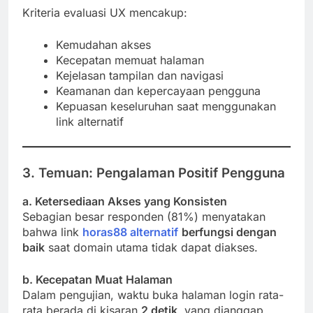
Kriteria evaluasi UX mencakup:
Kemudahan akses
Kecepatan memuat halaman
Kejelasan tampilan dan navigasi
Keamanan dan kepercayaan pengguna
Kepuasan keseluruhan saat menggunakan
link alternatif
3. Temuan: Pengalaman Positif Pengguna
a. Ketersediaan Akses yang Konsisten
Sebagian besar responden (81%) menyatakan
bahwa link
horas88 alternatif
berfungsi dengan
baik
saat domain utama tidak dapat diakses.
b. Kecepatan Muat Halaman
Dalam pengujian, waktu buka halaman login rata-
rata berada di kisaran
2 detik
, yang dianggap