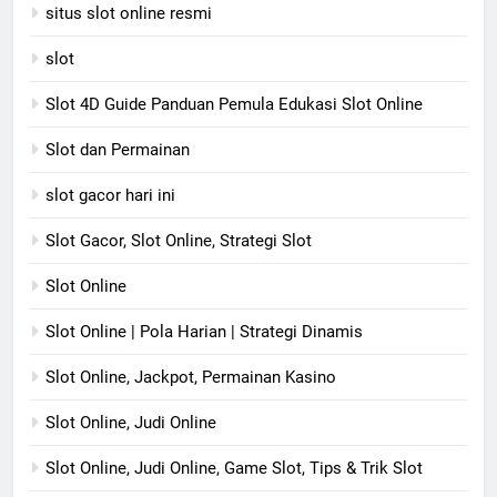
situs slot online resmi
slot
Slot 4D Guide Panduan Pemula Edukasi Slot Online
Slot dan Permainan
slot gacor hari ini
Slot Gacor, Slot Online, Strategi Slot
Slot Online
Slot Online | Pola Harian | Strategi Dinamis
Slot Online, Jackpot, Permainan Kasino
Slot Online, Judi Online
Slot Online, Judi Online, Game Slot, Tips & Trik Slot