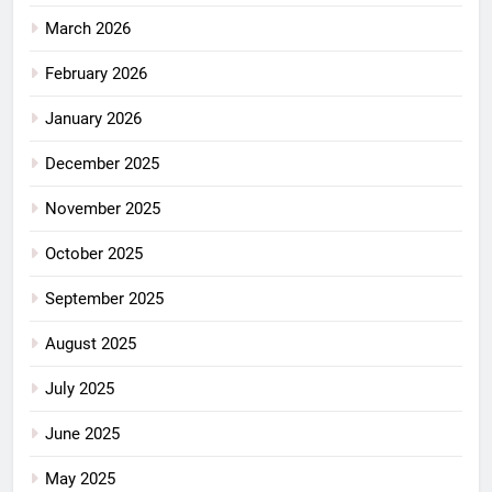
March 2026
February 2026
January 2026
December 2025
November 2025
October 2025
September 2025
August 2025
July 2025
June 2025
May 2025