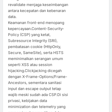
revalidate menjaga keseimbangan
antara kecepatan dan kebenaran
data.
Keamanan front-end menopang
kepercayaan.Content-Security-
Policy (CSP) yang ketat,
Subresource Integrity (SRI),
pembatasan cookie (HttpOnly,
Secure, SameSite), serta HSTS
meminimalkan serangan umum
seperti XSS atau session
hijacking.Clickjacking dicegah
dengan X-Frame-Options/Frame-
Ancestors, sementara sanitasi
input dan escape output tetap
wajib meski sudah ada CSP.Di sisi
privasi, kebijakan data
minimization dan telemetry yang