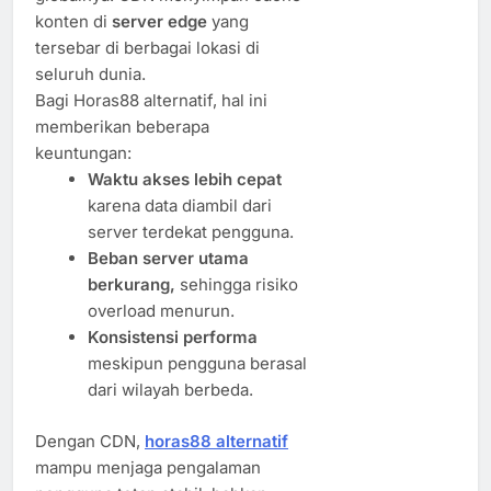
konten di
server edge
yang
tersebar di berbagai lokasi di
seluruh dunia.
Bagi Horas88 alternatif, hal ini
memberikan beberapa
keuntungan:
Waktu akses lebih cepat
karena data diambil dari
server terdekat pengguna.
Beban server utama
berkurang,
sehingga risiko
overload menurun.
Konsistensi performa
meskipun pengguna berasal
dari wilayah berbeda.
Dengan CDN,
horas88 alternatif
mampu menjaga pengalaman