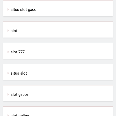
situs slot gacor
slot
slot 777
situs slot
slot gacor
slot online