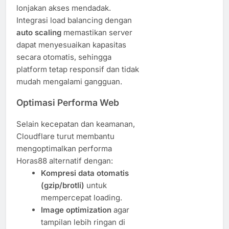
lonjakan akses mendadak.
Integrasi load balancing dengan
auto scaling
memastikan server
dapat menyesuaikan kapasitas
secara otomatis, sehingga
platform tetap responsif dan tidak
mudah mengalami gangguan.
Optimasi Performa Web
Selain kecepatan dan keamanan,
Cloudflare turut membantu
mengoptimalkan performa
Horas88 alternatif dengan:
Kompresi data otomatis
(gzip/brotli)
untuk
mempercepat loading.
Image optimization
agar
tampilan lebih ringan di