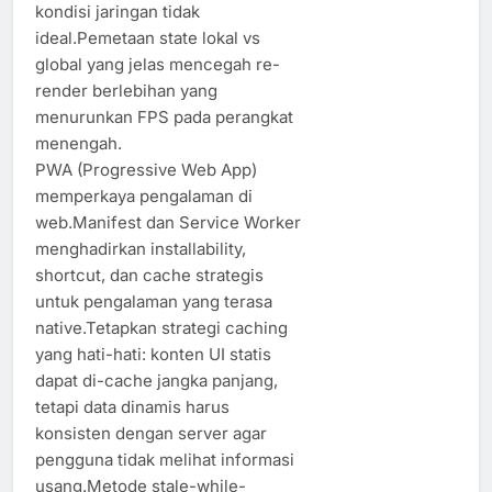
kondisi jaringan tidak
ideal.Pemetaan state lokal vs
global yang jelas mencegah re-
render berlebihan yang
menurunkan FPS pada perangkat
menengah.
PWA (Progressive Web App)
memperkaya pengalaman di
web.Manifest dan Service Worker
menghadirkan installability,
shortcut, dan cache strategis
untuk pengalaman yang terasa
native.Tetapkan strategi caching
yang hati-hati: konten UI statis
dapat di-cache jangka panjang,
tetapi data dinamis harus
konsisten dengan server agar
pengguna tidak melihat informasi
usang.Metode stale-while-