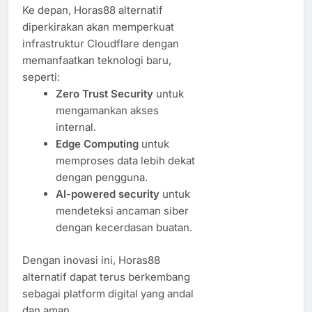
Ke depan, Horas88 alternatif
diperkirakan akan memperkuat
infrastruktur Cloudflare dengan
memanfaatkan teknologi baru,
seperti:
Zero Trust Security
untuk
mengamankan akses
internal.
Edge Computing
untuk
memproses data lebih dekat
dengan pengguna.
AI-powered security
untuk
mendeteksi ancaman siber
dengan kecerdasan buatan.
Dengan inovasi ini, Horas88
alternatif dapat terus berkembang
sebagai platform digital yang andal
dan aman.