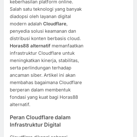
keberhasilan platform online.
Salah satu teknologi yang banyak
diadopsi oleh layanan digital
modern adalah
Cloudflare
,
penyedia solusi keamanan dan
distribusi konten berbasis cloud.
Horas88 alternatif
memanfaatkan
infrastruktur Cloudflare untuk
meningkatkan kinerja, stabilitas,
serta perlindungan terhadap
ancaman siber. Artikel ini akan
membahas bagaimana Cloudflare
berperan dalam membentuk
fondasi yang kuat bagi Horas88
alternatif.
Peran Cloudflare dalam
Infrastruktur Digital