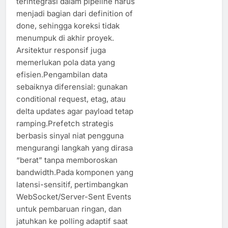
terintegrasi dalam pipeline harus
menjadi bagian dari definition of
done, sehingga koreksi tidak
menumpuk di akhir proyek.
Arsitektur responsif juga
memerlukan pola data yang
efisien.Pengambilan data
sebaiknya diferensial: gunakan
conditional request, etag, atau
delta updates agar payload tetap
ramping.Prefetch strategis
berbasis sinyal niat pengguna
mengurangi langkah yang dirasa
“berat” tanpa memboroskan
bandwidth.Pada komponen yang
latensi-sensitif, pertimbangkan
WebSocket/Server-Sent Events
untuk pembaruan ringan, dan
jatuhkan ke polling adaptif saat