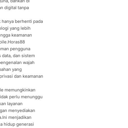
guna, bahkan di
n digital tanpa
 hanya berhenti pada
logi yang lebih
 hingga keamanan
bile.Horas88
laman pengguna
 data, dan sistem
 pengenalan wajah
mbahan yang
rivasi dan keamanan
ile memungkinkan
 tidak perlu menunggu
kan layanan
engan menyediakan
a.Ini menjadikan
la hidup generasi