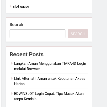
slot gacor
Search
SEARCH
Recent Posts
Langkah Aman Menggunakan TIARA4D Login
melalui Browser
Link Alternatif Aman untuk Kebutuhan Akses
Harian
EDWINSLOT Login Cepat: Tips Masuk Akun
tanpa Kendala