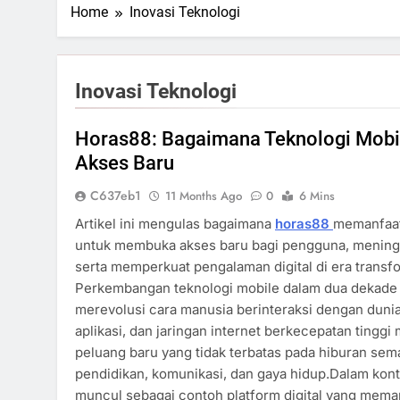
Home
Inovasi Teknologi
Inovasi Teknologi
Horas88: Bagaimana Teknologi Mob
Akses Baru
C637eb1
11 Months Ago
0
6 Mins
Artikel ini mengulas bagaimana
horas88
memanfaat
untuk membuka akses baru bagi pengguna, meningk
serta memperkuat pengalaman digital di era transfo
Perkembangan teknologi mobile dalam dua dekade t
merevolusi cara manusia berinteraksi dengan dunia
aplikasi, dan jaringan internet berkecepatan tingg
peluang baru yang tidak terbatas pada hiburan sem
pendidikan, komunikasi, dan gaya hidup.Dalam kont
muncul sebagai contoh platform digital yang mema