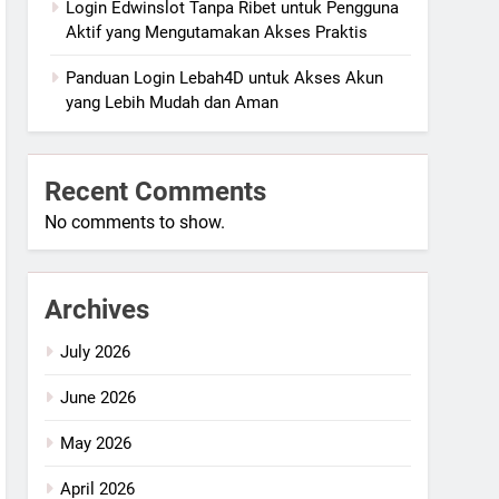
Login Edwinslot Tanpa Ribet untuk Pengguna
Aktif yang Mengutamakan Akses Praktis
Panduan Login Lebah4D untuk Akses Akun
yang Lebih Mudah dan Aman
Recent Comments
No comments to show.
Archives
July 2026
June 2026
May 2026
April 2026