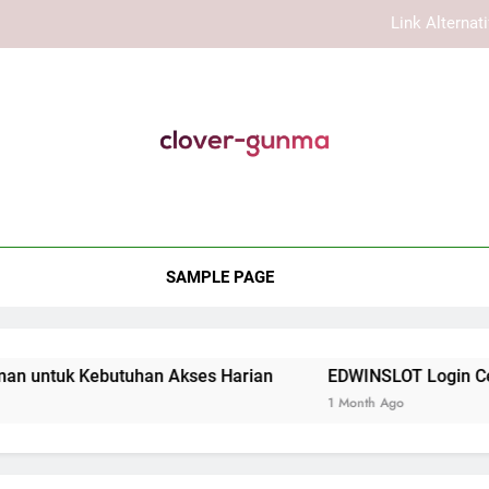
Link Alterna
EDWINSLOT Login C
Login Edwinslot Tanpa Ribet untuk Pengguna A
Langkah Aman Menggun
ver Gunma
Link Alterna
Produk Alami Yang Mendukung Keberlanjutan Lingkungan Dari
EDWINSLOT Login C
SAMPLE PAGE
Login Edwinslot Tanpa Ribet untuk Pengguna A
Kebutuhan Akses Harian
EDWINSLOT Login Cepat: Tips M
1 Month Ago