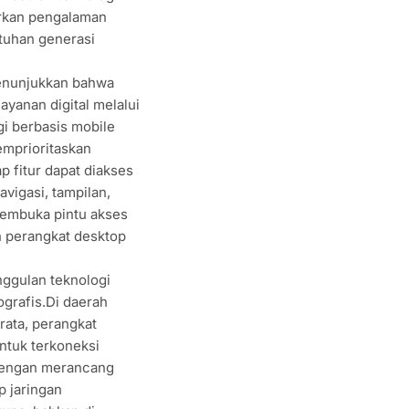
irkan pengalaman
utuhan generasi
enunjukkan bahwa
ayanan digital melalui
i berbasis mobile
emprioritaskan
p fitur dapat diakses
vigasi, tampilan,
membuka pintu akses
h perangkat desktop
nggulan teknologi
rafis.Di daerah
rata, perangkat
ntuk terkoneksi
 dengan merancang
p jaringan