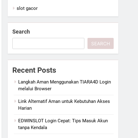
slot gacor
Search
SEARCH
Recent Posts
Langkah Aman Menggunakan TIARA4D Login
melalui Browser
Link Alternatif Aman untuk Kebutuhan Akses
Harian
EDWINSLOT Login Cepat: Tips Masuk Akun
tanpa Kendala