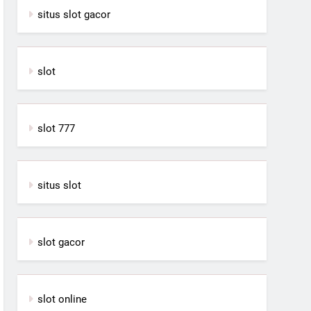
situs slot gacor
slot
slot 777
situs slot
slot gacor
slot online