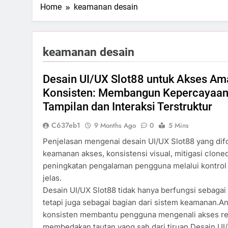
Home
keamanan desain
keamanan desain
Desain UI/UX Slot88 untuk Akses Am
Konsisten: Membangun Kepercayaan
Tampilan dan Interaksi Terstruktur
C637eb1
9 Months Ago
0
5 Mins
Penjelasan mengenai desain UI/UX Slot88 yang di
keamanan akses, konsistensi visual, mitigasi cloned 
peningkatan pengalaman pengguna melalui kontrol i
jelas.
Desain UI/UX Slot88 tidak hanya berfungsi sebagai
tetapi juga sebagai bagian dari sistem keamanan.A
konsisten membantu pengguna mengenali akses r
membedakan tautan yang sah dari tiruan.Desain UI