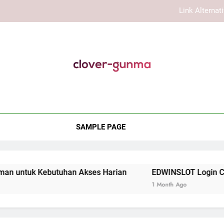
Link Alterna
EDWINSLOT Login C
Login Edwinslot Tanpa Ribet untuk Pengguna A
Langkah Aman Menggun
ver Gunma
Link Alterna
Produk Alami Yang Mendukung Keberlanjutan Lingkungan Dari
EDWINSLOT Login C
SAMPLE PAGE
Login Edwinslot Tanpa Ribet untuk Pengguna A
Kebutuhan Akses Harian
EDWINSLOT Login Cepat: Tips 
1 Month Ago