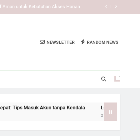
tif Aman untuk Kebutuhan Akses Harian
epat: Tips Masuk Akun tanpa Kendala
ktif yang Mengutamakan Akses Praktis
NEWSLETTER
RANDOM NEWS
akan TIARA4D Login melalui Browser
tif Aman untuk Kebutuhan Akses Harian
 Clover Gunma.
epat: Tips Masuk Akun tanpa Kendala
ktif yang Mengutamakan Akses Praktis
Masuk Akun tanpa Kendala
Login Edwinslot Tanpa Ribet
2 Months Ago