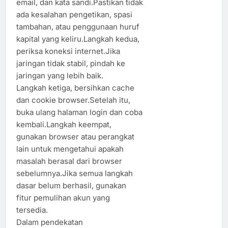
email, dan kata sandi.Pastikan tidak
ada kesalahan pengetikan, spasi
tambahan, atau penggunaan huruf
kapital yang keliru.Langkah kedua,
periksa koneksi internet.Jika
jaringan tidak stabil, pindah ke
jaringan yang lebih baik.
Langkah ketiga, bersihkan cache
dan cookie browser.Setelah itu,
buka ulang halaman login dan coba
kembali.Langkah keempat,
gunakan browser atau perangkat
lain untuk mengetahui apakah
masalah berasal dari browser
sebelumnya.Jika semua langkah
dasar belum berhasil, gunakan
fitur pemulihan akun yang
tersedia.
Dalam pendekatan