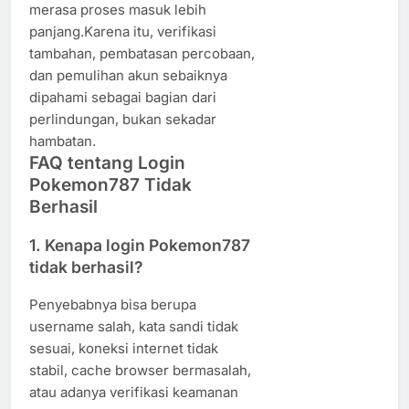
merasa proses masuk lebih
panjang.Karena itu, verifikasi
tambahan, pembatasan percobaan,
dan pemulihan akun sebaiknya
dipahami sebagai bagian dari
perlindungan, bukan sekadar
hambatan.
FAQ tentang Login
Pokemon787 Tidak
Berhasil
1. Kenapa login Pokemon787
tidak berhasil?
Penyebabnya bisa berupa
username salah, kata sandi tidak
sesuai, koneksi internet tidak
stabil, cache browser bermasalah,
atau adanya verifikasi keamanan