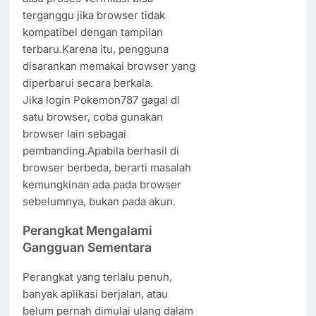
terganggu jika browser tidak
kompatibel dengan tampilan
terbaru.Karena itu, pengguna
disarankan memakai browser yang
diperbarui secara berkala.
Jika login Pokemon787 gagal di
satu browser, coba gunakan
browser lain sebagai
pembanding.Apabila berhasil di
browser berbeda, berarti masalah
kemungkinan ada pada browser
sebelumnya, bukan pada akun.
Perangkat Mengalami
Gangguan Sementara
Perangkat yang terlalu penuh,
banyak aplikasi berjalan, atau
belum pernah dimulai ulang dalam