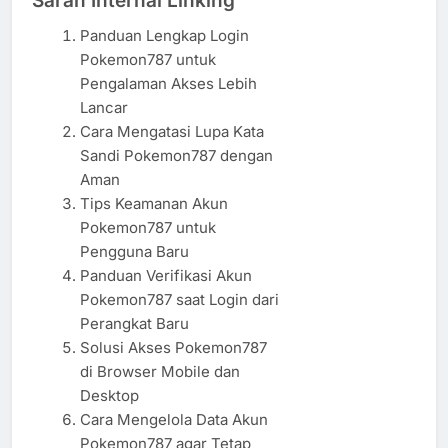
Saran Internal Linking
Panduan Lengkap Login
Pokemon787 untuk
Pengalaman Akses Lebih
Lancar
Cara Mengatasi Lupa Kata
Sandi Pokemon787 dengan
Aman
Tips Keamanan Akun
Pokemon787 untuk
Pengguna Baru
Panduan Verifikasi Akun
Pokemon787 saat Login dari
Perangkat Baru
Solusi Akses Pokemon787
di Browser Mobile dan
Desktop
Cara Mengelola Data Akun
Pokemon787 agar Tetap