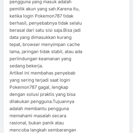
pengguna yang masuk adalah
pemilik akun yang sah.Karena itu,
ketika login Pokemon787 tidak
berhasil, penyebabnya tidak selalu
berasal dari satu sisi saja.Bisa jadi
data yang dimasukkan kurang
tepat, browser menyimpan cache
lama, jaringan tidak stabil, atau ada
perlindungan keamanan yang
sedang bekerja.
Artikel ini membahas penyebab
yang sering terjadi saat login
Pokemon787 gagal, lengkap
dengan solusi praktis yang bisa
dilakukan pengguna.Tujuannya
adalah membantu pengguna
memahami masalah secara
rasional, bukan panik atau
mencoba langkah sembarangan