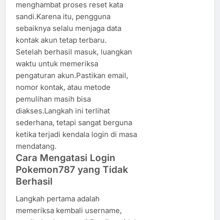
menghambat proses reset kata
sandi.Karena itu, pengguna
sebaiknya selalu menjaga data
kontak akun tetap terbaru.
Setelah berhasil masuk, luangkan
waktu untuk memeriksa
pengaturan akun.Pastikan email,
nomor kontak, atau metode
pemulihan masih bisa
diakses.Langkah ini terlihat
sederhana, tetapi sangat berguna
ketika terjadi kendala login di masa
mendatang.
Cara Mengatasi Login
Pokemon787 yang Tidak
Berhasil
Langkah pertama adalah
memeriksa kembali username,