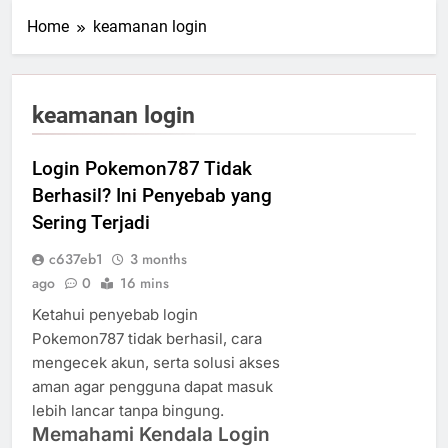
Home
keamanan login
keamanan login
Login Pokemon787 Tidak
Berhasil? Ini Penyebab yang
Sering Terjadi
c637eb1
3 months
ago
0
16 mins
Ketahui penyebab login
Pokemon787 tidak berhasil, cara
mengecek akun, serta solusi akses
aman agar pengguna dapat masuk
lebih lancar tanpa bingung.
Memahami Kendala Login