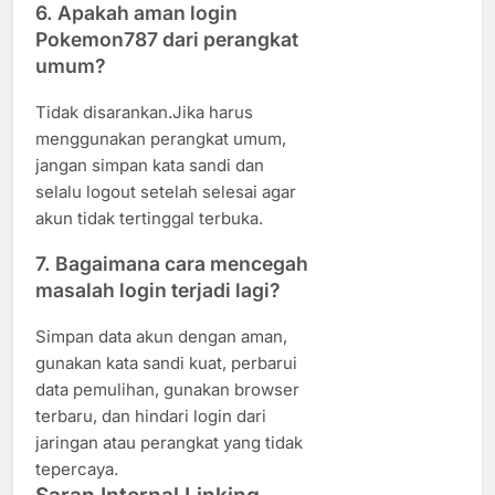
6. Apakah aman login
Pokemon787 dari perangkat
umum?
Tidak disarankan.Jika harus
menggunakan perangkat umum,
jangan simpan kata sandi dan
selalu logout setelah selesai agar
akun tidak tertinggal terbuka.
7. Bagaimana cara mencegah
masalah login terjadi lagi?
Simpan data akun dengan aman,
gunakan kata sandi kuat, perbarui
data pemulihan, gunakan browser
terbaru, dan hindari login dari
jaringan atau perangkat yang tidak
tepercaya.