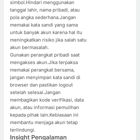
simbol.Hindari menggunakan
tanggal lahir, nama pribadi, atau
pola angka sederhana.Jangan
memakai kata sandi yang sama
untuk banyak akun karena hal itu
meningkatkan risiko jika salah satu
akun bermasalah.
Gunakan perangkat pribadi saat
mengakses akun.Jika terpaksa
memakai perangkat bersama,
jangan menyimpan kata sandi di
browser dan pastikan logout
setelah selesai.Jangan
membagikan kode verifikasi, data
akun, atau informasi pemulihan
kepada pihak lain.Kebiasaan ini
membantu menjaga akun tetap
terlindungi.
Insight Pengalaman