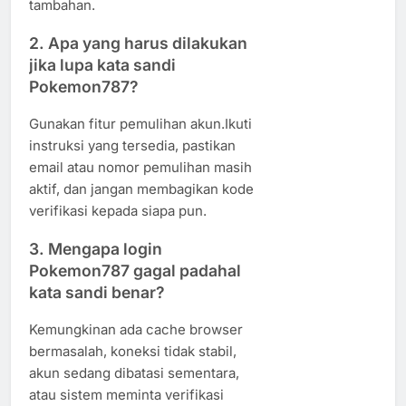
tambahan.
2. Apa yang harus dilakukan
jika lupa kata sandi
Pokemon787?
Gunakan fitur pemulihan akun.Ikuti
instruksi yang tersedia, pastikan
email atau nomor pemulihan masih
aktif, dan jangan membagikan kode
verifikasi kepada siapa pun.
3. Mengapa login
Pokemon787 gagal padahal
kata sandi benar?
Kemungkinan ada cache browser
bermasalah, koneksi tidak stabil,
akun sedang dibatasi sementara,
atau sistem meminta verifikasi