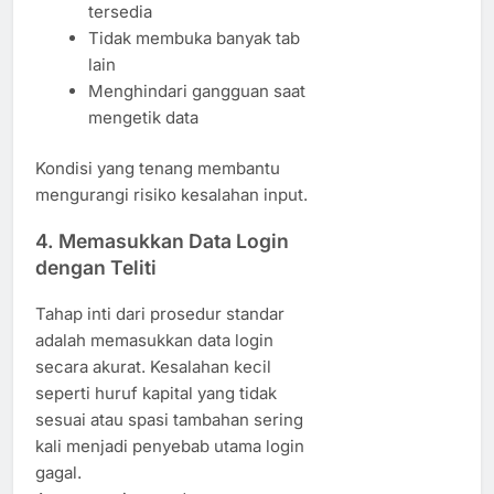
tersedia
Tidak membuka banyak tab
lain
Menghindari gangguan saat
mengetik data
Kondisi yang tenang membantu
mengurangi risiko kesalahan input.
4. Memasukkan Data Login
dengan Teliti
Tahap inti dari prosedur standar
adalah memasukkan data login
secara akurat. Kesalahan kecil
seperti huruf kapital yang tidak
sesuai atau spasi tambahan sering
kali menjadi penyebab utama login
gagal.