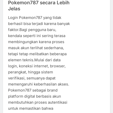
Pokemon787 secara Lebih
Jelas
Login Pokemon787 yang tidak
berhasil bisa terjadi karena banyak
faktor.Bagi pengguna baru,
kendala seperti ini sering terasa
membingungkan karena proses
masuk akun terlihat sederhana,
tetapi tetap melibatkan beberapa
elemen teknis.Mulai dari data
login, koneksi internet, browser,
perangkat, hingga sistem
verifikasi, semuanya dapat
memengaruhi keberhasilan akses.
Pokemon787 sebagai brand
platform digital berbasis akun
membutuhkan proses autentikasi
untuk memastikan bahwa