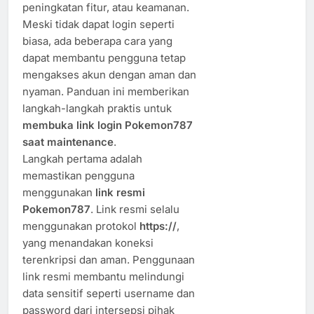
peningkatan fitur, atau keamanan.
Meski tidak dapat login seperti
biasa, ada beberapa cara yang
dapat membantu pengguna tetap
mengakses akun dengan aman dan
nyaman. Panduan ini memberikan
langkah-langkah praktis untuk
membuka link login Pokemon787
saat maintenance
.
Langkah pertama adalah
memastikan pengguna
menggunakan
link resmi
Pokemon787
. Link resmi selalu
menggunakan protokol
https://
,
yang menandakan koneksi
terenkripsi dan aman. Penggunaan
link resmi membantu melindungi
data sensitif seperti username dan
password dari intersepsi pihak