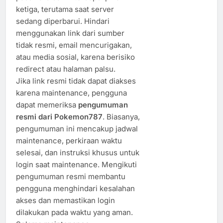
ketiga, terutama saat server
sedang diperbarui. Hindari
menggunakan link dari sumber
tidak resmi, email mencurigakan,
atau media sosial, karena berisiko
redirect atau halaman palsu.
Jika link resmi tidak dapat diakses
karena maintenance, pengguna
dapat memeriksa
pengumuman
resmi dari Pokemon787
. Biasanya,
pengumuman ini mencakup jadwal
maintenance, perkiraan waktu
selesai, dan instruksi khusus untuk
login saat maintenance. Mengikuti
pengumuman resmi membantu
pengguna menghindari kesalahan
akses dan memastikan login
dilakukan pada waktu yang aman.