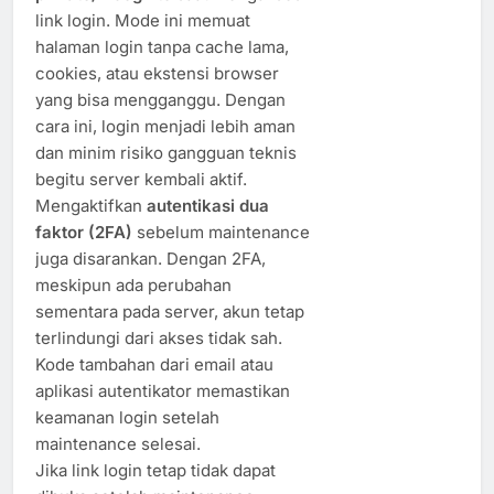
link login. Mode ini memuat
halaman login tanpa cache lama,
cookies, atau ekstensi browser
yang bisa mengganggu. Dengan
cara ini, login menjadi lebih aman
dan minim risiko gangguan teknis
begitu server kembali aktif.
Mengaktifkan
autentikasi dua
faktor (2FA)
sebelum maintenance
juga disarankan. Dengan 2FA,
meskipun ada perubahan
sementara pada server, akun tetap
terlindungi dari akses tidak sah.
Kode tambahan dari email atau
aplikasi autentikator memastikan
keamanan login setelah
maintenance selesai.
Jika link login tetap tidak dapat