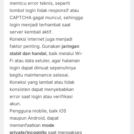
memicu error teknis, seperti
tombol login tidak responsif atau
CAPTCHA gagal muncul, sehingga
login menjadi terhambat saat
server kembali aktif.
Koneksi internet juga menjadi
faktor penting. Gunakan
jaringan
stabil dan handal
, baik melalui Wi-
Fi atau data seluler, agar halaman
login dapat dimuat sepenuhnya
begitu maintenance selesai.
Koneksi yang lambat atau tidak
konsisten dapat menyebabkan
error saat login atau verifikasi
akun.
Pengguna mobile, baik iOS
maupun Android, dapat
memanfaatkan
mode
private/incognito
saat mengakses