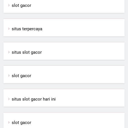
slot gacor
situs terpercaya
situs slot gacor
slot gacor
situs slot gacor hari ini
slot gacor