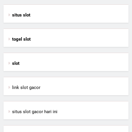
situs slot
togel slot
slot
link slot gacor
situs slot gacor hari ini