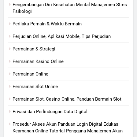
Pengembangan Diri Kesehatan Mental Manajemen Stres
Psikologi
Perilaku Pemain & Waktu Bermain
Perjudian Online, Aplikasi Mobile, Tips Perjudian
Permainan & Strategi
Permainan Kasino Online
Permainan Online
Permainan Slot Online
Permainan Slot, Casino Online, Panduan Bermain Slot
Privasi dan Perlindungan Data Digital
Prosedur Akses Akun Panduan Login Digital Edukasi
Keamanan Online Tutorial Pengguna Manajemen Akun