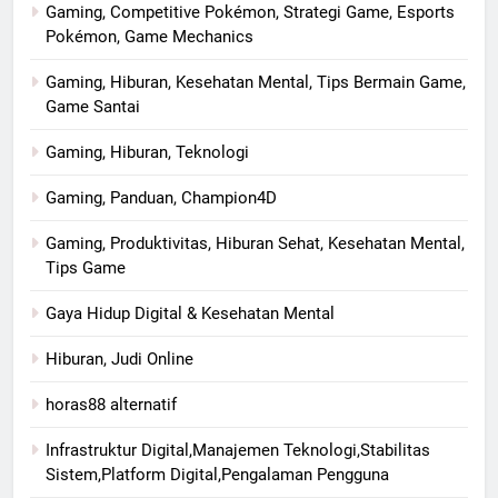
Gaming, Competitive Pokémon, Strategi Game, Esports
Pokémon, Game Mechanics
Gaming, Hiburan, Kesehatan Mental, Tips Bermain Game,
Game Santai
Gaming, Hiburan, Teknologi
Gaming, Panduan, Champion4D
Gaming, Produktivitas, Hiburan Sehat, Kesehatan Mental,
Tips Game
Gaya Hidup Digital & Kesehatan Mental
Hiburan, Judi Online
horas88 alternatif
Infrastruktur Digital,Manajemen Teknologi,Stabilitas
Sistem,Platform Digital,Pengalaman Pengguna