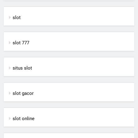
slot
slot 777
situs slot
slot gacor
slot online