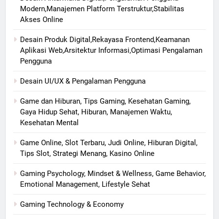
Modern,Manajemen Platform Terstruktur,Stabilitas
Akses Online
Desain Produk Digital,Rekayasa Frontend,Keamanan
Aplikasi Web,Arsitektur Informasi,Optimasi Pengalaman
Pengguna
Desain UI/UX & Pengalaman Pengguna
Game dan Hiburan, Tips Gaming, Kesehatan Gaming,
Gaya Hidup Sehat, Hiburan, Manajemen Waktu,
Kesehatan Mental
Game Online, Slot Terbaru, Judi Online, Hiburan Digital,
Tips Slot, Strategi Menang, Kasino Online
Gaming Psychology, Mindset & Wellness, Game Behavior,
Emotional Management, Lifestyle Sehat
Gaming Technology & Economy