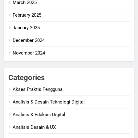
March 2025
February 2025
January 2025
December 2024
November 2024
Categories
Akses Praktis Pengguna
Analisis & Desain Teknologi Digital
Analisis & Edukasi Digital
Analisis Desain & UX