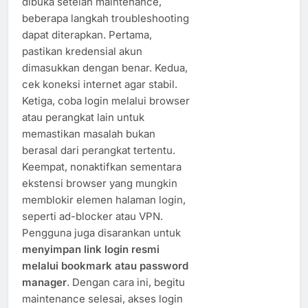
dibuka setelah maintenance,
beberapa langkah troubleshooting
dapat diterapkan. Pertama,
pastikan kredensial akun
dimasukkan dengan benar. Kedua,
cek koneksi internet agar stabil.
Ketiga, coba login melalui browser
atau perangkat lain untuk
memastikan masalah bukan
berasal dari perangkat tertentu.
Keempat, nonaktifkan sementara
ekstensi browser yang mungkin
memblokir elemen halaman login,
seperti ad-blocker atau VPN.
Pengguna juga disarankan untuk
menyimpan link login resmi
melalui bookmark atau password
manager
. Dengan cara ini, begitu
maintenance selesai, akses login