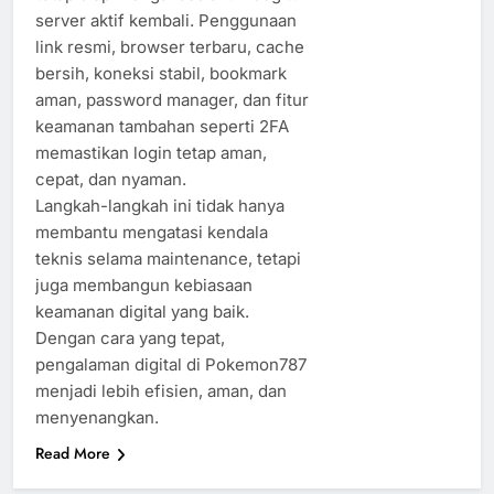
server aktif kembali. Penggunaan
link resmi, browser terbaru, cache
bersih, koneksi stabil, bookmark
aman, password manager, dan fitur
keamanan tambahan seperti 2FA
memastikan login tetap aman,
cepat, dan nyaman.
Langkah-langkah ini tidak hanya
membantu mengatasi kendala
teknis selama maintenance, tetapi
juga membangun kebiasaan
keamanan digital yang baik.
Dengan cara yang tepat,
pengalaman digital di Pokemon787
menjadi lebih efisien, aman, dan
menyenangkan.
Read More