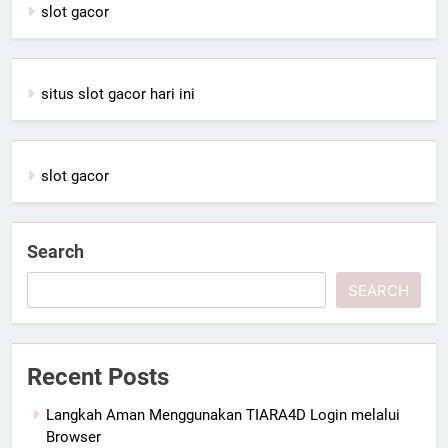
slot gacor
situs slot gacor hari ini
slot gacor
Search
SEARCH
Recent Posts
Langkah Aman Menggunakan TIARA4D Login melalui
Browser