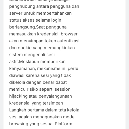
penghubung antara pengguna dan
server untuk mempertahankan
status akses selama login
berlangsung.Saat pengguna
memasukkan kredensial, browser
akan menyimpan token autentikasi
dan cookie yang memungkinkan
sistem mengenali sesi
aktif.Meskipun memberikan
kenyamanan, mekanisme ini perlu
diawasi karena sesi yang tidak
dikelola dengan benar dapat
memicu risiko seperti session
hijacking atau penyalahgunaan
kredensial yang tersimpan
Langkah pertama dalam tata kelola
sesi adalah menggunakan mode
browsing yang sesuai.Platform