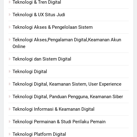
Teknologi & Tren Digital
Teknologi & UX Situs Judi
Teknologi Akses & Pengelolaan Sistem
Teknologi Akses,Pengalaman Digital,Keamanan Akun
Online
Teknologi dan Sistem Digital
Teknologi Digital
Teknologi Digital, Keamanan Sistem, User Experience
Teknologi Digital, Panduan Pengguna, Keamanan Siber
Teknologi Informasi & Keamanan Digital
Teknologi Permainan & Studi Perilaku Pemain
Teknologi Platform Digital