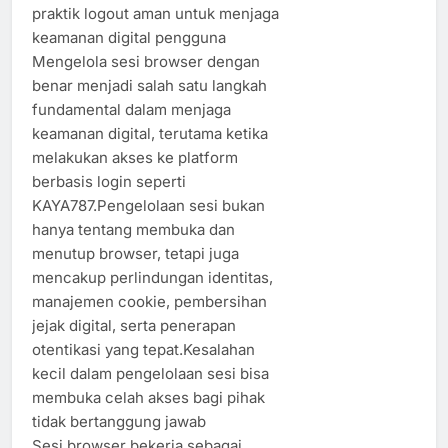
praktik logout aman untuk menjaga
keamanan digital pengguna
Mengelola sesi browser dengan
benar menjadi salah satu langkah
fundamental dalam menjaga
keamanan digital, terutama ketika
melakukan akses ke platform
berbasis login seperti
KAYA787.Pengelolaan sesi bukan
hanya tentang membuka dan
menutup browser, tetapi juga
mencakup perlindungan identitas,
manajemen cookie, pembersihan
jejak digital, serta penerapan
otentikasi yang tepat.Kesalahan
kecil dalam pengelolaan sesi bisa
membuka celah akses bagi pihak
tidak bertanggung jawab
Sesi browser bekerja sebagai