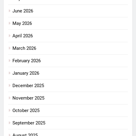
June 2026
May 2026
April 2026
March 2026
February 2026
January 2026
December 2025
November 2025
October 2025
September 2025
August 2025