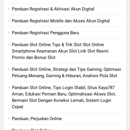
Panduan Registrasi & Aktivasi Akun Digital
Panduan Registrasi Mobile dan Akses Akun Digital
Panduan Registrasi Pengguna Baru
Panduan Slot Online Tips & Trik Slot Slot Online
Smartphone Keamanan Akun Slot Link Slot Resmi
Promo dan Bonus Slot
Panduan Slot Online, Strategi dan Tips Gaming, Optimasi
Peluang Menang, Gaming & Hiburan, Analisis Pola Slot
Panduan Slot Online, Tips Login Stabil, Situs Kaya787
Aman, Edukasi Pemain Baru, Optimalisasi Akses Slot,
Bermain Slot Dengan Koneksi Lemah, Sistem Login
Cepat
Panduan, Perjudian Online