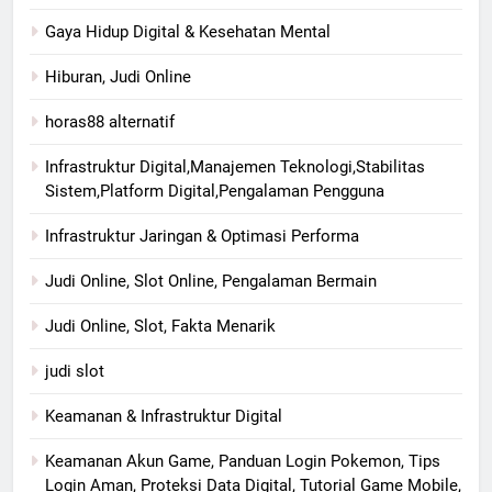
Gaya Hidup Digital & Kesehatan Mental
Hiburan, Judi Online
horas88 alternatif
Infrastruktur Digital,Manajemen Teknologi,Stabilitas
Sistem,Platform Digital,Pengalaman Pengguna
Infrastruktur Jaringan & Optimasi Performa
Judi Online, Slot Online, Pengalaman Bermain
Judi Online, Slot, Fakta Menarik
judi slot
Keamanan & Infrastruktur Digital
Keamanan Akun Game, Panduan Login Pokemon, Tips
Login Aman, Proteksi Data Digital, Tutorial Game Mobile,