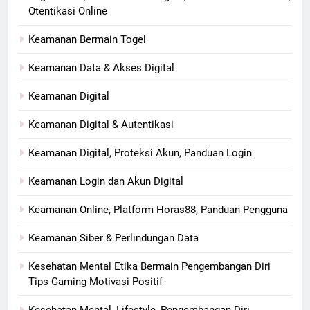
Otentikasi Online
Keamanan Bermain Togel
Keamanan Data & Akses Digital
Keamanan Digital
Keamanan Digital & Autentikasi
Keamanan Digital, Proteksi Akun, Panduan Login
Keamanan Login dan Akun Digital
Keamanan Online, Platform Horas88, Panduan Pengguna
Keamanan Siber & Perlindungan Data
Kesehatan Mental Etika Bermain Pengembangan Diri
Tips Gaming Motivasi Positif