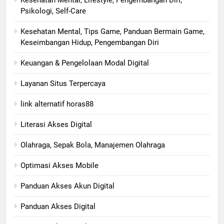
Kesehatan Mental, Lifestyle, Pengembangan Diri,
Psikologi, Self-Care
Kesehatan Mental, Tips Game, Panduan Bermain Game,
Keseimbangan Hidup, Pengembangan Diri
Keuangan & Pengelolaan Modal Digital
Layanan Situs Terpercaya
link alternatif horas88
Literasi Akses Digital
Olahraga, Sepak Bola, Manajemen Olahraga
Optimasi Akses Mobile
Panduan Akses Akun Digital
Panduan Akses Digital