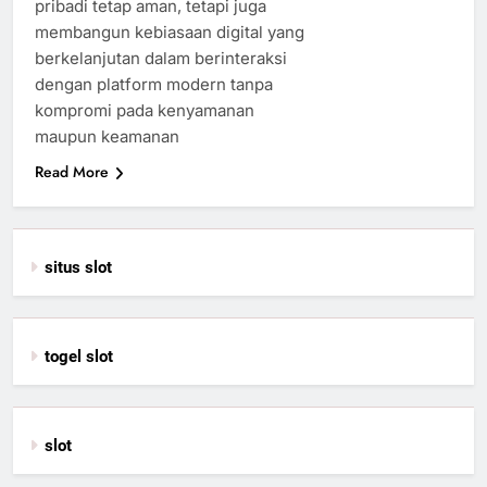
pribadi tetap aman, tetapi juga
membangun kebiasaan digital yang
berkelanjutan dalam berinteraksi
dengan platform modern tanpa
kompromi pada kenyamanan
maupun keamanan
Read More
situs slot
togel slot
slot