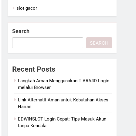
slot gacor
Search
SEARCH
Recent Posts
Langkah Aman Menggunakan TIARA4D Login
melalui Browser
Link Alternatif Aman untuk Kebutuhan Akses
Harian
EDWINSLOT Login Cepat: Tips Masuk Akun
tanpa Kendala