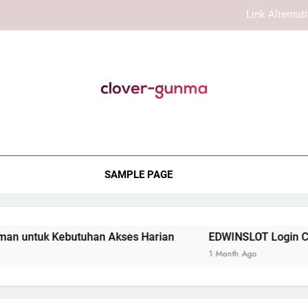
Link Alterna
EDWINSLOT Login C
Login Edwinslot Tanpa Ribet untuk Pengguna A
Langkah Aman Menggun
ver Gunma
Link Alterna
Produk Alami Yang Mendukung Keberlanjutan Lingkungan Dari
EDWINSLOT Login C
SAMPLE PAGE
Login Edwinslot Tanpa Ribet untuk Pengguna A
Kebutuhan Akses Harian
EDWINSLOT Login Cepat: Tips 
1 Month Ago