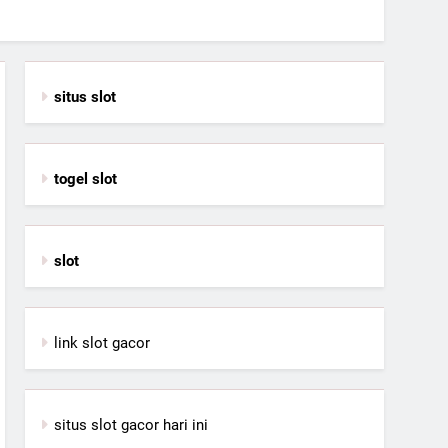
situs slot
togel slot
slot
link slot gacor
situs slot gacor hari ini