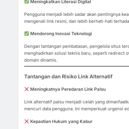
Meningkatkan Literasi Digital
Pengguna menjadi lebih sadar akan pentingnya kea
mengenali link resmi, dan lebih berhati-hati terhad
Mendorong Inovasi Teknologi
Dengan tantangan pembatasan, pengelola situs ter
menghadirkan solusi teknis baru, seperti redirect 
domain dinamis.
Tantangan dan Risiko Link Alternatif
Meningkatnya Peredaran Link Palsu
Link alternatif palsu menjadi celah yang dimanfaa
mencuri data pengguna. Ini memperkuat urgensi edu
Kepastian Hukum yang Kabur