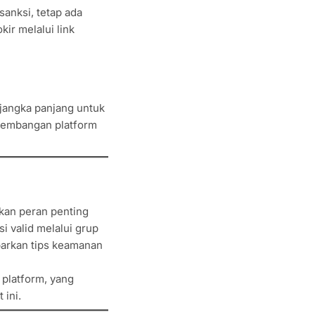
anksi, tetap ada
ir melalui link
 jangka panjang untuk
rkembangan platform
kan peran penting
i valid melalui grup
barkan tips keamanan
 platform, yang
 ini.