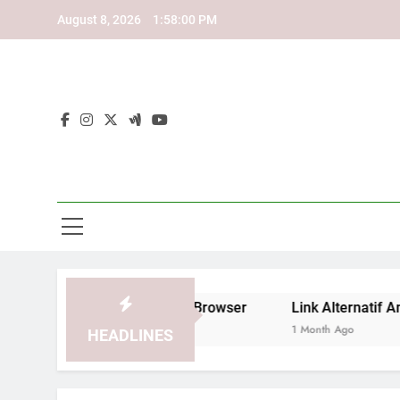
Skip
August 8, 2026
1:58:01 PM
to
content
Clo
Dapatkan 
D Login melalui Browser
Link Alternatif Aman untuk 
1 Month Ago
HEADLINES