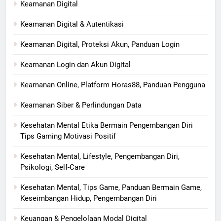
Keamanan Digital
Keamanan Digital & Autentikasi
Keamanan Digital, Proteksi Akun, Panduan Login
Keamanan Login dan Akun Digital
Keamanan Online, Platform Horas88, Panduan Pengguna
Keamanan Siber & Perlindungan Data
Kesehatan Mental Etika Bermain Pengembangan Diri
Tips Gaming Motivasi Positif
Kesehatan Mental, Lifestyle, Pengembangan Diri,
Psikologi, Self-Care
Kesehatan Mental, Tips Game, Panduan Bermain Game,
Keseimbangan Hidup, Pengembangan Diri
Keuangan & Pengelolaan Modal Digital