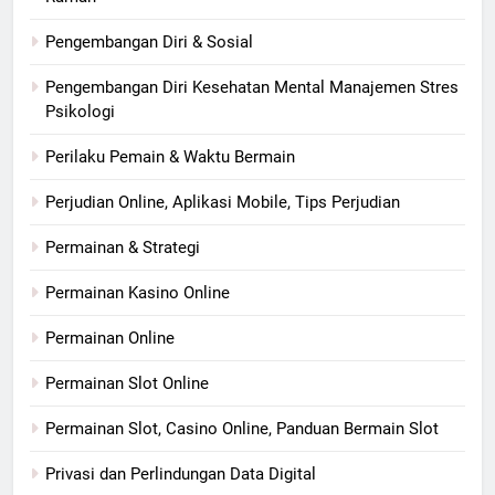
Pengembangan Diri & Sosial
Pengembangan Diri Kesehatan Mental Manajemen Stres
Psikologi
Perilaku Pemain & Waktu Bermain
Perjudian Online, Aplikasi Mobile, Tips Perjudian
Permainan & Strategi
Permainan Kasino Online
Permainan Online
Permainan Slot Online
Permainan Slot, Casino Online, Panduan Bermain Slot
Privasi dan Perlindungan Data Digital