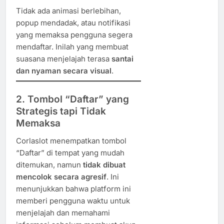
Tidak ada animasi berlebihan,
popup mendadak, atau notifikasi
yang memaksa pengguna segera
mendaftar. Inilah yang membuat
suasana menjelajah terasa
santai
dan nyaman secara visual
.
2. Tombol “Daftar” yang
Strategis tapi Tidak
Memaksa
Corlaslot menempatkan tombol
“Daftar” di tempat yang mudah
ditemukan, namun
tidak dibuat
mencolok secara agresif
. Ini
menunjukkan bahwa platform ini
memberi pengguna waktu untuk
menjelajah dan memahami