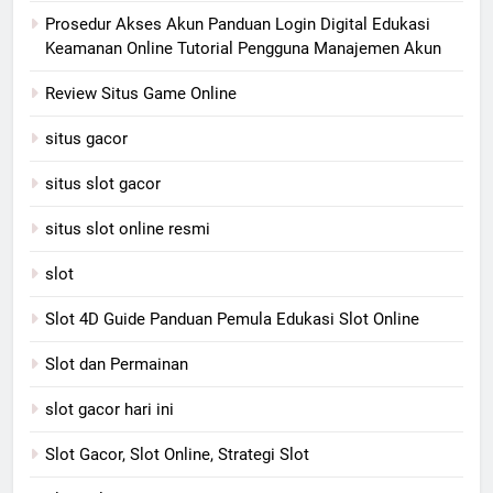
Prosedur Akses Akun Panduan Login Digital Edukasi
Keamanan Online Tutorial Pengguna Manajemen Akun
Review Situs Game Online
situs gacor
situs slot gacor
situs slot online resmi
slot
Slot 4D Guide Panduan Pemula Edukasi Slot Online
Slot dan Permainan
slot gacor hari ini
Slot Gacor, Slot Online, Strategi Slot