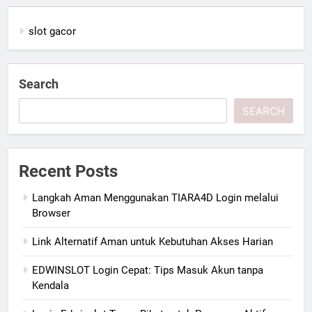
slot gacor
Search
SEARCH
Recent Posts
Langkah Aman Menggunakan TIARA4D Login melalui
Browser
Link Alternatif Aman untuk Kebutuhan Akses Harian
EDWINSLOT Login Cepat: Tips Masuk Akun tanpa
Kendala