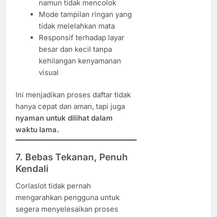
namun tidak mencolok
Mode tampilan ringan yang
tidak melelahkan mata
Responsif terhadap layar
besar dan kecil tanpa
kehilangan kenyamanan
visual
Ini menjadikan proses daftar tidak
hanya cepat dan aman, tapi juga
nyaman untuk dilihat dalam
waktu lama.
7. Bebas Tekanan, Penuh
Kendali
Corlaslot tidak pernah
mengarahkan pengguna untuk
segera menyelesaikan proses