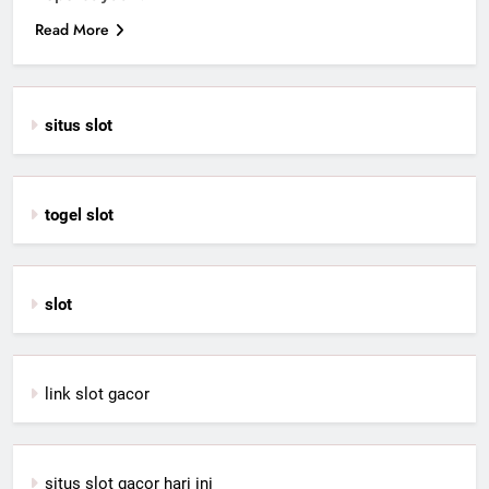
Read More
situs slot
togel slot
slot
link slot gacor
situs slot gacor hari ini