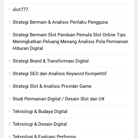
slot777
Strategi Bermain & Analisis Perilaku Pengguna
Strategi Bermain Slot Panduan Pemula Slot Online Tips
Meningkatkan Peluang Menang Analisis Pola Permainan
Hiburan Digital
Strategi Brand & Transformasi Digital
Strategi SEO dan Analisis Keyword Kompetitif
Strategi Slot & Analisis Provider Game
Studi Permainan Digital / Desain Slot dan UX
Teknologi & Budaya Digital
Teknologi & Desain Digital
Teknologi & Evaluasi Performa