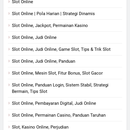
Slot Online
Slot Online | Pola Harian | Strategi Dinamis
Slot Online, Jackpot, Permainan Kasino
Slot Online, Judi Online
Slot Online, Judi Online, Game Slot, Tips & Trik Slot
Slot Online, Judi Online, Panduan
Slot Online, Mesin Slot, Fitur Bonus, Slot Gacor
Slot Online, Panduan Login, Sistem Stabil, Strategi
Bermain, Tips Slot
Slot Online, Pembayaran Digital, Judi Online
Slot Online, Permainan Casino, Panduan Taruhan
Slot, Kasino Online, Perjudian