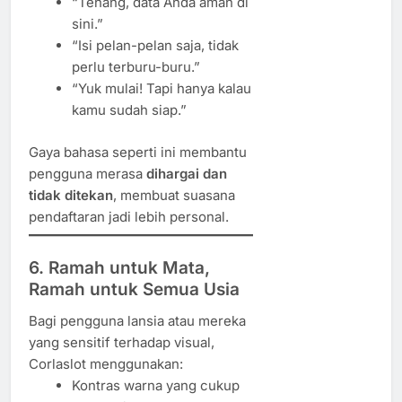
“Tenang, data Anda aman di
sini.”
“Isi pelan-pelan saja, tidak
perlu terburu-buru.”
“Yuk mulai! Tapi hanya kalau
kamu sudah siap.”
Gaya bahasa seperti ini membantu
pengguna merasa
dihargai dan
tidak ditekan
, membuat suasana
pendaftaran jadi lebih personal.
6. Ramah untuk Mata,
Ramah untuk Semua Usia
Bagi pengguna lansia atau mereka
yang sensitif terhadap visual,
Corlaslot menggunakan:
Kontras warna yang cukup