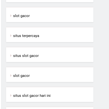
slot gacor
situs terpercaya
situs slot gacor
slot gacor
situs slot gacor hari ini