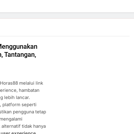
 Menggunakan
, Tantangan,
oras88 melalui link
perience, hambatan
 lebih lancar.
 platform seperti
tikan pengguna tetap
 mengalami
alternatif tidak hanya
i
user experience