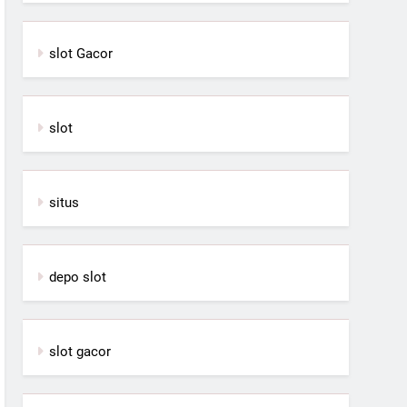
slot Gacor
slot
situs
depo slot
slot gacor