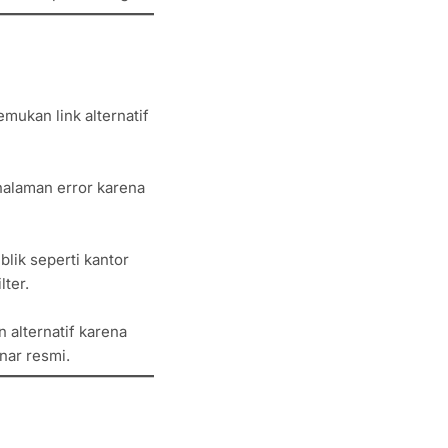
ukan link alternatif
halaman error karena
ublik seperti kantor
ter.
 alternatif karena
nar resmi.