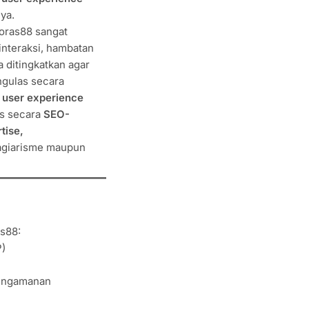
ya.
Horas88 sangat
nteraksi, hambatan
 ditingkatkan agar
ngulas secara
t
user experience
lis secara
SEO-
tise,
lagiarisme maupun
as88:
P)
pengamanan