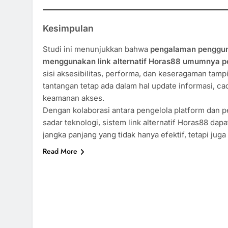
Kesimpulan
Studi ini menunjukkan bahwa
pengalaman penggun
menggunakan link alternatif Horas88 umumnya po
sisi aksesibilitas, performa, dan keseragaman tamp
tantangan tetap ada dalam hal update informasi, c
keamanan akses.
Dengan kolaborasi antara pengelola platform dan 
sadar teknologi, sistem link alternatif Horas88 dapa
jangka panjang yang tidak hanya efektif, tetapi ju
Read More