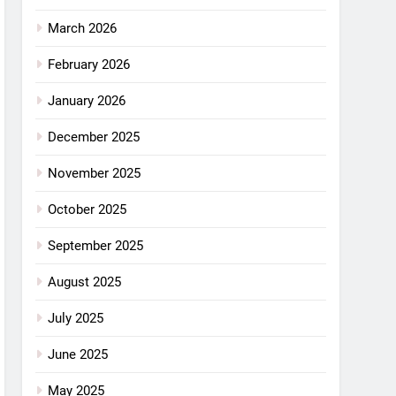
March 2026
February 2026
January 2026
December 2025
November 2025
October 2025
September 2025
August 2025
July 2025
June 2025
May 2025