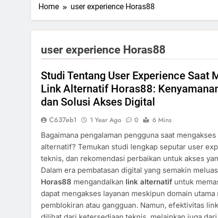
Home
user experience Horas88
user experience Horas88
Studi Tentang User Experience Saat
Link Alternatif Horas88: Kenyamanan
dan Solusi Akses Digital
C637eb1
1 Year Ago
0
6 Mins
Bagaimana pengalaman pengguna saat mengakses H
alternatif? Temukan studi lengkap seputar user ex
teknis, dan rekomendasi perbaikan untuk akses yang
Dalam era pembatasan digital yang semakin meluas,
Horas88
mengandalkan
link alternatif
untuk memas
dapat mengakses layanan meskipun domain utama
pemblokiran atau gangguan. Namun, efektivitas link 
dilihat dari ketersediaan teknis, melainkan juga dar