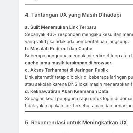
4. Tantangan UX yang Masih Dihadapi
a. Sulit Menemukan Link Terbaru
Sebanyak 43% responden mengaku kesulitan menem
yang valid jika tidak ada pemberitahuan langsung.
b. Masalah Redirect dan Cache
Beberapa pengguna mengalami redirect loop atau 
cache lama masih tersimpan di browser
.
c. Akses Terhambat di Jaringan Publik
Link alternatif tetap diblokir di beberapa jaringan p
atau sekolah karena DNS lokal masih menerapkan fil
d. Kekhawatiran Akan Keamanan Data
Sebagian kecil pengguna ragu untuk login di domain
tidak yakin apakah link tersebut aman dan benar-be
5. Rekomendasi untuk Meningkatkan UX