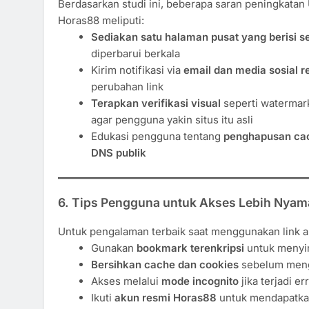
Berdasarkan studi ini, beberapa saran peningkatan
Horas88 meliputi:
Sediakan satu halaman pusat yang berisi se
diperbarui berkala
Kirim notifikasi via
email dan media sosial r
perubahan link
Terapkan verifikasi visual
seperti watermark 
agar pengguna yakin situs itu asli
Edukasi pengguna tentang
penghapusan ca
DNS publik
6. Tips Pengguna untuk Akses Lebih Nya
Untuk pengalaman terbaik saat menggunakan link al
Gunakan
bookmark terenkripsi
untuk menyim
Bersihkan cache dan cookies
sebelum meng
Akses melalui
mode incognito
jika terjadi er
Ikuti
akun resmi Horas88
untuk mendapatkan