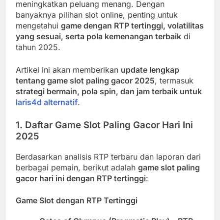
meningkatkan peluang menang. Dengan
banyaknya pilihan slot online, penting untuk
mengetahui
game dengan RTP tertinggi, volatilitas
yang sesuai, serta pola kemenangan terbaik
di
tahun 2025.
Artikel ini akan memberikan
update lengkap
tentang game slot paling gacor 2025
, termasuk
strategi bermain, pola spin, dan jam terbaik untuk
laris4d alternatif
.
1. Daftar Game Slot Paling Gacor Hari Ini
2025
Berdasarkan analisis RTP terbaru dan laporan dari
berbagai pemain, berikut adalah
game slot paling
gacor hari ini dengan RTP tertinggi
:
Game Slot dengan RTP Tertinggi