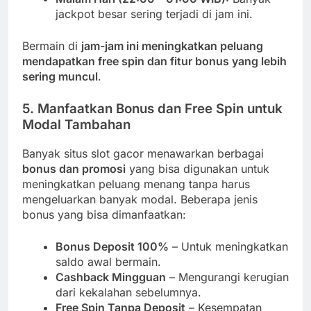
jackpot besar sering terjadi di jam ini.
Bermain di
jam-jam ini meningkatkan peluang
mendapatkan free spin dan fitur bonus yang lebih
sering muncul
.
5. Manfaatkan Bonus dan Free Spin untuk
Modal Tambahan
Banyak situs slot gacor menawarkan berbagai
bonus dan promosi
yang bisa digunakan untuk
meningkatkan peluang menang tanpa harus
mengeluarkan banyak modal. Beberapa jenis
bonus yang bisa dimanfaatkan:
Bonus Deposit 100%
– Untuk meningkatkan
saldo awal bermain.
Cashback Mingguan
– Mengurangi kerugian
dari kekalahan sebelumnya.
Free Spin Tanpa Deposit
– Kesempatan