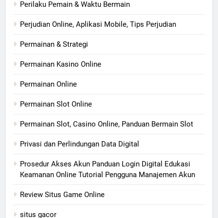
Perilaku Pemain & Waktu Bermain
Perjudian Online, Aplikasi Mobile, Tips Perjudian
Permainan & Strategi
Permainan Kasino Online
Permainan Online
Permainan Slot Online
Permainan Slot, Casino Online, Panduan Bermain Slot
Privasi dan Perlindungan Data Digital
Prosedur Akses Akun Panduan Login Digital Edukasi
Keamanan Online Tutorial Pengguna Manajemen Akun
Review Situs Game Online
situs gacor