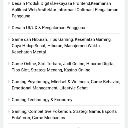
Desain Produk Digital,Rekayasa Frontend,Keamanan
Aplikasi Web,Arsitektur Informasi,Optimasi Pengalaman
Pengguna
Desain UI/UX & Pengalaman Pengguna
Game dan Hiburan, Tips Gaming, Kesehatan Gaming,
Gaya Hidup Sehat, Hiburan, Manajemen Waktu,
Kesehatan Mental
Game Online, Slot Terbaru, Judi Online, Hiburan Digital,
Tips Slot, Strategi Menang, Kasino Online
Gaming Psychology, Mindset & Wellness, Game Behavior,
Emotional Management, Lifestyle Sehat
Gaming Technology & Economy
Gaming, Competitive Pokémon, Strategi Game, Esports
Pokémon, Game Mechanics