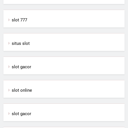
slot 777
situs slot
slot gacor
slot online
slot gacor