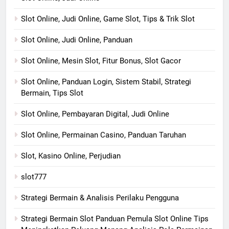
Slot Online, Judi Online, Game Slot, Tips & Trik Slot
Slot Online, Judi Online, Panduan
Slot Online, Mesin Slot, Fitur Bonus, Slot Gacor
Slot Online, Panduan Login, Sistem Stabil, Strategi
Bermain, Tips Slot
Slot Online, Pembayaran Digital, Judi Online
Slot Online, Permainan Casino, Panduan Taruhan
Slot, Kasino Online, Perjudian
slot777
Strategi Bermain & Analisis Perilaku Pengguna
Strategi Bermain Slot Panduan Pemula Slot Online Tips