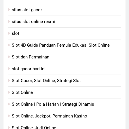
situs slot gacor
situs slot online resmi
slot
Slot 4D Guide Panduan Pemula Edukasi Slot Online
Slot dan Permainan
slot gacor hari ini
Slot Gacor, Slot Online, Strategi Slot
Slot Online
Slot Online | Pola Harian | Strategi Dinamis
Slot Online, Jackpot, Permainan Kasino
Slot Online, Judi Online