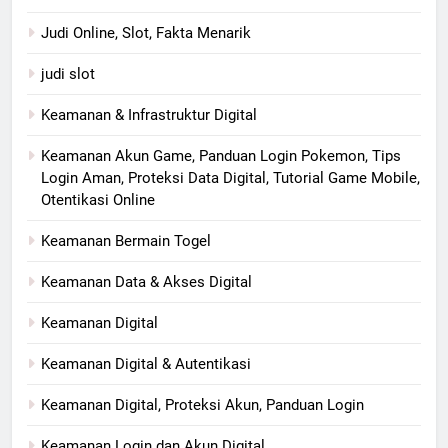
Judi Online, Slot, Fakta Menarik
judi slot
Keamanan & Infrastruktur Digital
Keamanan Akun Game, Panduan Login Pokemon, Tips
Login Aman, Proteksi Data Digital, Tutorial Game Mobile,
Otentikasi Online
Keamanan Bermain Togel
Keamanan Data & Akses Digital
Keamanan Digital
Keamanan Digital & Autentikasi
Keamanan Digital, Proteksi Akun, Panduan Login
Keamanan Login dan Akun Digital