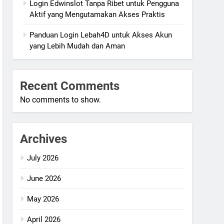
Login Edwinslot Tanpa Ribet untuk Pengguna
Aktif yang Mengutamakan Akses Praktis
Panduan Login Lebah4D untuk Akses Akun
yang Lebih Mudah dan Aman
Recent Comments
No comments to show.
Archives
July 2026
June 2026
May 2026
April 2026