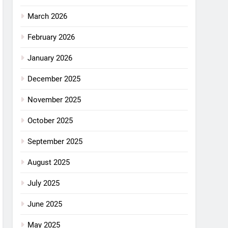
March 2026
February 2026
January 2026
December 2025
November 2025
October 2025
September 2025
August 2025
July 2025
June 2025
May 2025