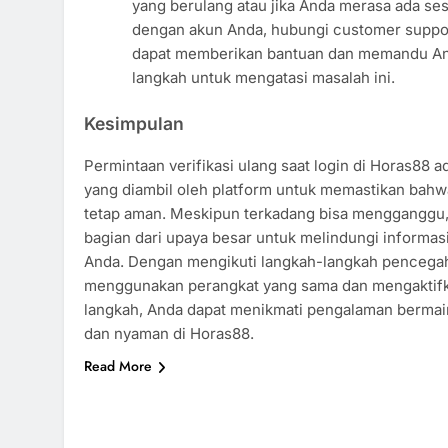
yang berulang atau jika Anda merasa ada ses
dengan akun Anda, hubungi customer suppo
dapat memberikan bantuan dan memandu And
langkah untuk mengatasi masalah ini.
Kesimpulan
Permintaan verifikasi ulang saat login di Horas88 a
yang diambil oleh platform untuk memastikan bah
tetap aman. Meskipun terkadang bisa mengganggu, v
bagian dari upaya besar untuk melindungi informasi
Anda. Dengan mengikuti langkah-langkah pencegah
menggunakan perangkat yang sama dan mengaktifka
langkah, Anda dapat menikmati pengalaman bermai
dan nyaman di Horas88.
Read More