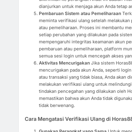
dianjurkan untuk menjaga akun Anda tetap a
Pembaruan Sistem atau Pemeliharaan
Terk
meminta verifikasi ulang setelah melakukan
atau pemeliharaan. Proses ini membantu m
setiap perubahan yang dilakukan pada siste
mempengaruhi integritas keamanan akun pe
pembaruan atau pemeliharaan, platform mun
semua sesi login untuk mencegah akses yang
Aktivitas Mencurigakan
Jika sistem Horas88
mencurigakan pada akun Anda, seperti login
atau transaksi yang tidak biasa, Anda akan d
melakukan verifikasi ulang untuk melindungi
tindakan pencegahan yang dilakukan oleh H
memastikan bahwa akun Anda tidak digunaka
tidak berwenang.
Cara Mengatasi Verifikasi Ulang di Horas8
Gunakan Perangkat yang Sama
Untuk mengh