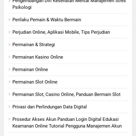
Pengembangan Diri Kesehatan Mental Manajemen Stres
Psikologi
Perilaku Pemain & Waktu Bermain
Perjudian Online, Aplikasi Mobile, Tips Perjudian
Permainan & Strategi
Permainan Kasino Online
Permainan Online
Permainan Slot Online
Permainan Slot, Casino Online, Panduan Bermain Slot
Privasi dan Perlindungan Data Digital
Prosedur Akses Akun Panduan Login Digital Edukasi
Keamanan Online Tutorial Pengguna Manajemen Akun