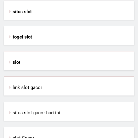
situs slot
togel slot
slot
link slot gacor
situs slot gacor hari ini
slot Gacor