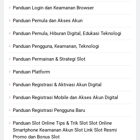
Panduan Login dan Keamanan Browser
Panduan Pemula dan Akses Akun
Panduan Pemula, Hiburan Digital, Edukasi Teknologi
Panduan Pengguna, Keamanan, Teknologi
Panduan Permainan & Strategi Slot
Panduan Platform
Panduan Registrasi & Aktivasi Akun Digital
Panduan Registrasi Mobile dan Akses Akun Digital
Panduan Registrasi Pengguna Baru
Panduan Slot Online Tips & Trik Slot Slot Online
Smartphone Keamanan Akun Slot Link Slot Resmi
Promo dan Bonus Slot