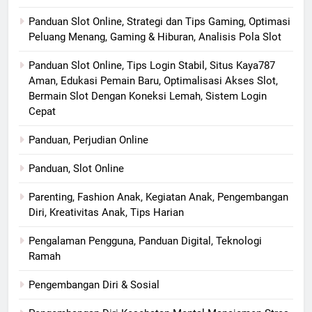
Panduan Slot Online, Strategi dan Tips Gaming, Optimasi
Peluang Menang, Gaming & Hiburan, Analisis Pola Slot
Panduan Slot Online, Tips Login Stabil, Situs Kaya787
Aman, Edukasi Pemain Baru, Optimalisasi Akses Slot,
Bermain Slot Dengan Koneksi Lemah, Sistem Login
Cepat
Panduan, Perjudian Online
Panduan, Slot Online
Parenting, Fashion Anak, Kegiatan Anak, Pengembangan
Diri, Kreativitas Anak, Tips Harian
Pengalaman Pengguna, Panduan Digital, Teknologi
Ramah
Pengembangan Diri & Sosial