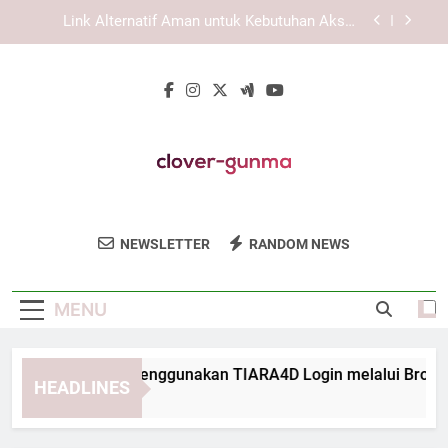
Skip
EDWINSLOT Login Cepat: Tips Masuk Akun tanpa
to
Kendala
content
Login Edwinslot Tanpa Ribet untuk Pengguna
Aktif yang Mengutamakan Akses Praktis
Langkah Aman Menggunakan TIARA4D Login
melalui Browser
Link Alternatif Aman untuk Kebutuhan Akses
Harian
EDWINSLOT Login Cepat: Tips Masuk Akun tanpa
Kendala
Clover Gunma
Dapatkan Produk Alami Yang Mendukung
Login Edwinslot Tanpa Ribet untuk Pengguna
NEWSLETTER
RANDOM NEWS
Aktif yang Mengutamakan Akses Praktis
Keberlanjutan Lingkungan Dari Clover
Gunma.
MENU
angkah Aman Menggunakan TIARA4D Login melalui Browser
HEADLINES
Month Ago