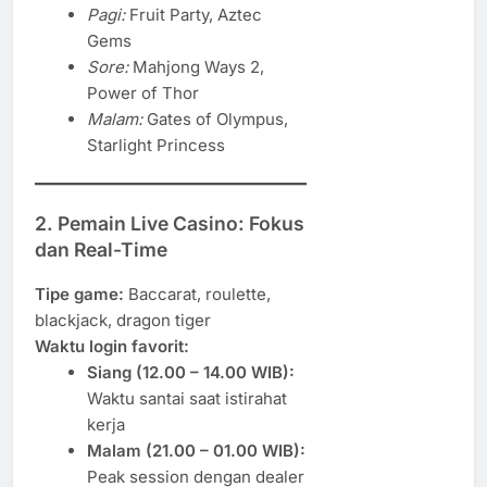
Pagi:
Fruit Party, Aztec
Gems
Sore:
Mahjong Ways 2,
Power of Thor
Malam:
Gates of Olympus,
Starlight Princess
2. Pemain Live Casino: Fokus
dan Real-Time
Tipe game:
Baccarat, roulette,
blackjack, dragon tiger
Waktu login favorit:
Siang (12.00 – 14.00 WIB):
Waktu santai saat istirahat
kerja
Malam (21.00 – 01.00 WIB):
Peak session dengan dealer