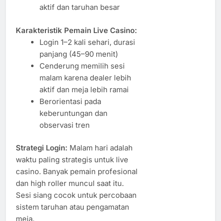
aktif dan taruhan besar
Karakteristik Pemain Live Casino:
Login 1–2 kali sehari, durasi
panjang (45–90 menit)
Cenderung memilih sesi
malam karena dealer lebih
aktif dan meja lebih ramai
Berorientasi pada
keberuntungan dan
observasi tren
Strategi Login:
Malam hari adalah
waktu paling strategis untuk live
casino. Banyak pemain profesional
dan high roller muncul saat itu.
Sesi siang cocok untuk percobaan
sistem taruhan atau pengamatan
meja.