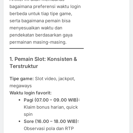
bagaimana preferensi waktu login
berbeda untuk tiap tipe game,
serta bagaimana pemain bisa
menyesuaikan waktu dan
pendekatan berdasarkan gaya
permainan masing-masing.
1. Pemain Slot: Konsisten &
Terstruktur
Tipe game:
Slot video, jackpot,
megaways
Waktu login favorit:
Pagi (07.00 – 09.00 WIB):
Klaim bonus harian, quick
spin
Sore (16.00 – 18.00 WIB):
Observasi pola dan RTP