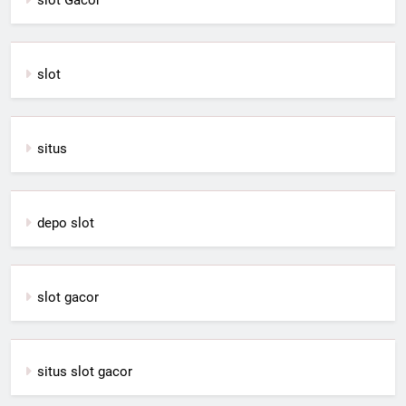
slot
situs
depo slot
slot gacor
situs slot gacor