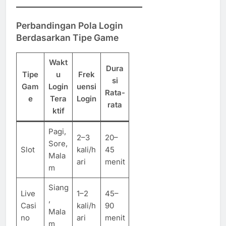
Perbandingan Pola Login
Berdasarkan Tipe Game
Wakt
Dura
Tipe
u
Frek
si
Gam
Login
uensi
Rata-
e
Tera
Login
rata
ktif
Pagi,
2–3
20–
Sore,
Slot
kali/h
45
Mala
ari
menit
m
Siang
Live
1–2
45–
,
Casi
kali/h
90
Mala
no
ari
menit
m