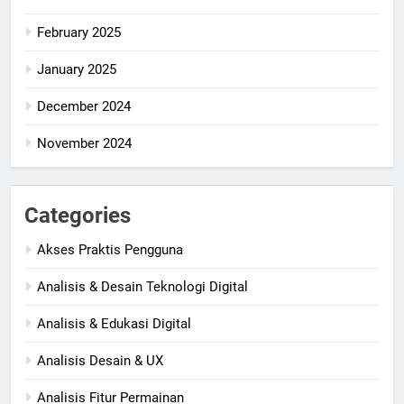
February 2025
January 2025
December 2024
November 2024
Categories
Akses Praktis Pengguna
Analisis & Desain Teknologi Digital
Analisis & Edukasi Digital
Analisis Desain & UX
Analisis Fitur Permainan