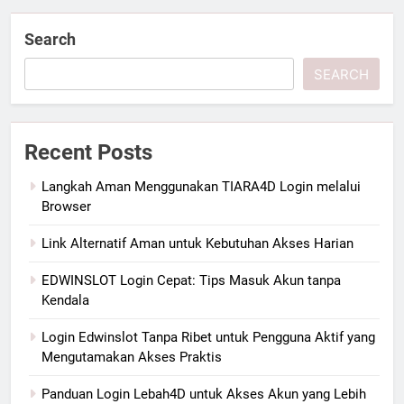
Search
SEARCH
Recent Posts
Langkah Aman Menggunakan TIARA4D Login melalui
Browser
Link Alternatif Aman untuk Kebutuhan Akses Harian
EDWINSLOT Login Cepat: Tips Masuk Akun tanpa
Kendala
Login Edwinslot Tanpa Ribet untuk Pengguna Aktif yang
Mengutamakan Akses Praktis
Panduan Login Lebah4D untuk Akses Akun yang Lebih