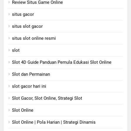
Review Situs Game Online
situs gacor
situs slot gacor
situs slot online resmi
slot
Slot 4D Guide Panduan Pemula Edukasi Slot Online
Slot dan Permainan
slot gacor hari ini
Slot Gacor, Slot Online, Strategi Slot
Slot Online
Slot Online | Pola Harian | Strategi Dinamis