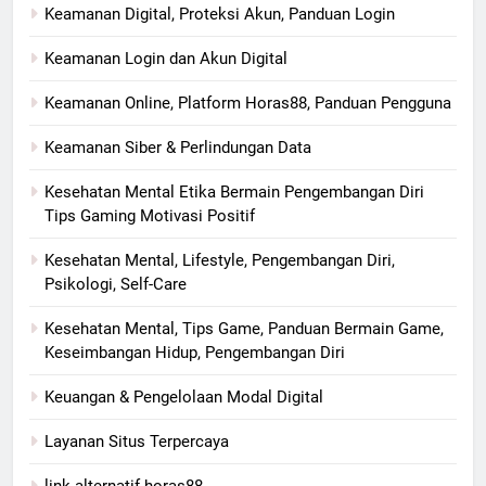
Keamanan Digital, Proteksi Akun, Panduan Login
Keamanan Login dan Akun Digital
Keamanan Online, Platform Horas88, Panduan Pengguna
Keamanan Siber & Perlindungan Data
Kesehatan Mental Etika Bermain Pengembangan Diri
Tips Gaming Motivasi Positif
Kesehatan Mental, Lifestyle, Pengembangan Diri,
Psikologi, Self-Care
Kesehatan Mental, Tips Game, Panduan Bermain Game,
Keseimbangan Hidup, Pengembangan Diri
Keuangan & Pengelolaan Modal Digital
Layanan Situs Terpercaya
link alternatif horas88