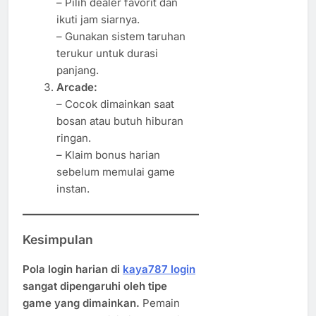
– Pilih dealer favorit dan
ikuti jam siarnya.
– Gunakan sistem taruhan
terukur untuk durasi
panjang.
Arcade:
– Cocok dimainkan saat
bosan atau butuh hiburan
ringan.
– Klaim bonus harian
sebelum memulai game
instan.
Kesimpulan
Pola login harian di
kaya787 login
sangat dipengaruhi oleh tipe
game yang dimainkan.
Pemain