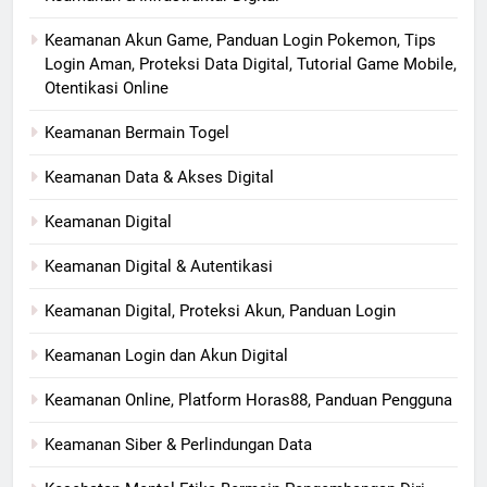
Keamanan Akun Game, Panduan Login Pokemon, Tips
Login Aman, Proteksi Data Digital, Tutorial Game Mobile,
Otentikasi Online
Keamanan Bermain Togel
Keamanan Data & Akses Digital
Keamanan Digital
Keamanan Digital & Autentikasi
Keamanan Digital, Proteksi Akun, Panduan Login
Keamanan Login dan Akun Digital
Keamanan Online, Platform Horas88, Panduan Pengguna
Keamanan Siber & Perlindungan Data