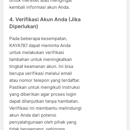
untuk mereset atau mengingat
kembali informasi akun Anda.
4.
Verifikasi Akun Anda (Jika
Diperlukan)
Pada beberapa kesempatan,
KAYA787 dapat meminta Anda
untuk melakukan verifikasi
tambahan untuk meningkatkan
tingkat keamanan akun. Ini bisa
berupa verifikasi melalui email
atau nomor telepon yang terdaftar.
Pastikan untuk mengikuti instruksi
yang diberikan agar proses login
dapat dilanjutkan tanpa hambatan.
Verifikasi ini membantu melindungi
akun Anda dari potensi
penyalahgunaan oleh pihak yang
tidak berwenang, sehingga