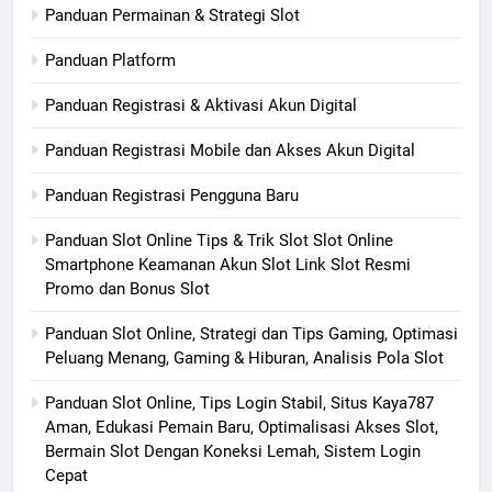
Panduan Permainan & Strategi Slot
Panduan Platform
Panduan Registrasi & Aktivasi Akun Digital
Panduan Registrasi Mobile dan Akses Akun Digital
Panduan Registrasi Pengguna Baru
Panduan Slot Online Tips & Trik Slot Slot Online
Smartphone Keamanan Akun Slot Link Slot Resmi
Promo dan Bonus Slot
Panduan Slot Online, Strategi dan Tips Gaming, Optimasi
Peluang Menang, Gaming & Hiburan, Analisis Pola Slot
Panduan Slot Online, Tips Login Stabil, Situs Kaya787
Aman, Edukasi Pemain Baru, Optimalisasi Akses Slot,
Bermain Slot Dengan Koneksi Lemah, Sistem Login
Cepat