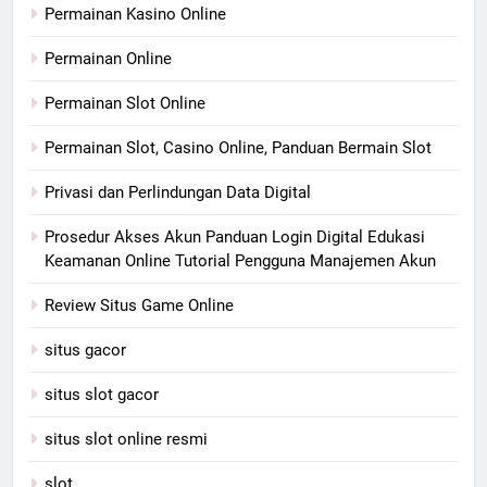
Permainan Kasino Online
Permainan Online
Permainan Slot Online
Permainan Slot, Casino Online, Panduan Bermain Slot
Privasi dan Perlindungan Data Digital
Prosedur Akses Akun Panduan Login Digital Edukasi
Keamanan Online Tutorial Pengguna Manajemen Akun
Review Situs Game Online
situs gacor
situs slot gacor
situs slot online resmi
slot