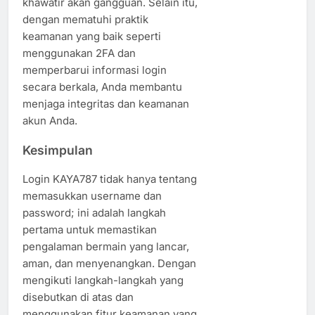
khawatir akan gangguan. Selain itu,
dengan mematuhi praktik
keamanan yang baik seperti
menggunakan 2FA dan
memperbarui informasi login
secara berkala, Anda membantu
menjaga integritas dan keamanan
akun Anda.
Kesimpulan
Login KAYA787 tidak hanya tentang
memasukkan username dan
password; ini adalah langkah
pertama untuk memastikan
pengalaman bermain yang lancar,
aman, dan menyenangkan. Dengan
mengikuti langkah-langkah yang
disebutkan di atas dan
menggunakan fitur keamanan yang