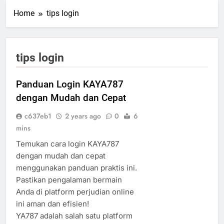
Home
tips login
tips login
Panduan Login KAYA787
dengan Mudah dan Cepat
c637eb1
2 years ago
0
6
mins
Temukan cara login KAYA787
dengan mudah dan cepat
menggunakan panduan praktis ini.
Pastikan pengalaman bermain
Anda di platform perjudian online
ini aman dan efisien!
YA787 adalah salah satu platform