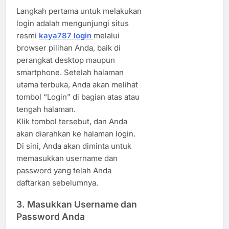
Langkah pertama untuk melakukan
login adalah mengunjungi situs
resmi
kaya787 login
melalui
browser pilihan Anda, baik di
perangkat desktop maupun
smartphone. Setelah halaman
utama terbuka, Anda akan melihat
tombol “Login” di bagian atas atau
tengah halaman.
Klik tombol tersebut, dan Anda
akan diarahkan ke halaman login.
Di sini, Anda akan diminta untuk
memasukkan username dan
password yang telah Anda
daftarkan sebelumnya.
3.
Masukkan Username dan
Password Anda