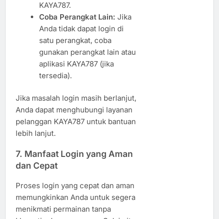
KAYA787.
Coba Perangkat Lain:
Jika
Anda tidak dapat login di
satu perangkat, coba
gunakan perangkat lain atau
aplikasi KAYA787 (jika
tersedia).
Jika masalah login masih berlanjut,
Anda dapat menghubungi layanan
pelanggan KAYA787 untuk bantuan
lebih lanjut.
7.
Manfaat Login yang Aman
dan Cepat
Proses login yang cepat dan aman
memungkinkan Anda untuk segera
menikmati permainan tanpa