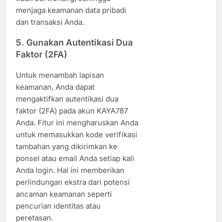
menjaga keamanan data pribadi
dan transaksi Anda.
5.
Gunakan Autentikasi Dua
Faktor (2FA)
Untuk menambah lapisan
keamanan, Anda dapat
mengaktifkan autentikasi dua
faktor (2FA) pada akun KAYA787
Anda. Fitur ini mengharuskan Anda
untuk memasukkan kode verifikasi
tambahan yang dikirimkan ke
ponsel atau email Anda setiap kali
Anda login. Hal ini memberikan
perlindungan ekstra dari potensi
ancaman keamanan seperti
pencurian identitas atau
peretasan.