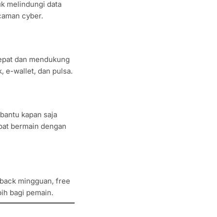
k melindungi data
caman cyber.
cepat dan mendukung
 e-wallet, dan pulsa.
bantu kapan saja
apat bermain dengan
back mingguan, free
bih bagi pemain.