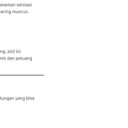
awarkan sensasi
sering muncul.
, slot ini
mis dan peluang
ntungan yang bisa