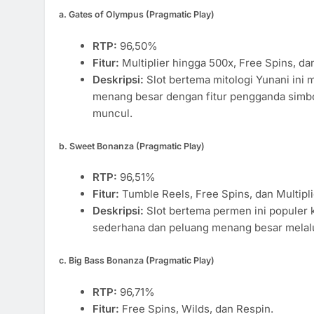
a.
Gates of Olympus (Pragmatic Play)
RTP:
96,50%
Fitur:
Multiplier hingga 500x, Free Spins, dan
Deskripsi:
Slot bertema mitologi Yunani ini
menang besar dengan fitur pengganda simbo
muncul.
b.
Sweet Bonanza (Pragmatic Play)
RTP:
96,51%
Fitur:
Tumble Reels, Free Spins, dan Multipli
Deskripsi:
Slot bertema permen ini populer
sederhana dan peluang menang besar melalui
c.
Big Bass Bonanza (Pragmatic Play)
RTP:
96,71%
Fitur:
Free Spins, Wilds, dan Respin.