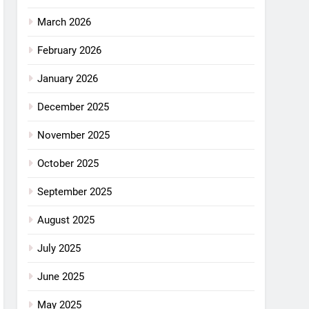
March 2026
February 2026
January 2026
December 2025
November 2025
October 2025
September 2025
August 2025
July 2025
June 2025
May 2025