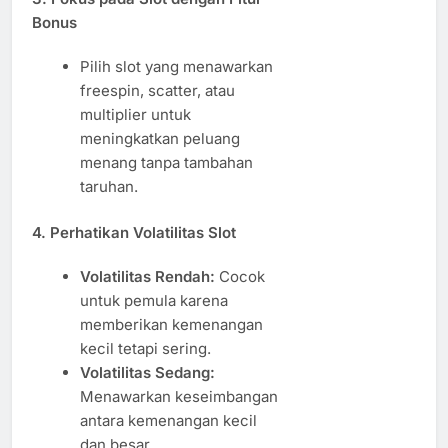
Bonus
Pilih slot yang menawarkan
freespin, scatter, atau
multiplier untuk
meningkatkan peluang
menang tanpa tambahan
taruhan.
4. Perhatikan Volatilitas Slot
Volatilitas Rendah:
Cocok
untuk pemula karena
memberikan kemenangan
kecil tetapi sering.
Volatilitas Sedang:
Menawarkan keseimbangan
antara kemenangan kecil
dan besar.