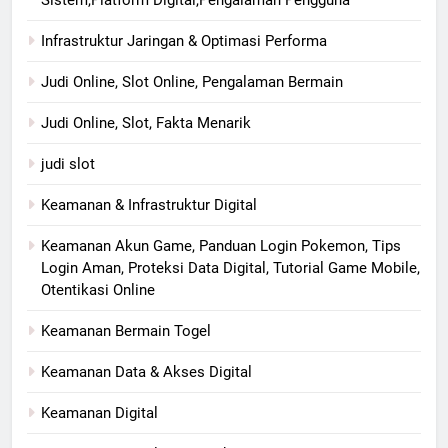
Infrastruktur Jaringan & Optimasi Performa
Judi Online, Slot Online, Pengalaman Bermain
Judi Online, Slot, Fakta Menarik
judi slot
Keamanan & Infrastruktur Digital
Keamanan Akun Game, Panduan Login Pokemon, Tips
Login Aman, Proteksi Data Digital, Tutorial Game Mobile,
Otentikasi Online
Keamanan Bermain Togel
Keamanan Data & Akses Digital
Keamanan Digital