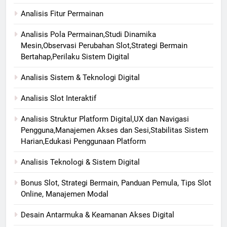
Analisis Fitur Permainan
Analisis Pola Permainan,Studi Dinamika
Mesin,Observasi Perubahan Slot,Strategi Bermain
Bertahap,Perilaku Sistem Digital
Analisis Sistem & Teknologi Digital
Analisis Slot Interaktif
Analisis Struktur Platform Digital,UX dan Navigasi
Pengguna,Manajemen Akses dan Sesi,Stabilitas Sistem
Harian,Edukasi Penggunaan Platform
Analisis Teknologi & Sistem Digital
Bonus Slot, Strategi Bermain, Panduan Pemula, Tips Slot
Online, Manajemen Modal
Desain Antarmuka & Keamanan Akses Digital