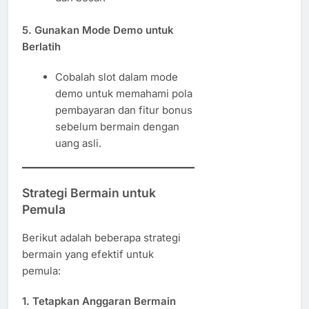
5. Gunakan Mode Demo untuk
Berlatih
Cobalah slot dalam mode
demo untuk memahami pola
pembayaran dan fitur bonus
sebelum bermain dengan
uang asli.
Strategi Bermain untuk
Pemula
Berikut adalah beberapa strategi
bermain yang efektif untuk
pemula:
1. Tetapkan Anggaran Bermain