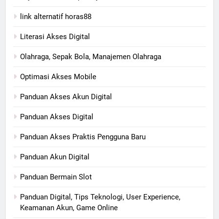
link alternatif horas88
Literasi Akses Digital
Olahraga, Sepak Bola, Manajemen Olahraga
Optimasi Akses Mobile
Panduan Akses Akun Digital
Panduan Akses Digital
Panduan Akses Praktis Pengguna Baru
Panduan Akun Digital
Panduan Bermain Slot
Panduan Digital, Tips Teknologi, User Experience,
Keamanan Akun, Game Online