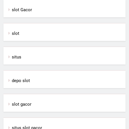
slot Gacor
slot
situs
depo slot
slot gacor
situs slot gacor