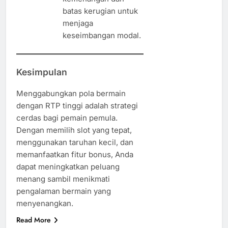
batas kerugian untuk
menjaga
keseimbangan modal.
Kesimpulan
Menggabungkan pola bermain
dengan RTP tinggi adalah strategi
cerdas bagi pemain pemula.
Dengan memilih slot yang tepat,
menggunakan taruhan kecil, dan
memanfaatkan fitur bonus, Anda
dapat meningkatkan peluang
menang sambil menikmati
pengalaman bermain yang
menyenangkan.
Read More