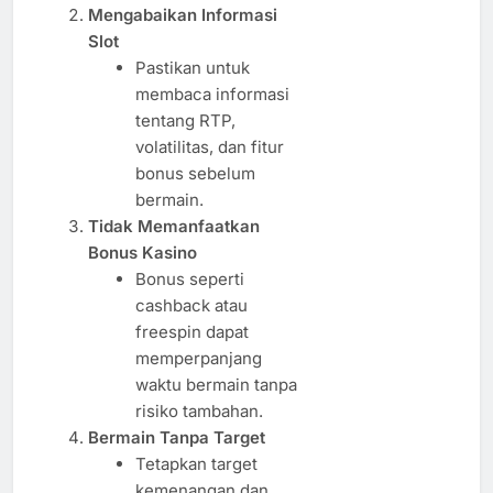
Mengabaikan Informasi
Slot
Pastikan untuk
membaca informasi
tentang RTP,
volatilitas, dan fitur
bonus sebelum
bermain.
Tidak Memanfaatkan
Bonus Kasino
Bonus seperti
cashback atau
freespin dapat
memperpanjang
waktu bermain tanpa
risiko tambahan.
Bermain Tanpa Target
Tetapkan target
kemenangan dan