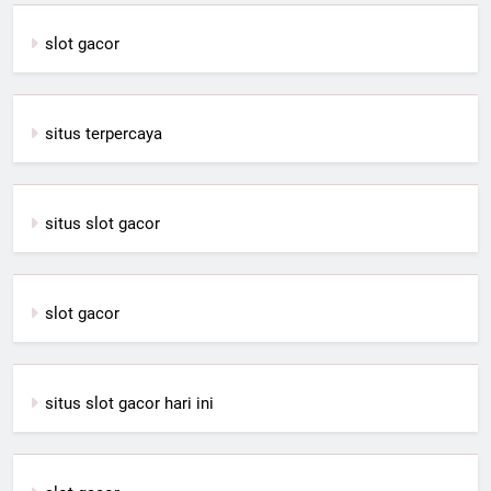
slot gacor
situs terpercaya
situs slot gacor
slot gacor
situs slot gacor hari ini