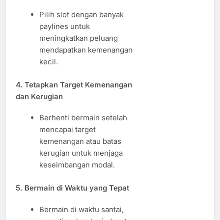
Pilih slot dengan banyak
paylines untuk
meningkatkan peluang
mendapatkan kemenangan
kecil.
4. Tetapkan Target Kemenangan
dan Kerugian
Berhenti bermain setelah
mencapai target
kemenangan atau batas
kerugian untuk menjaga
keseimbangan modal.
5. Bermain di Waktu yang Tepat
Bermain di waktu santai,