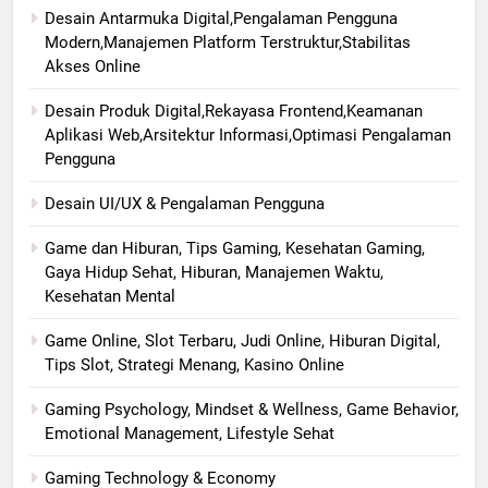
Desain Antarmuka Digital,Pengalaman Pengguna
Modern,Manajemen Platform Terstruktur,Stabilitas
Akses Online
Desain Produk Digital,Rekayasa Frontend,Keamanan
Aplikasi Web,Arsitektur Informasi,Optimasi Pengalaman
Pengguna
Desain UI/UX & Pengalaman Pengguna
Game dan Hiburan, Tips Gaming, Kesehatan Gaming,
Gaya Hidup Sehat, Hiburan, Manajemen Waktu,
Kesehatan Mental
Game Online, Slot Terbaru, Judi Online, Hiburan Digital,
Tips Slot, Strategi Menang, Kasino Online
Gaming Psychology, Mindset & Wellness, Game Behavior,
Emotional Management, Lifestyle Sehat
Gaming Technology & Economy