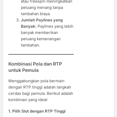
atau freespin meningkatkan
peluang menang tanpa
tambahan biaya.
Jumlah Paylines yang
Banyak:
Paylines yang lebih
banyak memberikan
peluang kemenangan
tambahan.
Kombinasi Pola dan RTP
untuk Pemula
Menggabungkan pola bermain
dengan RTP tinggi adalah langkah
cerdas bagi pemula. Berikut adalah
kombinasi yang ideal:
1. Pilih Slot dengan RTP Tinggi