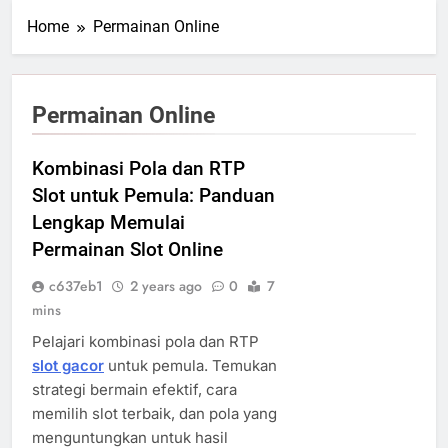
Home
Permainan Online
Permainan Online
Kombinasi Pola dan RTP
Slot untuk Pemula: Panduan
Lengkap Memulai
Permainan Slot Online
c637eb1
2 years ago
0
7
mins
Pelajari kombinasi pola dan RTP
slot gacor
untuk pemula. Temukan
strategi bermain efektif, cara
memilih slot terbaik, dan pola yang
menguntungkan untuk hasil