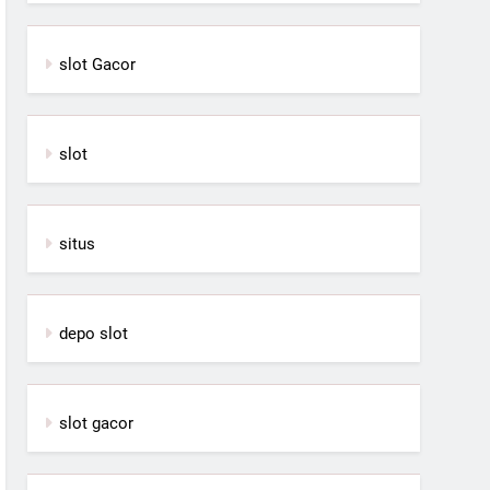
slot Gacor
slot
situs
depo slot
slot gacor