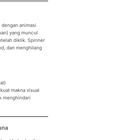
 dengan animasi
ruan) yang muncul
telah diklik. Spinner
end, dan menghilang
al)
uat makna visual
k menghindari
una