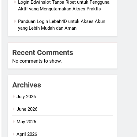
Login Edwinslot Tanpa Ribet untuk Pengguna
Aktif yang Mengutamakan Akses Praktis
Panduan Login Lebah4D untuk Akses Akun
yang Lebih Mudah dan Aman
Recent Comments
No comments to show.
Archives
July 2026
June 2026
May 2026
April 2026