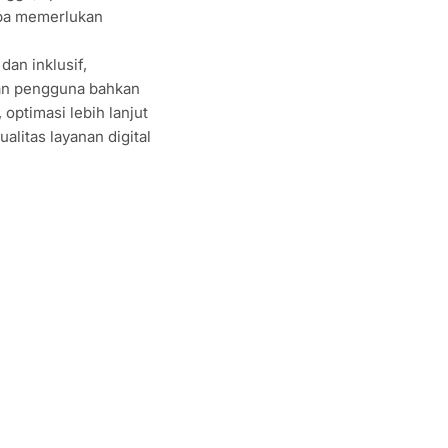
npa memerlukan
dan inklusif,
n pengguna bahkan
optimasi lebih lanjut
litas layanan digital