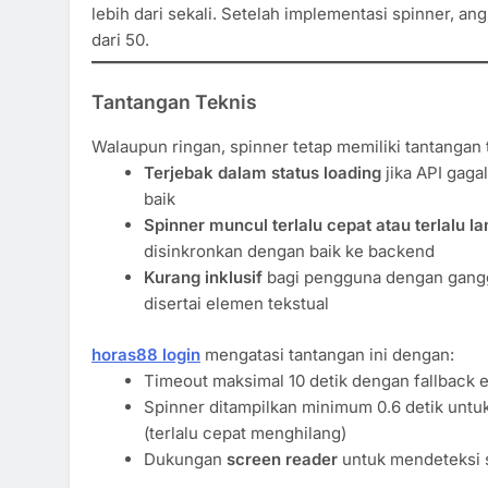
lebih dari sekali. Setelah implementasi spinner, ang
dari 50.
Tantangan Teknis
Walaupun ringan, spinner tetap memiliki tantangan t
Terjebak dalam status loading
jika API gag
baik
Spinner muncul terlalu cepat atau terlalu l
disinkronkan dengan baik ke backend
Kurang inklusif
bagi pengguna dengan ganggu
disertai elemen tekstual
horas88 login
mengatasi tantangan ini dengan:
Timeout maksimal 10 detik dengan fallback e
Spinner ditampilkan minimum 0.6 detik untu
(terlalu cepat menghilang)
Dukungan
screen reader
untuk mendeteksi s