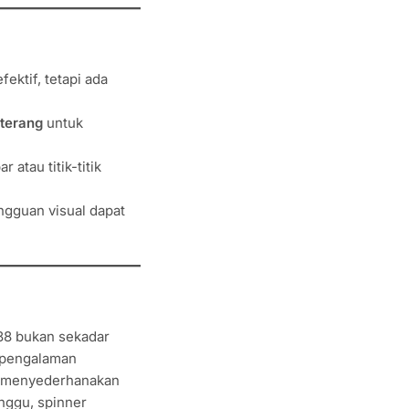
ektif, tetapi ada
 terang
untuk
 atau titik-titik
gguan visual dapat
88 bukan sekadar
n pengalaman
an menyederhanakan
nggu, spinner