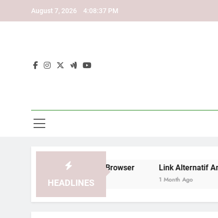
Skip
August 7, 2026
4:08:38 PM
to
content
Clo
Dapatkan 
D Login melalui Browser
Link Alternatif Aman untuk 
1 Month Ago
HEADLINES