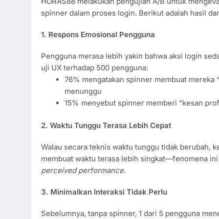
HORAS88 melakukan pengujian A/B untuk mengeval
spinner dalam proses login. Berikut adalah hasil da
1.
Respons Emosional Pengguna
Pengguna merasa lebih yakin bahwa aksi login sed
uji UX terhadap 500 pengguna:
76% mengatakan spinner membuat mereka “
menunggu
15% menyebut spinner memberi “kesan prof
2.
Waktu Tunggu Terasa Lebih Cepat
Walau secara teknis waktu tunggu tidak berubah, 
membuat waktu terasa lebih singkat—fenomena ini 
perceived performance
.
3.
Minimalkan Interaksi Tidak Perlu
Sebelumnya, tanpa spinner, 1 dari 5 pengguna men