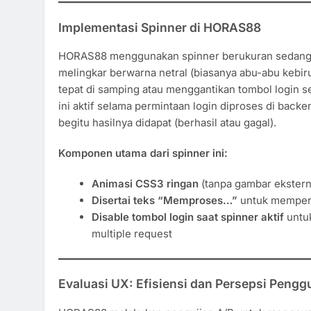
Implementasi Spinner di HORAS88
HORAS88 menggunakan spinner berukuran sedang
melingkar berwarna netral (biasanya abu-abu kebi
tepat di samping atau menggantikan tombol login se
ini aktif selama permintaan login diproses di back
begitu hasilnya didapat (berhasil atau gagal).
Komponen utama dari spinner ini:
Animasi CSS3 ringan
(tanpa gambar ekstern
Disertai teks “Memproses…”
untuk memperk
Disable tombol login saat spinner aktif
untu
multiple request
Evaluasi UX: Efisiensi dan Persepsi Pengg