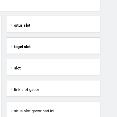
situs slot
togel slot
slot
link slot gacor
situs slot gacor hari ini