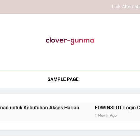
Link Alterna
EDWINSLOT Login C
Login Edwinslot Tanpa Ribet untuk Pengguna A
Langkah Aman Menggun
ver Gunma
Link Alterna
Produk Alami Yang Mendukung Keberlanjutan Lingkungan Dari
EDWINSLOT Login C
SAMPLE PAGE
Login Edwinslot Tanpa Ribet untuk Pengguna A
Kebutuhan Akses Harian
EDWINSLOT Login Cepat: Tips 
1 Month Ago