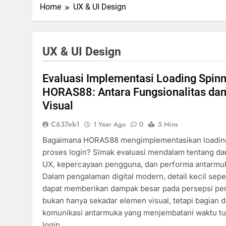
Home
UX & UI Design
UX & UI Design
Evaluasi Implementasi Loading Spinn
HORAS88: Antara Fungsionalitas d
Visual
C637eb1
1 Year Ago
0
5 Mins
Bagaimana HORAS88 mengimplementasikan loading
proses login? Simak evaluasi mendalam tentang d
UX, kepercayaan pengguna, dan performa antarmu
Dalam pengalaman digital modern, detail kecil sepe
dapat memberikan dampak besar pada persepsi pe
bukan hanya sekadar elemen visual, tetapi bagian da
komunikasi antarmuka yang menjembatani waktu t
login.