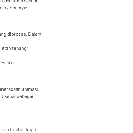
uasi keberhasilan
n insight-nya:
ang diproses. Dalam
lebih tenang”
esional”
keberadaan animasi
dikenal sebagai
ekan tombol login