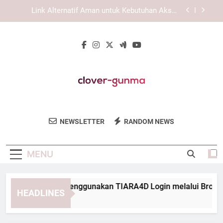
Skip
EDWINSLOT Login Cepat: Tips Masuk Akun tanpa
to
Kendala
content
Login Edwinslot Tanpa Ribet untuk Pengguna
Aktif yang Mengutamakan Akses Praktis
Langkah Aman Menggunakan TIARA4D Login
melalui Browser
Link Alternatif Aman untuk Kebutuhan Akses
Harian
EDWINSLOT Login Cepat: Tips Masuk Akun tanpa
Kendala
Clover Gunma
Dapatkan Produk Alami Yang Mendukung
Login Edwinslot Tanpa Ribet untuk Pengguna
NEWSLETTER
RANDOM NEWS
Aktif yang Mengutamakan Akses Praktis
Keberlanjutan Lingkungan Dari Clover
Gunma.
MENU
ngkah Aman Menggunakan TIARA4D Login melalui Browser
HEADLINES
Weeks Ago