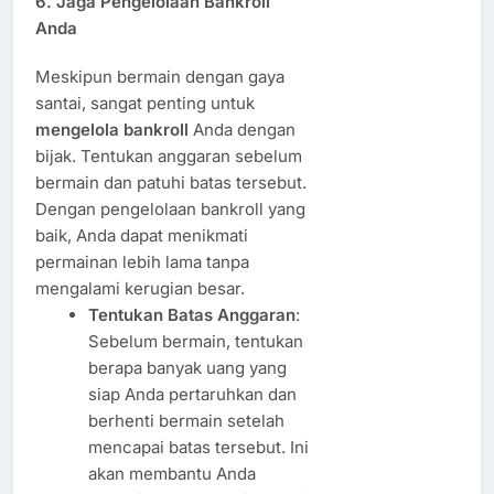
6.
Jaga Pengelolaan Bankroll
Anda
Meskipun bermain dengan gaya
santai, sangat penting untuk
mengelola bankroll
Anda dengan
bijak. Tentukan anggaran sebelum
bermain dan patuhi batas tersebut.
Dengan pengelolaan bankroll yang
baik, Anda dapat menikmati
permainan lebih lama tanpa
mengalami kerugian besar.
Tentukan Batas Anggaran
:
Sebelum bermain, tentukan
berapa banyak uang yang
siap Anda pertaruhkan dan
berhenti bermain setelah
mencapai batas tersebut. Ini
akan membantu Anda