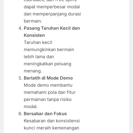
dapat memperbesar modal
dan memperpanjang durasi
bermain.
Pasang Taruhan Kecil dan
Konsisten
Taruhan kecil
memungkinkan bermain
lebih lama dan
meningkatkan peluang
menang.
Berlatih di Mode Demo
Mode demo membantu
memahami pola dan fitur
permainan tanpa risiko
modal.
Bersabar dan Fokus
Kesabaran dan konsistensi
kunci meraih kemenangan