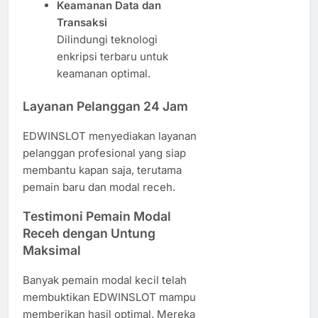
Keamanan Data dan
Transaksi
Dilindungi teknologi
enkripsi terbaru untuk
keamanan optimal.
Layanan Pelanggan 24 Jam
EDWINSLOT menyediakan layanan
pelanggan profesional yang siap
membantu kapan saja, terutama
pemain baru dan modal receh.
Testimoni Pemain Modal
Receh dengan Untung
Maksimal
Banyak pemain modal kecil telah
membuktikan EDWINSLOT mampu
memberikan hasil optimal. Mereka