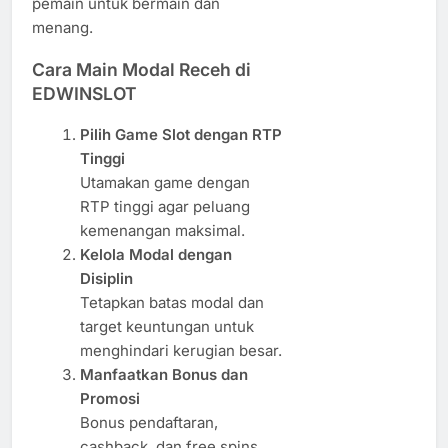
pemain untuk bermain dan
menang.
Cara Main Modal Receh di
EDWINSLOT
Pilih Game Slot dengan RTP
Tinggi
Utamakan game dengan
RTP tinggi agar peluang
kemenangan maksimal.
Kelola Modal dengan
Disiplin
Tetapkan batas modal dan
target keuntungan untuk
menghindari kerugian besar.
Manfaatkan Bonus dan
Promosi
Bonus pendaftaran,
cashback, dan free spins