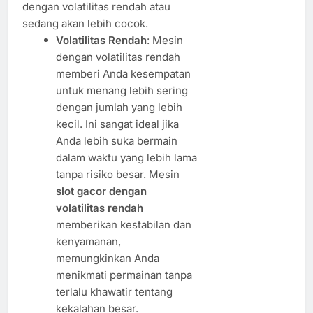
dengan volatilitas rendah atau
sedang akan lebih cocok.
Volatilitas Rendah
: Mesin
dengan volatilitas rendah
memberi Anda kesempatan
untuk menang lebih sering
dengan jumlah yang lebih
kecil. Ini sangat ideal jika
Anda lebih suka bermain
dalam waktu yang lebih lama
tanpa risiko besar. Mesin
slot gacor dengan
volatilitas rendah
memberikan kestabilan dan
kenyamanan,
memungkinkan Anda
menikmati permainan tanpa
terlalu khawatir tentang
kekalahan besar.