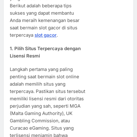
Berikut adalah beberapa tips
sukses yang dapat membantu
Anda meraih kemenangan besar
saat bermain slot gacor di situs
terpercaya
slot gacor
.
1.
Pilih Situs Terpercaya dengan
Lisensi Resmi
Langkah pertama yang paling
penting saat bermain slot online
adalah memilih situs yang
terpercaya. Pastikan situs tersebut
memiliki lisensi resmi dari otoritas
perjudian yang sah, seperti MGA
(Malta Gaming Authority), UK
Gambling Commission, atau
Curacao eGaming. Situs yang
terlisensi menjamin bahwa