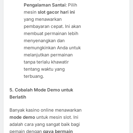
Pengalaman Santai
: Pilih
mesin
slot gacor hari ini
yang menawarkan
pembayaran cepat. Ini akan
membuat permainan lebih
menyenangkan dan
memungkinkan Anda untuk
melanjutkan permainan
tanpa terlalu khawatir
tentang waktu yang
terbuang.
5.
Cobalah Mode Demo untuk
Berlatih
Banyak kasino online menawarkan
mode demo
untuk mesin slot. Ini
adalah cara yang sangat baik bagi
pemain dengan
gaya bermain