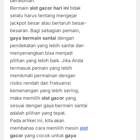
berlebihan.
Bermain
slot gacor hari ini
tidak
selalu harus tentang mengejar
jackpot besar atau bertaruh besar-
besaran. Bagi sebagian pemain,
gaya bermain santai
dengan
pendekatan yang lebih santai dan
menyenangkan bisa menjadi
pilihan yang lebih baik. Jika Anda
termasuk pemain yang lebih
menikmati permainan dengan
risiko rendah dan frekuensi
kemenangan yang lebih sering,
maka memilih
slot gacor
yang
sesuai dengan gaya bermain santai
adalah pilihan yang tepat.
Pada artikel ini, kita akan
membahas cara memilih mesin
slot
gacor
yang cocok untuk
gaya