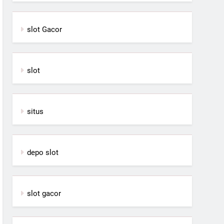
slot Gacor
slot
situs
depo slot
slot gacor