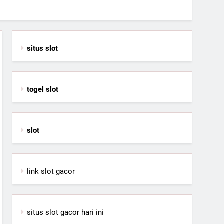
situs slot
togel slot
slot
link slot gacor
situs slot gacor hari ini