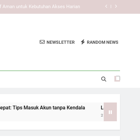
tif Aman untuk Kebutuhan Akses Harian
epat: Tips Masuk Akun tanpa Kendala
ktif yang Mengutamakan Akses Praktis
NEWSLETTER
RANDOM NEWS
akan TIARA4D Login melalui Browser
tif Aman untuk Kebutuhan Akses Harian
 Clover Gunma.
epat: Tips Masuk Akun tanpa Kendala
ktif yang Mengutamakan Akses Praktis
asuk Akun tanpa Kendala
Login Edwinslot Tanpa Ribet
2 Months Ago