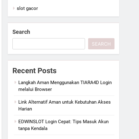
slot gacor
Search
SEARCH
Recent Posts
Langkah Aman Menggunakan TIARA4D Login
melalui Browser
Link Alternatif Aman untuk Kebutuhan Akses
Harian
EDWINSLOT Login Cepat: Tips Masuk Akun
tanpa Kendala