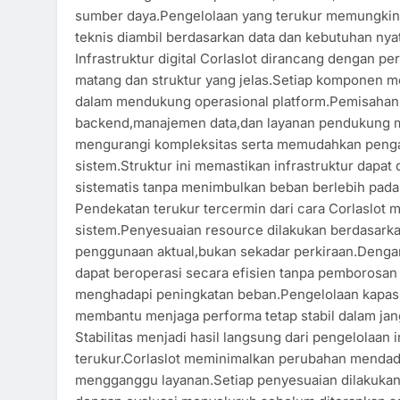
sumber daya.Pengelolaan yang terukur memungkin
teknis diambil berdasarkan data dan kebutuhan nya
Infrastruktur digital Corlaslot dirancang dengan p
matang dan struktur yang jelas.Setiap komponen me
dalam mendukung operasional platform.Pemisahan 
backend,manajemen data,dan layanan pendukung
mengurangi kompleksitas serta memudahkan pen
sistem.Struktur ini memastikan infrastruktur dapat 
sistematis tanpa menimbulkan beban berlebih pada 
Pendekatan terukur tercermin dari cara Corlaslot 
sistem.Penyesuaian resource dilakukan berdasar
penggunaan aktual,bukan sekadar perkiraan.Dengan
dapat beroperasi secara efisien tanpa pemborosan 
menghadapi peningkatan beban.Pengelolaan kapasi
membantu menjaga performa tetap stabil dalam jan
Stabilitas menjadi hasil langsung dari pengelolaan 
terukur.Corlaslot meminimalkan perubahan mendad
mengganggu layanan.Setiap penyesuaian dilakukan