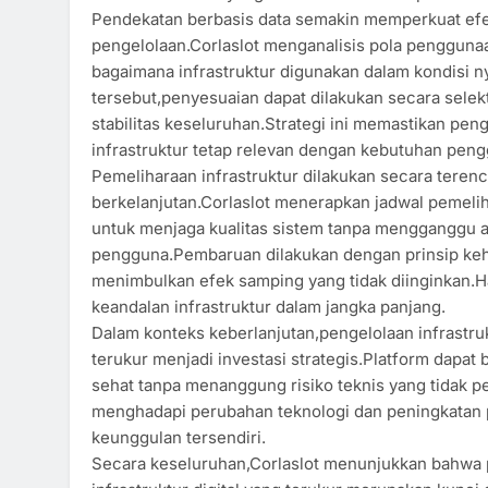
Pendekatan berbasis data semakin memperkuat efek
pengelolaan.Corlaslot menganalisis pola penggun
bagaimana infrastruktur digunakan dalam kondisi nya
tersebut,penyesuaian dapat dilakukan secara sele
stabilitas keseluruhan.Strategi ini memastikan p
infrastruktur tetap relevan dengan kebutuhan peng
Pemeliharaan infrastruktur dilakukan secara teren
berkelanjutan.Corlaslot menerapkan jadwal pemelih
untuk menjaga kualitas sistem tanpa mengganggu 
pengguna.Pembaruan dilakukan dengan prinsip keha
menimbulkan efek samping yang tidak diinginkan.Ha
keandalan infrastruktur dalam jangka panjang.
Dalam konteks keberlanjutan,pengelolaan infrastruk
terukur menjadi investasi strategis.Platform dapa
sehat tanpa menanggung risiko teknis yang tidak p
menghadapi perubahan teknologi dan peningkatan
keunggulan tersendiri.
Secara keseluruhan,Corlaslot menunjukkan bahwa 