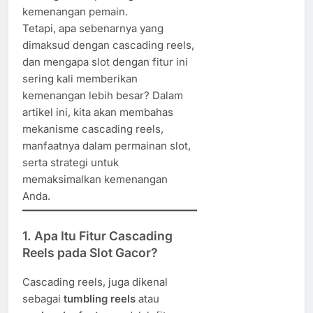
kemenangan pemain.
Tetapi, apa sebenarnya yang
dimaksud dengan cascading reels,
dan mengapa slot dengan fitur ini
sering kali memberikan
kemenangan lebih besar? Dalam
artikel ini, kita akan membahas
mekanisme cascading reels,
manfaatnya dalam permainan slot,
serta strategi untuk
memaksimalkan kemenangan
Anda.
1. Apa Itu Fitur Cascading
Reels pada Slot Gacor?
Cascading reels, juga dikenal
sebagai
tumbling reels
atau