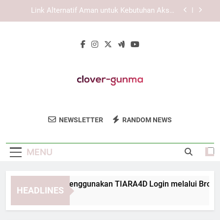
Skip
EDWINSLOT Login Cepat: Tips Masuk Akun tanpa
to
Kendala
content
Login Edwinslot Tanpa Ribet untuk Pengguna
Aktif yang Mengutamakan Akses Praktis
Langkah Aman Menggunakan TIARA4D Login
melalui Browser
Link Alternatif Aman untuk Kebutuhan Akses
Harian
EDWINSLOT Login Cepat: Tips Masuk Akun tanpa
Kendala
Clover Gunma
Dapatkan Produk Alami Yang Mendukung
Login Edwinslot Tanpa Ribet untuk Pengguna
NEWSLETTER
RANDOM NEWS
Aktif yang Mengutamakan Akses Praktis
Keberlanjutan Lingkungan Dari Clover
Gunma.
MENU
angkah Aman Menggunakan TIARA4D Login melalui Browser
HEADLINES
Month Ago