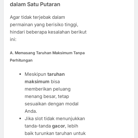
dalam Satu Putaran
Agar tidak terjebak dalam
permainan yang berisiko tinggi,
hindari beberapa kesalahan berikut
ini:
A. Memasang Taruhan Maksimum Tanpa
Perhitungan
Meskipun
taruhan
maksimum
bisa
memberikan peluang
menang besar, tetap
sesuaikan dengan modal
Anda.
Jika slot tidak menunjukkan
tanda-tanda
gacor
, lebih
baik turunkan taruhan untuk