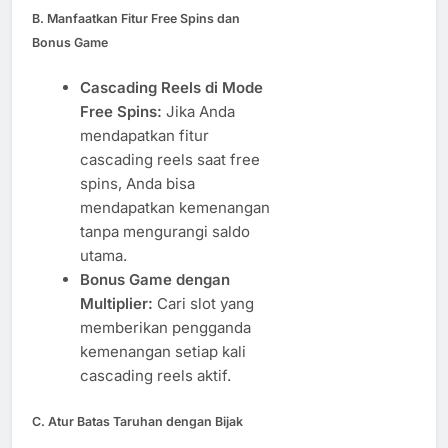
B. Manfaatkan Fitur Free Spins dan
Bonus Game
Cascading Reels di Mode
Free Spins:
Jika Anda
mendapatkan fitur
cascading reels saat free
spins, Anda bisa
mendapatkan kemenangan
tanpa mengurangi saldo
utama.
Bonus Game dengan
Multiplier:
Cari slot yang
memberikan pengganda
kemenangan setiap kali
cascading reels aktif.
C. Atur Batas Taruhan dengan Bijak