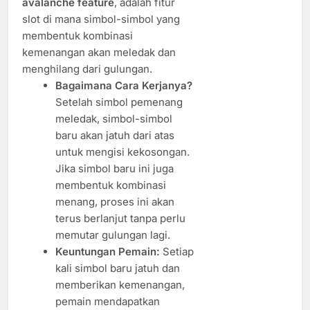
avalanche feature
, adalah fitur
slot di mana simbol-simbol yang
membentuk kombinasi
kemenangan akan meledak dan
menghilang dari gulungan.
Bagaimana Cara Kerjanya?
Setelah simbol pemenang
meledak, simbol-simbol
baru akan jatuh dari atas
untuk mengisi kekosongan.
Jika simbol baru ini juga
membentuk kombinasi
menang, proses ini akan
terus berlanjut tanpa perlu
memutar gulungan lagi.
Keuntungan Pemain:
Setiap
kali simbol baru jatuh dan
memberikan kemenangan,
pemain mendapatkan