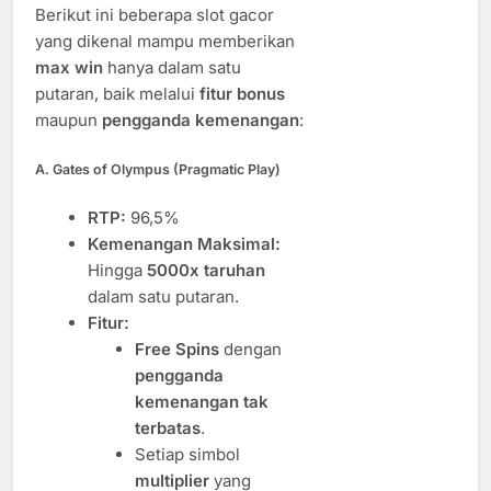
Berikut ini beberapa slot gacor
yang dikenal mampu memberikan
max win
hanya dalam satu
putaran, baik melalui
fitur bonus
maupun
pengganda kemenangan
:
A. Gates of Olympus (Pragmatic Play)
RTP:
96,5%
Kemenangan Maksimal:
Hingga
5000x taruhan
dalam satu putaran.
Fitur:
Free Spins
dengan
pengganda
kemenangan tak
terbatas
.
Setiap simbol
multiplier
yang