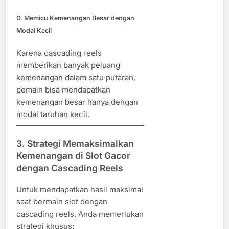
D. Memicu Kemenangan Besar dengan
Modal Kecil
Karena cascading reels
memberikan banyak peluang
kemenangan dalam satu putaran,
pemain bisa mendapatkan
kemenangan besar hanya dengan
modal taruhan kecil.
3. Strategi Memaksimalkan
Kemenangan di Slot Gacor
dengan Cascading Reels
Untuk mendapatkan hasil maksimal
saat bermain slot dengan
cascading reels, Anda memerlukan
strategi khusus: