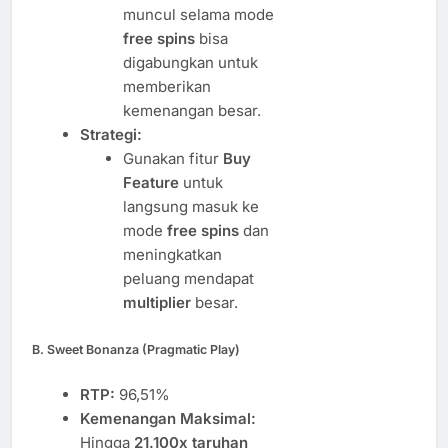
muncul selama mode
free spins
bisa
digabungkan untuk
memberikan
kemenangan besar.
Strategi:
Gunakan fitur
Buy
Feature
untuk
langsung masuk ke
mode
free spins
dan
meningkatkan
peluang mendapat
multiplier
besar.
B. Sweet Bonanza (Pragmatic Play)
RTP:
96,51%
Kemenangan Maksimal:
Hingga
21.100x taruhan