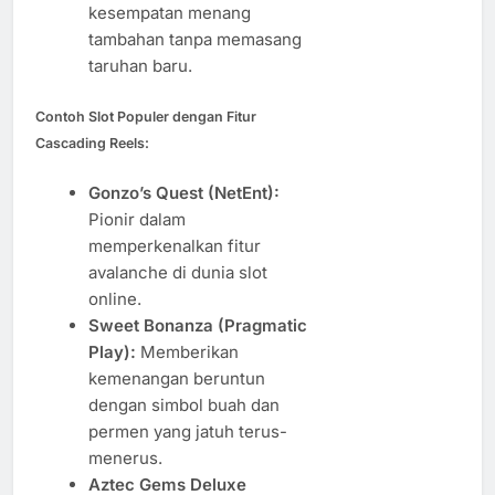
kesempatan menang
tambahan tanpa memasang
taruhan baru.
Contoh Slot Populer dengan Fitur
Cascading Reels:
Gonzo’s Quest (NetEnt):
Pionir dalam
memperkenalkan fitur
avalanche di dunia slot
online.
Sweet Bonanza (Pragmatic
Play):
Memberikan
kemenangan beruntun
dengan simbol buah dan
permen yang jatuh terus-
menerus.
Aztec Gems Deluxe