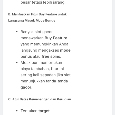
besar tetapi lebih jarang.
B. Manfaatkan Fitur Buy Feature untuk
Langsung Masuk Mode Bonus
Banyak slot gacor
menawarkan
Buy Feature
yang memungkinkan Anda
langsung mengakses
mode
bonus
atau
free spins
.
Meskipun memerlukan
biaya tambahan, fitur ini
sering kali sepadan jika slot
menunjukkan tanda-tanda
gacor
.
C. Atur Batas Kemenangan dan Kerugian
Tentukan
target