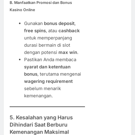
B. Manfaatkan Promosi dan Bonus
Kasino Online
Gunakan
bonus deposit
,
free spins
, atau
cashback
untuk memperpanjang
durasi bermain di slot
dengan potensi
max win
.
Pastikan Anda membaca
syarat dan ketentuan
bonus
, terutama mengenai
wagering requirement
sebelum menarik
kemenangan.
5. Kesalahan yang Harus
Dihindari Saat Berburu
Kemenangan Maksimal