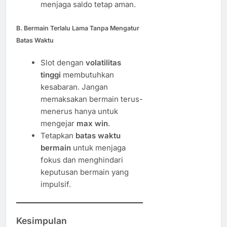
menjaga saldo tetap aman.
B. Bermain Terlalu Lama Tanpa Mengatur
Batas Waktu
Slot dengan
volatilitas
tinggi
membutuhkan
kesabaran. Jangan
memaksakan bermain terus-
menerus hanya untuk
mengejar
max win
.
Tetapkan
batas waktu
bermain
untuk menjaga
fokus dan menghindari
keputusan bermain yang
impulsif.
Kesimpulan