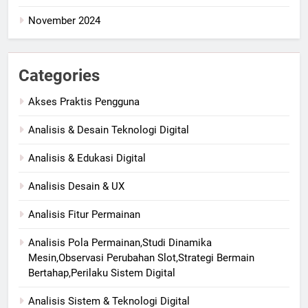
November 2024
Categories
Akses Praktis Pengguna
Analisis & Desain Teknologi Digital
Analisis & Edukasi Digital
Analisis Desain & UX
Analisis Fitur Permainan
Analisis Pola Permainan,Studi Dinamika
Mesin,Observasi Perubahan Slot,Strategi Bermain
Bertahap,Perilaku Sistem Digital
Analisis Sistem & Teknologi Digital