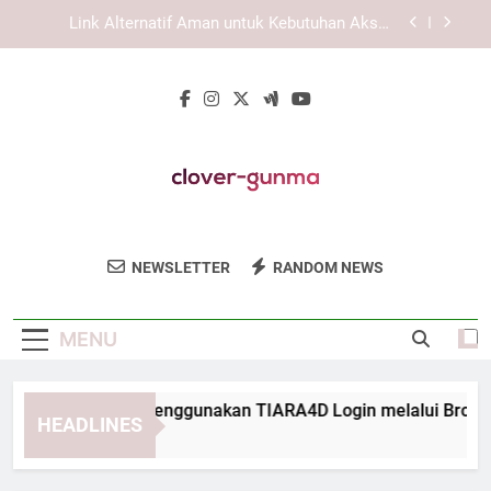
Skip
EDWINSLOT Login Cepat: Tips Masuk Akun tanpa
to
Kendala
content
Login Edwinslot Tanpa Ribet untuk Pengguna
Aktif yang Mengutamakan Akses Praktis
Langkah Aman Menggunakan TIARA4D Login
melalui Browser
Link Alternatif Aman untuk Kebutuhan Akses
Harian
EDWINSLOT Login Cepat: Tips Masuk Akun tanpa
Kendala
Clover Gunma
Dapatkan Produk Alami Yang Mendukung
Login Edwinslot Tanpa Ribet untuk Pengguna
NEWSLETTER
RANDOM NEWS
Aktif yang Mengutamakan Akses Praktis
Keberlanjutan Lingkungan Dari Clover
Gunma.
MENU
angkah Aman Menggunakan TIARA4D Login melalui Browser
HEADLINES
Weeks Ago