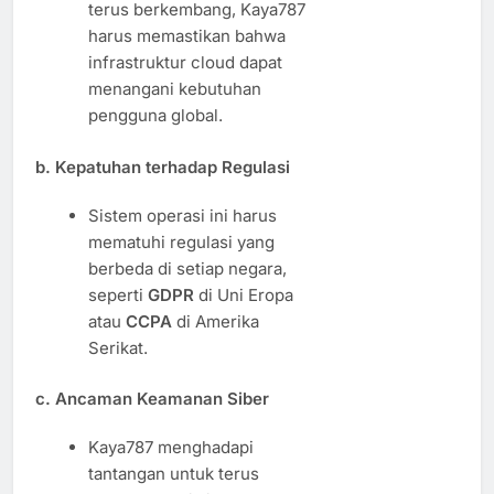
terus berkembang, Kaya787
harus memastikan bahwa
infrastruktur cloud dapat
menangani kebutuhan
pengguna global.
b. Kepatuhan terhadap Regulasi
Sistem operasi ini harus
mematuhi regulasi yang
berbeda di setiap negara,
seperti
GDPR
di Uni Eropa
atau
CCPA
di Amerika
Serikat.
c. Ancaman Keamanan Siber
Kaya787 menghadapi
tantangan untuk terus