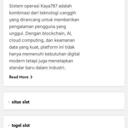
Sistem operasi Kaya787 adalah
kombinasi dari teknologi canggih
yang dirancang untuk memberikan
pengalaman pengguna yang
unggul. Dengan blockchain, AI,
cloud computing, dan keamanan
data yang kuat, platform ini tidak
hanya memenuhi kebutuhan digital
modern tetapi juga menetapkan
standar baru dalam industri.
Read More
situs slot
togel slot