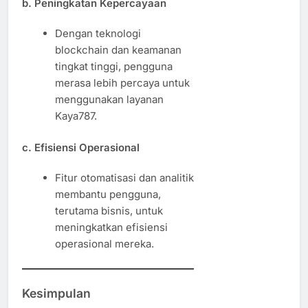
b. Peningkatan Kepercayaan
Dengan teknologi
blockchain dan keamanan
tingkat tinggi, pengguna
merasa lebih percaya untuk
menggunakan layanan
Kaya787.
c. Efisiensi Operasional
Fitur otomatisasi dan analitik
membantu pengguna,
terutama bisnis, untuk
meningkatkan efisiensi
operasional mereka.
Kesimpulan