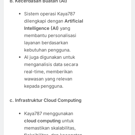
b. Kecerdasan Buatan (AI)
Sistem operasi Kaya787
dilengkapi dengan
Artificial
Intelligence (AI)
yang
membantu personalisasi
layanan berdasarkan
kebutuhan pengguna.
AI juga digunakan untuk
menganalisis data secara
real-time, memberikan
wawasan yang relevan
kepada pengguna.
c. Infrastruktur Cloud Computing
Kaya787 menggunakan
cloud computing
untuk
memastikan skalabilitas,