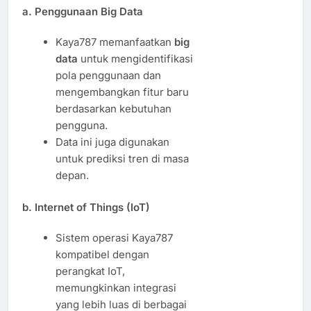
a. Penggunaan Big Data
Kaya787 memanfaatkan
big
data
untuk mengidentifikasi
pola penggunaan dan
mengembangkan fitur baru
berdasarkan kebutuhan
pengguna.
Data ini juga digunakan
untuk prediksi tren di masa
depan.
b. Internet of Things (IoT)
Sistem operasi Kaya787
kompatibel dengan
perangkat IoT,
memungkinkan integrasi
yang lebih luas di berbagai