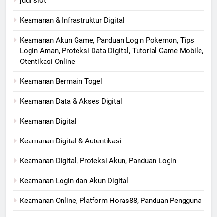
judi slot
Keamanan & Infrastruktur Digital
Keamanan Akun Game, Panduan Login Pokemon, Tips
Login Aman, Proteksi Data Digital, Tutorial Game Mobile,
Otentikasi Online
Keamanan Bermain Togel
Keamanan Data & Akses Digital
Keamanan Digital
Keamanan Digital & Autentikasi
Keamanan Digital, Proteksi Akun, Panduan Login
Keamanan Login dan Akun Digital
Keamanan Online, Platform Horas88, Panduan Pengguna