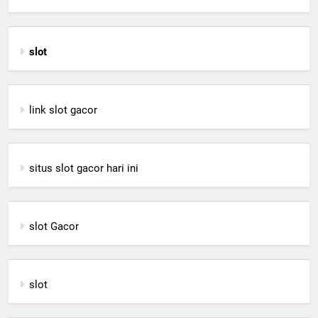
slot
link slot gacor
situs slot gacor hari ini
slot Gacor
slot