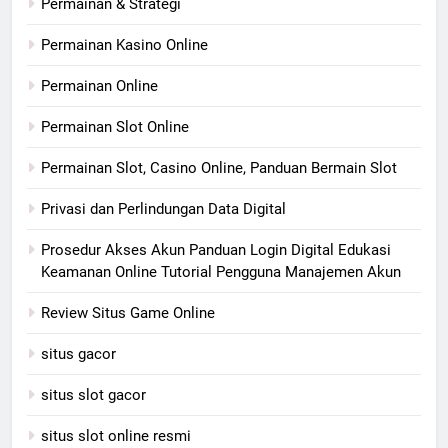
Permainan & Strategi
Permainan Kasino Online
Permainan Online
Permainan Slot Online
Permainan Slot, Casino Online, Panduan Bermain Slot
Privasi dan Perlindungan Data Digital
Prosedur Akses Akun Panduan Login Digital Edukasi
Keamanan Online Tutorial Pengguna Manajemen Akun
Review Situs Game Online
situs gacor
situs slot gacor
situs slot online resmi