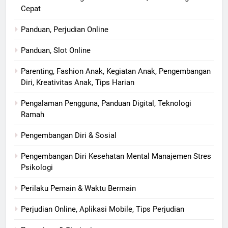
Cepat
Panduan, Perjudian Online
Panduan, Slot Online
Parenting, Fashion Anak, Kegiatan Anak, Pengembangan
Diri, Kreativitas Anak, Tips Harian
Pengalaman Pengguna, Panduan Digital, Teknologi
Ramah
Pengembangan Diri & Sosial
Pengembangan Diri Kesehatan Mental Manajemen Stres
Psikologi
Perilaku Pemain & Waktu Bermain
Perjudian Online, Aplikasi Mobile, Tips Perjudian