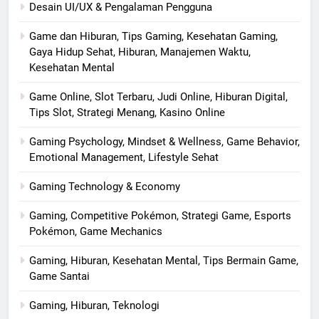
Desain UI/UX & Pengalaman Pengguna
Game dan Hiburan, Tips Gaming, Kesehatan Gaming,
Gaya Hidup Sehat, Hiburan, Manajemen Waktu,
Kesehatan Mental
Game Online, Slot Terbaru, Judi Online, Hiburan Digital,
Tips Slot, Strategi Menang, Kasino Online
Gaming Psychology, Mindset & Wellness, Game Behavior,
Emotional Management, Lifestyle Sehat
Gaming Technology & Economy
Gaming, Competitive Pokémon, Strategi Game, Esports
Pokémon, Game Mechanics
Gaming, Hiburan, Kesehatan Mental, Tips Bermain Game,
Game Santai
Gaming, Hiburan, Teknologi