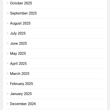
October 2025
September 2025
August 2025
July 2025
June 2025
May 2025
April 2025
March 2025
February 2025
January 2025
December 2024