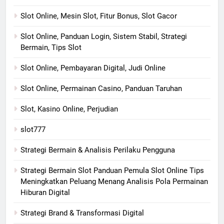
Slot Online, Mesin Slot, Fitur Bonus, Slot Gacor
Slot Online, Panduan Login, Sistem Stabil, Strategi
Bermain, Tips Slot
Slot Online, Pembayaran Digital, Judi Online
Slot Online, Permainan Casino, Panduan Taruhan
Slot, Kasino Online, Perjudian
slot777
Strategi Bermain & Analisis Perilaku Pengguna
Strategi Bermain Slot Panduan Pemula Slot Online Tips
Meningkatkan Peluang Menang Analisis Pola Permainan
Hiburan Digital
Strategi Brand & Transformasi Digital