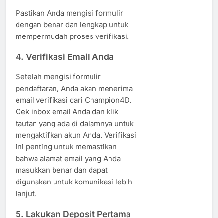
Pastikan Anda mengisi formulir
dengan benar dan lengkap untuk
mempermudah proses verifikasi.
4.
Verifikasi Email Anda
Setelah mengisi formulir
pendaftaran, Anda akan menerima
email verifikasi dari Champion4D.
Cek inbox email Anda dan klik
tautan yang ada di dalamnya untuk
mengaktifkan akun Anda. Verifikasi
ini penting untuk memastikan
bahwa alamat email yang Anda
masukkan benar dan dapat
digunakan untuk komunikasi lebih
lanjut.
5.
Lakukan Deposit Pertama