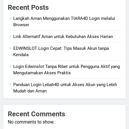
Recent Posts
Langkah Aman Menggunakan TIARA4D Login melalui
Browser
Link Alternatif Aman untuk Kebutuhan Akses Harian
EDWINSLOT Login Cepat: Tips Masuk Akun tanpa
Kendala
Login Edwinslot Tanpa Ribet untuk Pengguna Aktif yang
Mengutamakan Akses Praktis
Panduan Login Lebah4D untuk Akses Akun yang Lebih
Mudah dan Aman
Recent Comments
No comments to show.