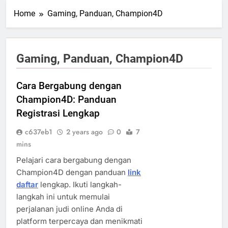
Home
Gaming, Panduan, Champion4D
Gaming, Panduan, Champion4D
Cara Bergabung dengan
Champion4D: Panduan
Registrasi Lengkap
c637eb1
2 years ago
0
7
mins
Pelajari cara bergabung dengan
Champion4D dengan panduan
link
daftar
lengkap. Ikuti langkah-
langkah ini untuk memulai
perjalanan judi online Anda di
platform terpercaya dan menikmati