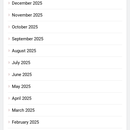
December 2025
November 2025
October 2025
September 2025
August 2025
July 2025
June 2025
May 2025
April 2025
March 2025
February 2025