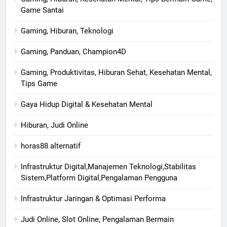
Game Santai
Gaming, Hiburan, Teknologi
Gaming, Panduan, Champion4D
Gaming, Produktivitas, Hiburan Sehat, Kesehatan Mental,
Tips Game
Gaya Hidup Digital & Kesehatan Mental
Hiburan, Judi Online
horas88 alternatif
Infrastruktur Digital,Manajemen Teknologi,Stabilitas
Sistem,Platform Digital,Pengalaman Pengguna
Infrastruktur Jaringan & Optimasi Performa
Judi Online, Slot Online, Pengalaman Bermain