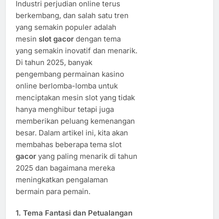
Industri perjudian online terus
berkembang, dan salah satu tren
yang semakin populer adalah
mesin
slot gacor
dengan tema
yang semakin inovatif dan menarik.
Di tahun 2025, banyak
pengembang permainan kasino
online berlomba-lomba untuk
menciptakan mesin slot yang tidak
hanya menghibur tetapi juga
memberikan peluang kemenangan
besar. Dalam artikel ini, kita akan
membahas beberapa tema slot
gacor
yang paling menarik di tahun
2025 dan bagaimana mereka
meningkatkan pengalaman
bermain para pemain.
1.
Tema Fantasi dan Petualangan