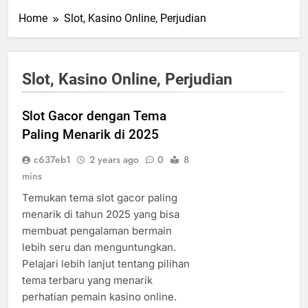
Home
Slot, Kasino Online, Perjudian
Slot, Kasino Online, Perjudian
Slot Gacor dengan Tema
Paling Menarik di 2025
c637eb1
2 years ago
0
8
mins
Temukan tema slot gacor paling
menarik di tahun 2025 yang bisa
membuat pengalaman bermain
lebih seru dan menguntungkan.
Pelajari lebih lanjut tentang pilihan
tema terbaru yang menarik
perhatian pemain kasino online.