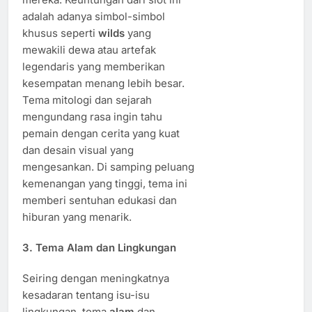
adalah adanya simbol-simbol
khusus seperti
wilds
yang
mewakili dewa atau artefak
legendaris yang memberikan
kesempatan menang lebih besar.
Tema mitologi dan sejarah
mengundang rasa ingin tahu
pemain dengan cerita yang kuat
dan desain visual yang
mengesankan. Di samping peluang
kemenangan yang tinggi, tema ini
memberi sentuhan edukasi dan
hiburan yang menarik.
3.
Tema Alam dan Lingkungan
Seiring dengan meningkatnya
kesadaran tentang isu-isu
lingkungan, tema
alam
dan