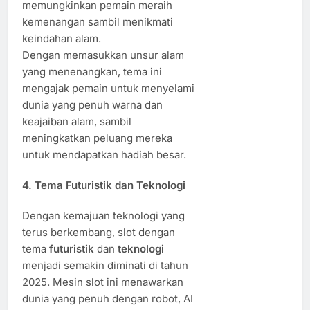
memungkinkan pemain meraih
kemenangan sambil menikmati
keindahan alam.
Dengan memasukkan unsur alam
yang menenangkan, tema ini
mengajak pemain untuk menyelami
dunia yang penuh warna dan
keajaiban alam, sambil
meningkatkan peluang mereka
untuk mendapatkan hadiah besar.
4.
Tema Futuristik dan Teknologi
Dengan kemajuan teknologi yang
terus berkembang, slot dengan
tema
futuristik
dan
teknologi
menjadi semakin diminati di tahun
2025. Mesin slot ini menawarkan
dunia yang penuh dengan robot, AI