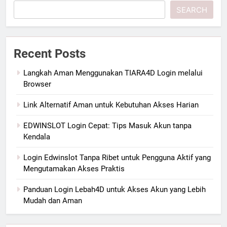
SEARCH
Recent Posts
Langkah Aman Menggunakan TIARA4D Login melalui
Browser
Link Alternatif Aman untuk Kebutuhan Akses Harian
EDWINSLOT Login Cepat: Tips Masuk Akun tanpa
Kendala
Login Edwinslot Tanpa Ribet untuk Pengguna Aktif yang
Mengutamakan Akses Praktis
Panduan Login Lebah4D untuk Akses Akun yang Lebih
Mudah dan Aman