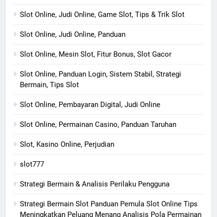
Slot Online, Judi Online, Game Slot, Tips & Trik Slot
Slot Online, Judi Online, Panduan
Slot Online, Mesin Slot, Fitur Bonus, Slot Gacor
Slot Online, Panduan Login, Sistem Stabil, Strategi
Bermain, Tips Slot
Slot Online, Pembayaran Digital, Judi Online
Slot Online, Permainan Casino, Panduan Taruhan
Slot, Kasino Online, Perjudian
slot777
Strategi Bermain & Analisis Perilaku Pengguna
Strategi Bermain Slot Panduan Pemula Slot Online Tips
Meningkatkan Peluang Menang Analisis Pola Permainan