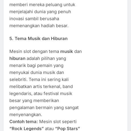
memberi mereka peluang untuk
menjelajahi dunia yang penuh
inovasi sambil berusaha
memenangkan hadiah besar.
5.
Tema Musik dan Hiburan
Mesin slot dengan tema
musik
dan
hiburan
adalah pilihan yang
menarik bagi pemain yang
menyukai dunia musik dan
selebriti. Tema ini sering kali
melibatkan artis terkenal, band
legendaris, atau festival musik
besar yang memberikan
pengalaman bermain yang sangat
menyenangkan.
Contoh tema:
Mesin slot seperti
“Rock Legends”
atau
“Pop Stars”