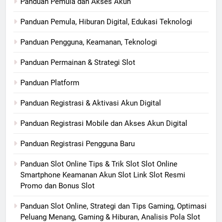
Panduan Pemula dan Akses Akun
Panduan Pemula, Hiburan Digital, Edukasi Teknologi
Panduan Pengguna, Keamanan, Teknologi
Panduan Permainan & Strategi Slot
Panduan Platform
Panduan Registrasi & Aktivasi Akun Digital
Panduan Registrasi Mobile dan Akses Akun Digital
Panduan Registrasi Pengguna Baru
Panduan Slot Online Tips & Trik Slot Slot Online
Smartphone Keamanan Akun Slot Link Slot Resmi
Promo dan Bonus Slot
Panduan Slot Online, Strategi dan Tips Gaming, Optimasi
Peluang Menang, Gaming & Hiburan, Analisis Pola Slot