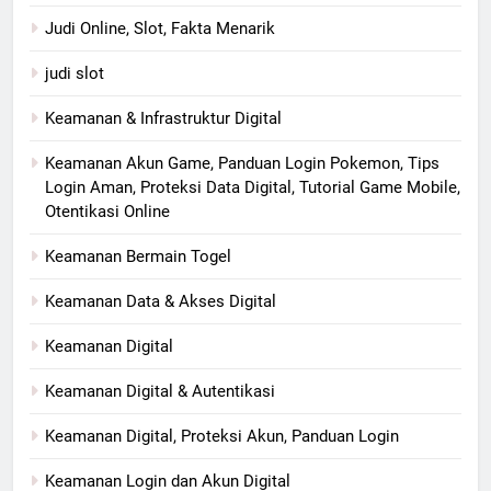
Judi Online, Slot, Fakta Menarik
judi slot
Keamanan & Infrastruktur Digital
Keamanan Akun Game, Panduan Login Pokemon, Tips
Login Aman, Proteksi Data Digital, Tutorial Game Mobile,
Otentikasi Online
Keamanan Bermain Togel
Keamanan Data & Akses Digital
Keamanan Digital
Keamanan Digital & Autentikasi
Keamanan Digital, Proteksi Akun, Panduan Login
Keamanan Login dan Akun Digital