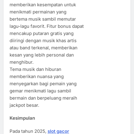
memberikan kesempatan untuk
menikmati permainan yang
bertema musik sambil memutar
lagu-lagu favorit. Fitur bonus dapat
mencakup putaran gratis yang
diiringi dengan musik khas artis
atau band terkenal, memberikan
kesan yang lebih personal dan
menghibur.
Tema musik dan hiburan
memberikan nuansa yang
menyegarkan bagi pemain yang
gemar menikmati lagu sambil
bermain dan berpeluang meraih
jackpot besar.
Kesimpulan
Pada tahun 2025,
slot gacor