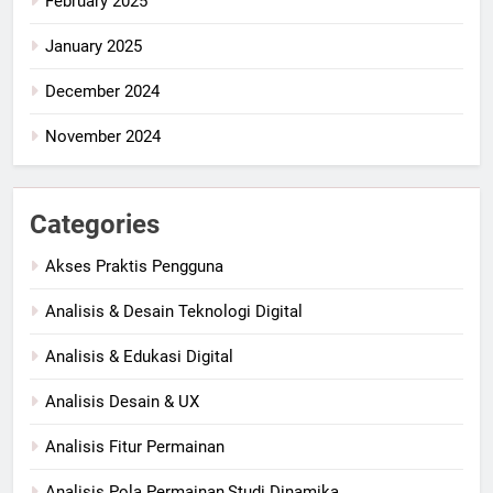
February 2025
January 2025
December 2024
November 2024
Categories
Akses Praktis Pengguna
Analisis & Desain Teknologi Digital
Analisis & Edukasi Digital
Analisis Desain & UX
Analisis Fitur Permainan
Analisis Pola Permainan,Studi Dinamika