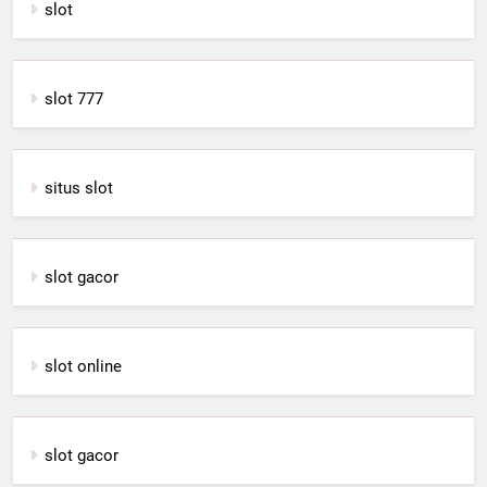
slot
slot 777
situs slot
slot gacor
slot online
slot gacor