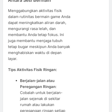
Antara Sesi Bermain
Menggabungkan aktivitas fisik
dalam rutinitas bermain game Anda
dapat meningkatkan aliran darah,
mengurangi rasa lelah, dan
membantu Anda tetap fokus. Ini
juga membantu menjaga tubuh
tetap bugar meskipun Anda banyak
menghabiskan waktu di depan
layar.
Tips Aktivitas Fisik Ringan:
Berjalan-jalan atau
Peregangan Ringan
:
Cobalah untuk berjalan-
jalan sejenak di sekitar
rumah atau lakukan
peregangan ringan setiap