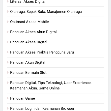
Literasi Akses Digital
Olahraga, Sepak Bola, Manajemen Olahraga
Optimasi Akses Mobile
Panduan Akses Akun Digital
Panduan Akses Digital
Panduan Akses Praktis Pengguna Baru
Panduan Akun Digital
Panduan Bermain Slot
Panduan Digital, Tips Teknologi, User Experience,
Keamanan Akun, Game Online
Panduan Game
Panduan Login dan Keamanan Browser