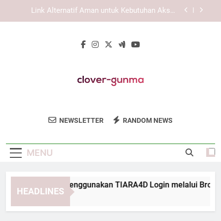
Skip
EDWINSLOT Login Cepat: Tips Masuk Akun tanpa
to
Kendala
content
Login Edwinslot Tanpa Ribet untuk Pengguna
Aktif yang Mengutamakan Akses Praktis
Langkah Aman Menggunakan TIARA4D Login
melalui Browser
Link Alternatif Aman untuk Kebutuhan Akses
Harian
EDWINSLOT Login Cepat: Tips Masuk Akun tanpa
Kendala
Clover Gunma
Dapatkan Produk Alami Yang Mendukung
Login Edwinslot Tanpa Ribet untuk Pengguna
NEWSLETTER
RANDOM NEWS
Aktif yang Mengutamakan Akses Praktis
Keberlanjutan Lingkungan Dari Clover
Gunma.
MENU
angkah Aman Menggunakan TIARA4D Login melalui Browser
HEADLINES
Weeks Ago