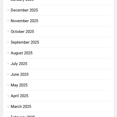
December 2025
November 2025
October 2025
September 2025
August 2025
July 2025
June 2025
May 2025
April 2025
March 2025