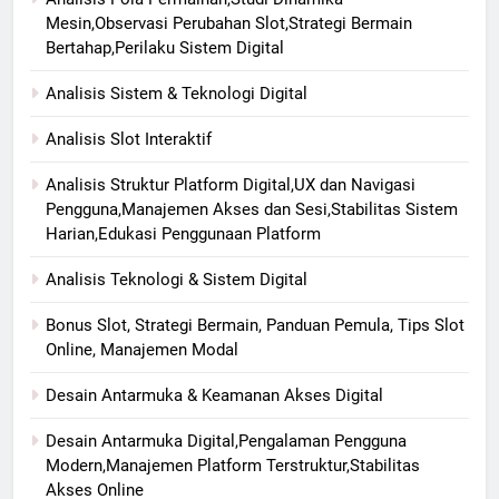
Mesin,Observasi Perubahan Slot,Strategi Bermain
Bertahap,Perilaku Sistem Digital
Analisis Sistem & Teknologi Digital
Analisis Slot Interaktif
Analisis Struktur Platform Digital,UX dan Navigasi
Pengguna,Manajemen Akses dan Sesi,Stabilitas Sistem
Harian,Edukasi Penggunaan Platform
Analisis Teknologi & Sistem Digital
Bonus Slot, Strategi Bermain, Panduan Pemula, Tips Slot
Online, Manajemen Modal
Desain Antarmuka & Keamanan Akses Digital
Desain Antarmuka Digital,Pengalaman Pengguna
Modern,Manajemen Platform Terstruktur,Stabilitas
Akses Online