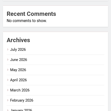
Recent Comments
No comments to show.
Archives
July 2026
June 2026
May 2026
April 2026
March 2026
February 2026
January 2026