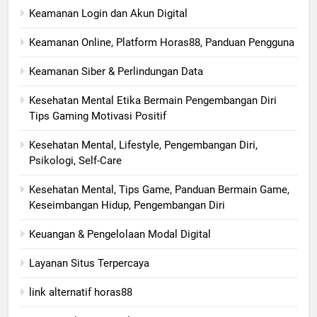
Keamanan Login dan Akun Digital
Keamanan Online, Platform Horas88, Panduan Pengguna
Keamanan Siber & Perlindungan Data
Kesehatan Mental Etika Bermain Pengembangan Diri
Tips Gaming Motivasi Positif
Kesehatan Mental, Lifestyle, Pengembangan Diri,
Psikologi, Self-Care
Kesehatan Mental, Tips Game, Panduan Bermain Game,
Keseimbangan Hidup, Pengembangan Diri
Keuangan & Pengelolaan Modal Digital
Layanan Situs Terpercaya
link alternatif horas88