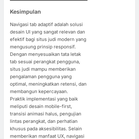
Kesimpulan
Navigasi tab adaptif adalah solusi
desain UI yang sangat relevan dan
efektif bagi situs judi modern yang
mengusung prinsip responsif.
Dengan menyesuaikan tata letak
tab sesuai perangkat pengguna,
situs judi mampu memberikan
pengalaman pengguna yang
optimal, meningkatkan retensi, dan
membangun kepercayaan.
Praktik implementasi yang baik
meliputi desain mobile-first,
transisi animasi halus, pengujian
lintas perangkat, dan perhatian
khusus pada aksesibilitas. Selain
memberikan manfaat UX, navigasi