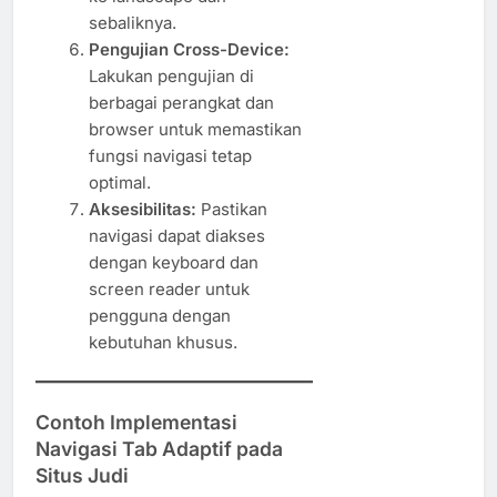
sebaliknya.
Pengujian Cross-Device:
Lakukan pengujian di
berbagai perangkat dan
browser untuk memastikan
fungsi navigasi tetap
optimal.
Aksesibilitas:
Pastikan
navigasi dapat diakses
dengan keyboard dan
screen reader untuk
pengguna dengan
kebutuhan khusus.
Contoh Implementasi
Navigasi Tab Adaptif pada
Situs Judi