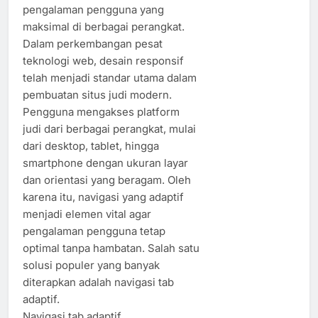
pengalaman pengguna yang
maksimal di berbagai perangkat.
Dalam perkembangan pesat
teknologi web, desain responsif
telah menjadi standar utama dalam
pembuatan situs judi modern.
Pengguna mengakses platform
judi dari berbagai perangkat, mulai
dari desktop, tablet, hingga
smartphone dengan ukuran layar
dan orientasi yang beragam. Oleh
karena itu, navigasi yang adaptif
menjadi elemen vital agar
pengalaman pengguna tetap
optimal tanpa hambatan. Salah satu
solusi populer yang banyak
diterapkan adalah navigasi tab
adaptif.
Navigasi tab adaptif