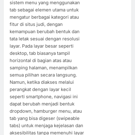
sistem menu yang menggunakan
tab sebagai elemen utama untuk
mengatur berbagai kategori atau
fitur di situs judi, dengan
kemampuan berubah bentuk dan
tata letak sesuai dengan resolusi
layar. Pada layar besar seperti
desktop, tab biasanya tampil
horizontal di bagian atas atau
samping halaman, menampilkan
semua pilihan secara langsung.
Namun, ketika diakses melalui
perangkat dengan layar kecil
seperti smartphone, navigasi ini
dapat berubah menjadi bentuk
dropdown, hamburger menu, atau
tab yang bisa digeser (swipeable
tabs) untuk menjaga kejelasan dan
aksesibilitas tanpa memenuhi layar