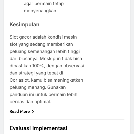
agar bermain tetap
menyenangkan.
Kesimpulan
Slot gacor adalah kondisi mesin
slot yang sedang memberikan
peluang kemenangan lebih tinggi
dari biasanya. Meskipun tidak bisa
dipastikan 100%, dengan observasi
dan strategi yang tepat di
Corlaslot, kamu bisa meningkatkan
peluang menang. Gunakan
panduan ini untuk bermain lebih
cerdas dan optimal.
Read More
Evaluasi Implementasi