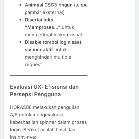
Animasi CSS3 ringan
(tanpa
gambar eksternal)
Disertai teks
“Memproses…”
untuk
memperkuat makna visual
Disable tombol login saat
spinner aktif
untuk
menghindari multiple
request
Evaluasi UX: Efisiensi dan
Persepsi Pengguna
HORAS88 melakukan pengujian
A/B untuk mengevaluasi
keberhasilan spinner dalam proses
login. Berikut adalah hasil dan
insight-nya: