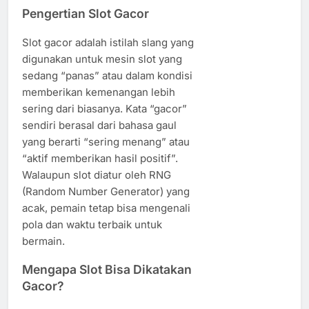
Pengertian Slot Gacor
Slot gacor adalah istilah slang yang
digunakan untuk mesin slot yang
sedang “panas” atau dalam kondisi
memberikan kemenangan lebih
sering dari biasanya. Kata “gacor”
sendiri berasal dari bahasa gaul
yang berarti “sering menang” atau
“aktif memberikan hasil positif”.
Walaupun slot diatur oleh RNG
(Random Number Generator) yang
acak, pemain tetap bisa mengenali
pola dan waktu terbaik untuk
bermain.
Mengapa Slot Bisa Dikatakan
Gacor?