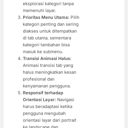
eksplorasi kategori tanpa
memenuhi layar.
Prioritas Menu Utama:
Pilih
kategori penting dan sering
diakses untuk ditempatkan
di tab utama, sementara
kategori tambahan bisa
masuk ke submenu.
Transisi Animasi Halus:
Animasi transisi tab yang
halus meningkatkan kesan
profesional dan
kenyamanan pengguna.
Responsif terhadap
Orientasi Layar:
Navigasi
harus beradaptasi ketika
pengguna mengubah
orientasi layar dari portrait
ke landscape dan