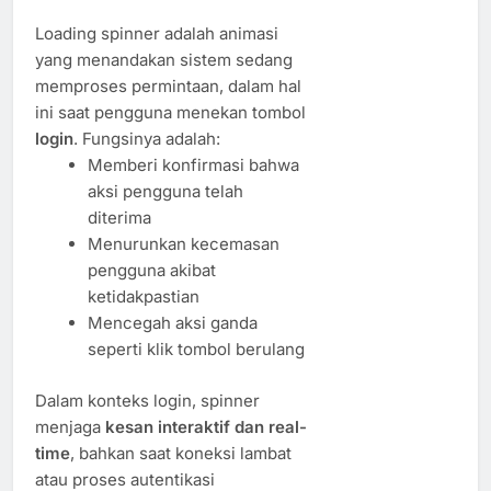
Loading spinner adalah animasi
yang menandakan sistem sedang
memproses permintaan, dalam hal
ini saat pengguna menekan tombol
login
. Fungsinya adalah:
Memberi konfirmasi bahwa
aksi pengguna telah
diterima
Menurunkan kecemasan
pengguna akibat
ketidakpastian
Mencegah aksi ganda
seperti klik tombol berulang
Dalam konteks login, spinner
menjaga
kesan interaktif dan real-
time
, bahkan saat koneksi lambat
atau proses autentikasi