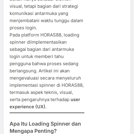
visual, tetapi bagian dari strategi
komunikasi antarmuka yang
menjembatani waktu tunggu dalam
proses login.
Pada platform HORAS88, loading
spinner diimplementasikan
sebagai bagian dari antarmuka
login untuk memberi tahu
pengguna bahwa proses sedang
berlangsung. Artikel ini akan
mengevaluasi secara menyeluruh
implementasi spinner di HORAS88,
termasuk aspek teknis, visual,
serta pengaruhnya terhadap
user
experience (UX)
.
Apa Itu Loading Spinner dan
Mengapa Penting?