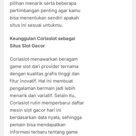
pilihan menarik serta beberapa
pertimbangan penting agar kamu
bisa menentukan sendiri apakah
situs ini sesuai untukmu.
Keunggulan Corlaslot sebagai
Situs Slot Gacor
Corlaslot menawarkan beragam
game slot dari provider ternama
dengan kualitas grafis tinggi dan
fitur inovatif. Hal ini membuat
pengalaman bermain jadi lebih
menarik dan variatif. Selain itu,
Corlaslot rutin memperbarui daftar
mesin slot gacor hari ini
berdasarkan data nyata, sehingga
pemain bisa mendapatkan
informasi terbaru tentang game