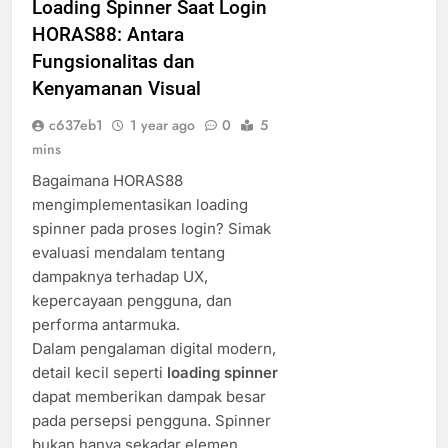
Loading Spinner Saat Login
HORAS88: Antara
Fungsionalitas dan
Kenyamanan Visual
c637eb1
1 year ago
0
5
mins
Bagaimana HORAS88
mengimplementasikan loading
spinner pada proses login? Simak
evaluasi mendalam tentang
dampaknya terhadap UX,
kepercayaan pengguna, dan
performa antarmuka.
Dalam pengalaman digital modern,
detail kecil seperti
loading spinner
dapat memberikan dampak besar
pada persepsi pengguna. Spinner
bukan hanya sekadar elemen