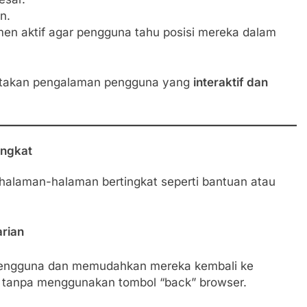
n.
men aktif agar pengguna tahu posisi mereka dalam
ciptakan pengalaman pengguna yang
interaktif dan
ingkat
halaman-halaman bertingkat seperti bantuan atau
arian
 pengguna dan memudahkan mereka kembali ke
, tanpa menggunakan tombol “back” browser.