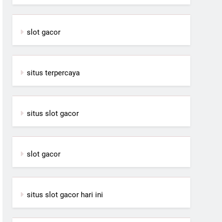
slot gacor
situs terpercaya
situs slot gacor
slot gacor
situs slot gacor hari ini