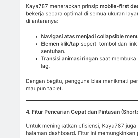
Kaya787 menerapkan prinsip
mobile-first de
bekerja secara optimal di semua ukuran laya
di antaranya:
Navigasi atas menjadi collapsible men
Elemen klik/tap
seperti tombol dan lin
sentuhan.
Transisi animasi ringan
saat membuka m
lag.
Dengan begitu, pengguna bisa menikmati p
maupun tablet.
4.
Fitur Pencarian Cepat dan Pintasan (Short
Untuk meningkatkan efisiensi, Kaya787 jug
halaman dashboard. Fitur ini memungkinkan