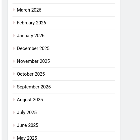
March 2026
February 2026
January 2026
December 2025
November 2025
October 2025
September 2025
August 2025
July 2025
June 2025
May 2025