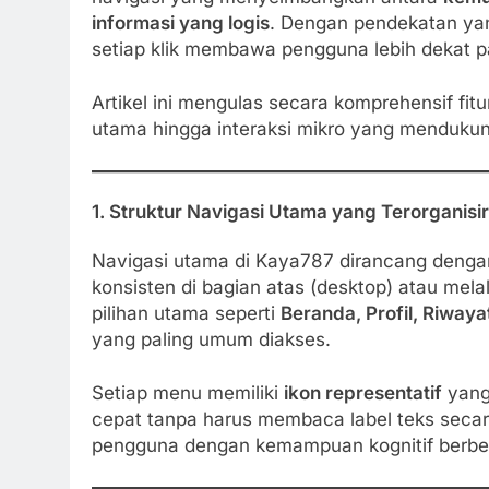
informasi yang logis
. Dengan pendekatan ya
setiap klik membawa pengguna lebih dekat 
Artikel ini mengulas secara komprehensif fit
utama hingga interaksi mikro yang menduku
1.
Struktur Navigasi Utama yang Terorganisir
Navigasi utama di Kaya787 dirancang deng
konsisten di bagian atas (desktop) atau mela
pilihan utama seperti
Beranda, Profil, Riway
yang paling umum diakses.
Setiap menu memiliki
ikon representatif
yang
cepat tanpa harus membaca label teks secara
pengguna dengan kemampuan kognitif berbe