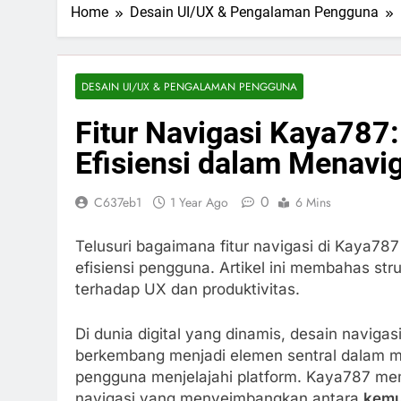
Home
Desain UI/UX & Pengalaman Pengguna
DESAIN UI/UX & PENGALAMAN PENGGUNA
Fitur Navigasi Kaya787
Efisiensi dalam Menavig
0
C637eb1
1 Year Ago
6 Mins
Telusuri bagaimana fitur navigasi di Kaya
efisiensi pengguna. Artikel ini membahas str
terhadap UX dan produktivitas.
Di dunia digital yang dinamis, desain navigas
berkembang menjadi elemen sentral dalam
pengguna menjelajahi platform. Kaya787 me
navigasi yang menyeimbangkan antara
kemu