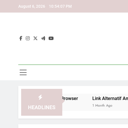
Skip
August 6, 2026
10:54:08 PM
to
content
Clo
Dapatkan 
 Login melalui Browser
Link Alternatif Aman untuk K
1 Month Ago
HEADLINES