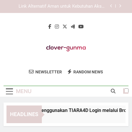
Skip
EDWINSLOT Login Cepat: Tips Masuk Akun tanpa
to
Kendala
content
Login Edwinslot Tanpa Ribet untuk Pengguna
Aktif yang Mengutamakan Akses Praktis
Langkah Aman Menggunakan TIARA4D Login
melalui Browser
Link Alternatif Aman untuk Kebutuhan Akses
Harian
EDWINSLOT Login Cepat: Tips Masuk Akun tanpa
Kendala
Clover Gunma
Dapatkan Produk Alami Yang Mendukung
Login Edwinslot Tanpa Ribet untuk Pengguna
NEWSLETTER
RANDOM NEWS
Aktif yang Mengutamakan Akses Praktis
Keberlanjutan Lingkungan Dari Clover
Gunma.
MENU
angkah Aman Menggunakan TIARA4D Login melalui Browser
HEADLINES
Month Ago