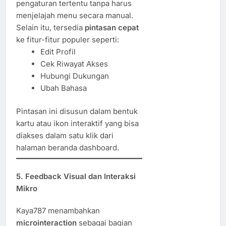
pengaturan tertentu tanpa harus
menjelajah menu secara manual.
Selain itu, tersedia
pintasan cepat
ke fitur-fitur populer seperti:
Edit Profil
Cek Riwayat Akses
Hubungi Dukungan
Ubah Bahasa
Pintasan ini disusun dalam bentuk
kartu atau ikon interaktif yang bisa
diakses dalam satu klik dari
halaman beranda dashboard.
5.
Feedback Visual dan Interaksi
Mikro
Kaya787 menambahkan
microinteraction
sebagai bagian