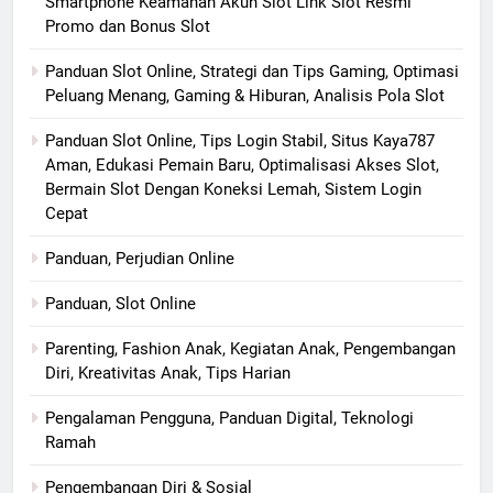
Smartphone Keamanan Akun Slot Link Slot Resmi
Promo dan Bonus Slot
Panduan Slot Online, Strategi dan Tips Gaming, Optimasi
Peluang Menang, Gaming & Hiburan, Analisis Pola Slot
Panduan Slot Online, Tips Login Stabil, Situs Kaya787
Aman, Edukasi Pemain Baru, Optimalisasi Akses Slot,
Bermain Slot Dengan Koneksi Lemah, Sistem Login
Cepat
Panduan, Perjudian Online
Panduan, Slot Online
Parenting, Fashion Anak, Kegiatan Anak, Pengembangan
Diri, Kreativitas Anak, Tips Harian
Pengalaman Pengguna, Panduan Digital, Teknologi
Ramah
Pengembangan Diri & Sosial