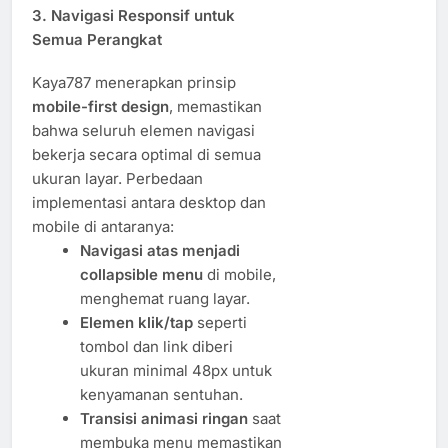
3.
Navigasi Responsif untuk
Semua Perangkat
Kaya787 menerapkan prinsip
mobile-first design
, memastikan
bahwa seluruh elemen navigasi
bekerja secara optimal di semua
ukuran layar. Perbedaan
implementasi antara desktop dan
mobile di antaranya:
Navigasi atas menjadi
collapsible menu
di mobile,
menghemat ruang layar.
Elemen klik/tap
seperti
tombol dan link diberi
ukuran minimal 48px untuk
kenyamanan sentuhan.
Transisi animasi ringan
saat
membuka menu memastikan