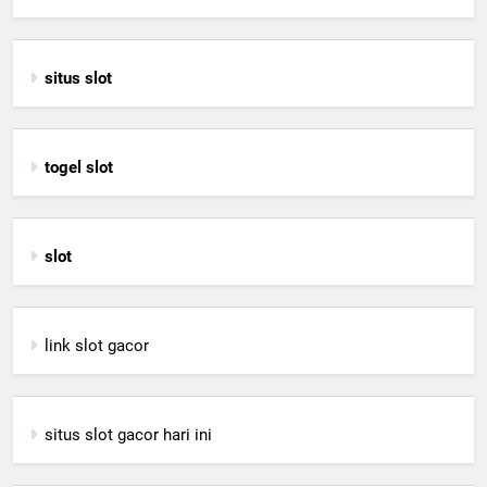
situs slot
togel slot
slot
link slot gacor
situs slot gacor hari ini