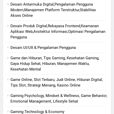
Desain Antarmuka Digital,Pengalaman Pengguna
Modern,Manajemen Platform Terstruktur,Stabilitas
Akses Online
Desain Produk Digital,Rekayasa Frontend,Keamanan
Aplikasi Web,Arsitektur Informasi,Optimasi Pengalaman
Pengguna
Desain UI/UX & Pengalaman Pengguna
Game dan Hiburan, Tips Gaming, Kesehatan Gaming,
Gaya Hidup Sehat, Hiburan, Manajemen Waktu,
Kesehatan Mental
Game Online, Slot Terbaru, Judi Online, Hiburan Digital,
Tips Slot, Strategi Menang, Kasino Online
Gaming Psychology, Mindset & Wellness, Game Behavior,
Emotional Management, Lifestyle Sehat
Gaming Technology & Economy