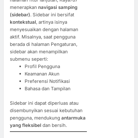
menerapkan
navigasi samping
(sidebar)
. Sidebar ini bersifat
kontekstual
, artinya isinya
menyesuaikan dengan halaman
aktif. Misalnya, saat pengguna
berada di halaman Pengaturan,
sidebar akan menampilkan
submenu seperti:
Profil Pengguna
Keamanan Akun
Preferensi Notifikasi
Bahasa dan Tampilan
Sidebar ini dapat diperluas atau
disembunyikan sesuai kebutuhan
pengguna, mendukung
antarmuka
yang fleksibel
dan bersih.