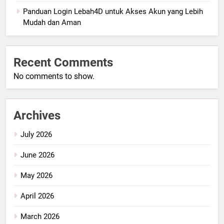
Panduan Login Lebah4D untuk Akses Akun yang Lebih
Mudah dan Aman
Recent Comments
No comments to show.
Archives
July 2026
June 2026
May 2026
April 2026
March 2026