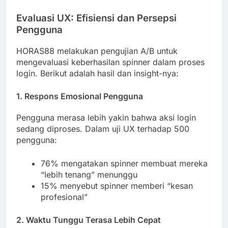
Evaluasi UX: Efisiensi dan Persepsi
Pengguna
HORAS88 melakukan pengujian A/B untuk
mengevaluasi keberhasilan spinner dalam proses
login. Berikut adalah hasil dan insight-nya:
1.
Respons Emosional Pengguna
Pengguna merasa lebih yakin bahwa aksi login
sedang diproses. Dalam uji UX terhadap 500
pengguna:
76% mengatakan spinner membuat mereka
“lebih tenang” menunggu
15% menyebut spinner memberi “kesan
profesional”
2.
Waktu Tunggu Terasa Lebih Cepat