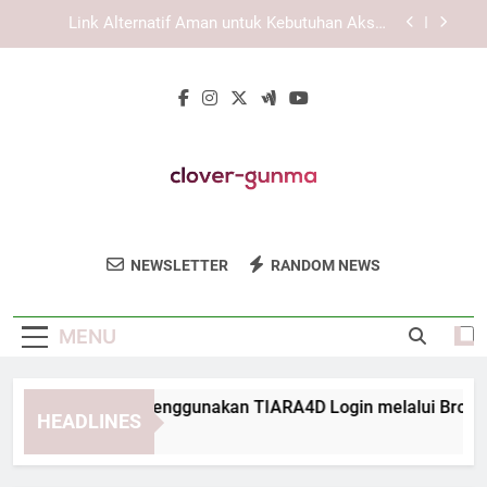
Skip
EDWINSLOT Login Cepat: Tips Masuk Akun tanpa
to
Kendala
content
Login Edwinslot Tanpa Ribet untuk Pengguna
Aktif yang Mengutamakan Akses Praktis
Langkah Aman Menggunakan TIARA4D Login
melalui Browser
Link Alternatif Aman untuk Kebutuhan Akses
Harian
EDWINSLOT Login Cepat: Tips Masuk Akun tanpa
Kendala
Clover Gunma
Dapatkan Produk Alami Yang Mendukung
Login Edwinslot Tanpa Ribet untuk Pengguna
NEWSLETTER
RANDOM NEWS
Aktif yang Mengutamakan Akses Praktis
Keberlanjutan Lingkungan Dari Clover
Gunma.
MENU
angkah Aman Menggunakan TIARA4D Login melalui Browser
HEADLINES
Weeks Ago