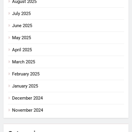
August 2025
July 2025
June 2025
May 2025
April 2025
March 2025
February 2025
January 2025
December 2024
November 2024