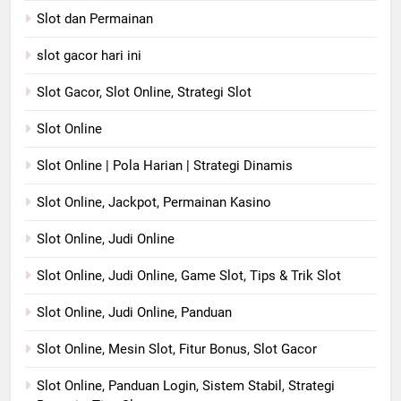
Slot dan Permainan
slot gacor hari ini
Slot Gacor, Slot Online, Strategi Slot
Slot Online
Slot Online | Pola Harian | Strategi Dinamis
Slot Online, Jackpot, Permainan Kasino
Slot Online, Judi Online
Slot Online, Judi Online, Game Slot, Tips & Trik Slot
Slot Online, Judi Online, Panduan
Slot Online, Mesin Slot, Fitur Bonus, Slot Gacor
Slot Online, Panduan Login, Sistem Stabil, Strategi