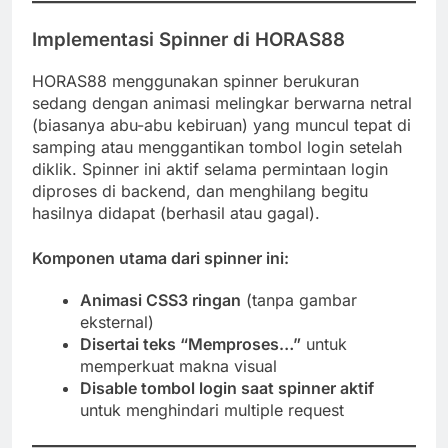
Implementasi Spinner di HORAS88
HORAS88 menggunakan spinner berukuran
sedang dengan animasi melingkar berwarna netral
(biasanya abu-abu kebiruan) yang muncul tepat di
samping atau menggantikan tombol login setelah
diklik. Spinner ini aktif selama permintaan login
diproses di backend, dan menghilang begitu
hasilnya didapat (berhasil atau gagal).
Komponen utama dari spinner ini:
Animasi CSS3 ringan
(tanpa gambar
eksternal)
Disertai teks “Memproses…”
untuk
memperkuat makna visual
Disable tombol login saat spinner aktif
untuk menghindari multiple request