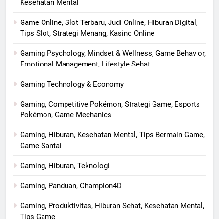
Kesehatan Mental
Game Online, Slot Terbaru, Judi Online, Hiburan Digital,
Tips Slot, Strategi Menang, Kasino Online
Gaming Psychology, Mindset & Wellness, Game Behavior,
Emotional Management, Lifestyle Sehat
Gaming Technology & Economy
Gaming, Competitive Pokémon, Strategi Game, Esports
Pokémon, Game Mechanics
Gaming, Hiburan, Kesehatan Mental, Tips Bermain Game,
Game Santai
Gaming, Hiburan, Teknologi
Gaming, Panduan, Champion4D
Gaming, Produktivitas, Hiburan Sehat, Kesehatan Mental,
Tips Game