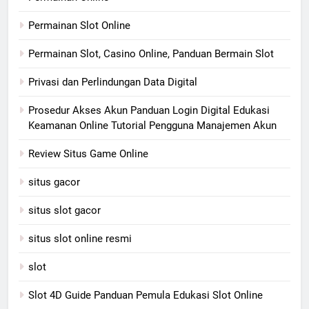
Permainan Slot Online
Permainan Slot, Casino Online, Panduan Bermain Slot
Privasi dan Perlindungan Data Digital
Prosedur Akses Akun Panduan Login Digital Edukasi
Keamanan Online Tutorial Pengguna Manajemen Akun
Review Situs Game Online
situs gacor
situs slot gacor
situs slot online resmi
slot
Slot 4D Guide Panduan Pemula Edukasi Slot Online