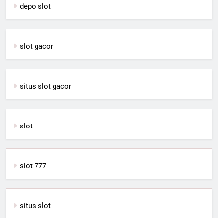
depo slot
slot gacor
situs slot gacor
slot
slot 777
situs slot