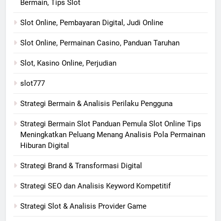
Bermain, Tips Slot
Slot Online, Pembayaran Digital, Judi Online
Slot Online, Permainan Casino, Panduan Taruhan
Slot, Kasino Online, Perjudian
slot777
Strategi Bermain & Analisis Perilaku Pengguna
Strategi Bermain Slot Panduan Pemula Slot Online Tips
Meningkatkan Peluang Menang Analisis Pola Permainan
Hiburan Digital
Strategi Brand & Transformasi Digital
Strategi SEO dan Analisis Keyword Kompetitif
Strategi Slot & Analisis Provider Game