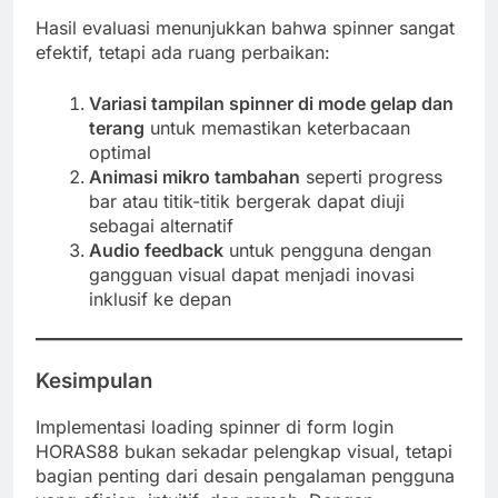
Hasil evaluasi menunjukkan bahwa spinner sangat
efektif, tetapi ada ruang perbaikan:
Variasi tampilan spinner di mode gelap dan
terang
untuk memastikan keterbacaan
optimal
Animasi mikro tambahan
seperti progress
bar atau titik-titik bergerak dapat diuji
sebagai alternatif
Audio feedback
untuk pengguna dengan
gangguan visual dapat menjadi inovasi
inklusif ke depan
Kesimpulan
Implementasi loading spinner di form login
HORAS88 bukan sekadar pelengkap visual, tetapi
bagian penting dari desain pengalaman pengguna