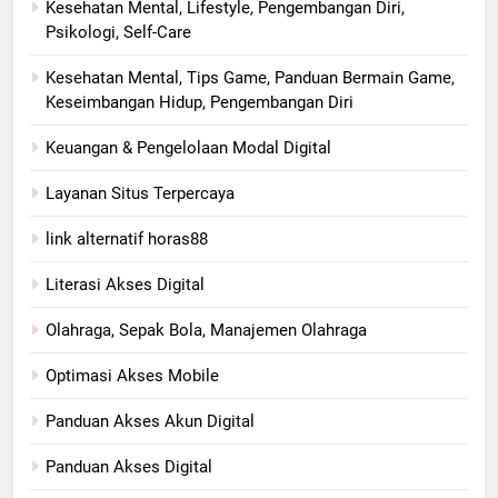
Kesehatan Mental, Lifestyle, Pengembangan Diri,
Psikologi, Self-Care
Kesehatan Mental, Tips Game, Panduan Bermain Game,
Keseimbangan Hidup, Pengembangan Diri
Keuangan & Pengelolaan Modal Digital
Layanan Situs Terpercaya
link alternatif horas88
Literasi Akses Digital
Olahraga, Sepak Bola, Manajemen Olahraga
Optimasi Akses Mobile
Panduan Akses Akun Digital
Panduan Akses Digital