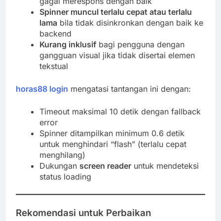
gagal merespons dengan baik
Spinner muncul terlalu cepat atau terlalu
lama
bila tidak disinkronkan dengan baik ke
backend
Kurang inklusif
bagi pengguna dengan
gangguan visual jika tidak disertai elemen
tekstual
horas88 login
mengatasi tantangan ini dengan:
Timeout maksimal 10 detik dengan fallback
error
Spinner ditampilkan minimum 0.6 detik
untuk menghindari “flash” (terlalu cepat
menghilang)
Dukungan
screen reader
untuk mendeteksi
status loading
Rekomendasi untuk Perbaikan