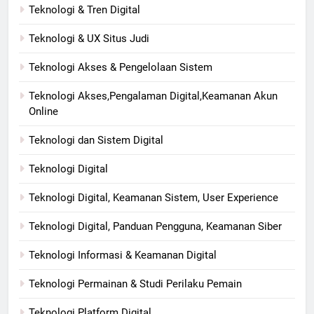
Teknologi & Tren Digital
Teknologi & UX Situs Judi
Teknologi Akses & Pengelolaan Sistem
Teknologi Akses,Pengalaman Digital,Keamanan Akun
Online
Teknologi dan Sistem Digital
Teknologi Digital
Teknologi Digital, Keamanan Sistem, User Experience
Teknologi Digital, Panduan Pengguna, Keamanan Siber
Teknologi Informasi & Keamanan Digital
Teknologi Permainan & Studi Perilaku Pemain
Teknologi Platform Digital