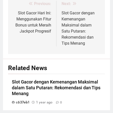
Previous:
Next:
Post
navigation
Slot Gacor Hari Ini:
Slot Gacor dengan
Menggunakan Fitur
Kemenangan
Bonus untuk Meraih
Maksimal dalam
Jackpot Progresif
Satu Putaran:
Rekomendasi dan
Tips Menang
Related News
Slot Gacor dengan Kemenangan Maksimal
dalam Satu Putaran: Rekomendasi dan Tips
Menang
c637eb1
1 year ago
0