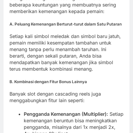
beberapa keuntungan yang membuatnya sering
memberikan kemenangan kepada pemain:
A. Peluang Kemenangan Berturut-turut dalam Satu Putaran
Setiap kali simbol meledak dan simbol baru jatuh,
pemain memiliki kesempatan tambahan untuk
menang tanpa perlu menambah taruhan. Ini
berarti, dengan sekali putaran, Anda bisa
mendapatkan banyak kemenangan jika simbol
terus membentuk kombinasi menang.
B. Kombinasi dengan Fitur Bonus Lainnya
Banyak slot dengan cascading reels juga
menggabungkan fitur lain seperti:
Pengganda Kemenangan (Multiplier):
Setiap
kemenangan beruntun bisa meningkatkan
pengganda, misalnya dari 1x menjadi 2x,