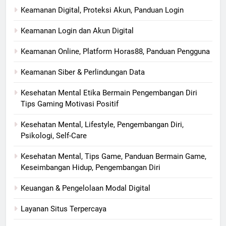
Keamanan Digital, Proteksi Akun, Panduan Login
Keamanan Login dan Akun Digital
Keamanan Online, Platform Horas88, Panduan Pengguna
Keamanan Siber & Perlindungan Data
Kesehatan Mental Etika Bermain Pengembangan Diri
Tips Gaming Motivasi Positif
Kesehatan Mental, Lifestyle, Pengembangan Diri,
Psikologi, Self-Care
Kesehatan Mental, Tips Game, Panduan Bermain Game,
Keseimbangan Hidup, Pengembangan Diri
Keuangan & Pengelolaan Modal Digital
Layanan Situs Terpercaya