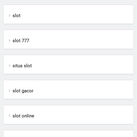
slot
slot 777
situs slot
slot gacor
slot online