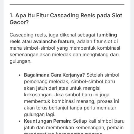
1. Apa Itu Fitur Cascading Reels pada Slot
Gacor?
Cascading reels, juga dikenal sebagai
tumbling
reels
atau
avalanche feature
, adalah fitur slot di
mana simbol-simbol yang membentuk kombinasi
kemenangan akan meledak dan menghilang dari
gulungan.
Bagaimana Cara Kerjanya?
Setelah simbol
pemenang meledak, simbol-simbol baru
akan jatuh dari atas untuk mengisi
kekosongan. Jika simbol baru ini juga
membentuk kombinasi menang, proses ini
akan terus berlanjut tanpa perlu memutar
gulungan lagi.
Keuntungan Pemain:
Setiap kali simbol baru
jatuh dan memberikan kemenangan, pemain
mendapatkan kesempatan menang