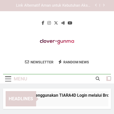
Skip
EDWINSLOT Login Cepat: Tips Masuk Akun tanpa
to
Kendala
content
Login Edwinslot Tanpa Ribet untuk Pengguna
Aktif yang Mengutamakan Akses Praktis
Langkah Aman Menggunakan TIARA4D Login
melalui Browser
Link Alternatif Aman untuk Kebutuhan Akses
Harian
EDWINSLOT Login Cepat: Tips Masuk Akun tanpa
Kendala
Clover Gunma
Dapatkan Produk Alami Yang Mendukung
Login Edwinslot Tanpa Ribet untuk Pengguna
NEWSLETTER
RANDOM NEWS
Aktif yang Mengutamakan Akses Praktis
Keberlanjutan Lingkungan Dari Clover
Gunma.
MENU
angkah Aman Menggunakan TIARA4D Login melalui Browser
HEADLINES
Weeks Ago