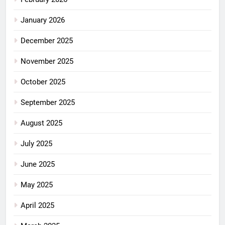
January 2026
December 2025
November 2025
October 2025
September 2025
August 2025
July 2025
June 2025
May 2025
April 2025