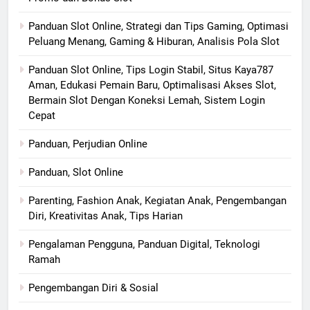
Panduan Slot Online, Strategi dan Tips Gaming, Optimasi
Peluang Menang, Gaming & Hiburan, Analisis Pola Slot
Panduan Slot Online, Tips Login Stabil, Situs Kaya787
Aman, Edukasi Pemain Baru, Optimalisasi Akses Slot,
Bermain Slot Dengan Koneksi Lemah, Sistem Login
Cepat
Panduan, Perjudian Online
Panduan, Slot Online
Parenting, Fashion Anak, Kegiatan Anak, Pengembangan
Diri, Kreativitas Anak, Tips Harian
Pengalaman Pengguna, Panduan Digital, Teknologi
Ramah
Pengembangan Diri & Sosial