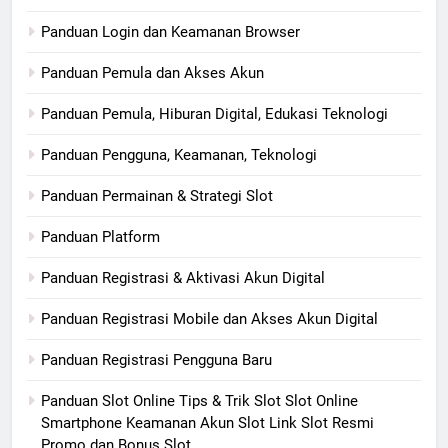
Panduan Login dan Keamanan Browser
Panduan Pemula dan Akses Akun
Panduan Pemula, Hiburan Digital, Edukasi Teknologi
Panduan Pengguna, Keamanan, Teknologi
Panduan Permainan & Strategi Slot
Panduan Platform
Panduan Registrasi & Aktivasi Akun Digital
Panduan Registrasi Mobile dan Akses Akun Digital
Panduan Registrasi Pengguna Baru
Panduan Slot Online Tips & Trik Slot Slot Online
Smartphone Keamanan Akun Slot Link Slot Resmi
Promo dan Bonus Slot