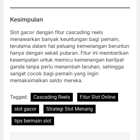
Kesimpulan
Slot gacor dengan fitur cascading reels
menawarkan banyak keuntungan bagi pemain,
terutama dalam hal peluang kemenangan beruntun
hanya dengan sekali putaran. Fitur ini memberikan
kesempatan untuk memicu kemenangan berlipat
ganda tanpa perlu menambah taruhan, sehingga
sangat cocok bagi pemain yang ingin
memaksimalkan saldo mereka.
Tagged:
Cascading Reels
Fitur Slot Online
slot gacor
Strategi Slot Menang
tips bermain slot