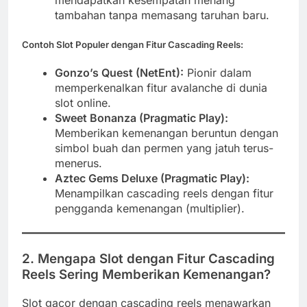
tambahan tanpa memasang taruhan baru.
Contoh Slot Populer dengan Fitur Cascading Reels:
Gonzo’s Quest (NetEnt):
Pionir dalam
memperkenalkan fitur avalanche di dunia
slot online.
Sweet Bonanza (Pragmatic Play):
Memberikan kemenangan beruntun dengan
simbol buah dan permen yang jatuh terus-
menerus.
Aztec Gems Deluxe (Pragmatic Play):
Menampilkan cascading reels dengan fitur
pengganda kemenangan (multiplier).
2. Mengapa Slot dengan Fitur Cascading
Reels Sering Memberikan Kemenangan?
Slot gacor dengan cascading reels menawarkan