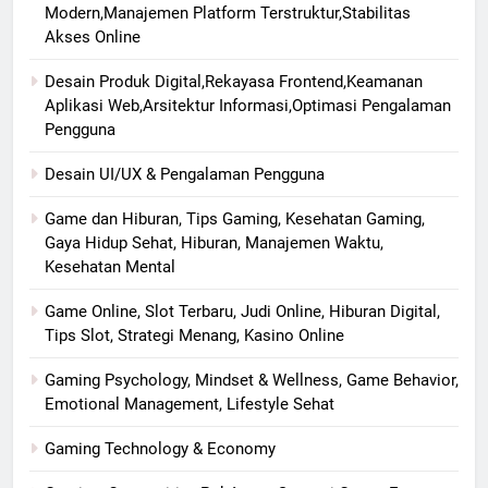
Modern,Manajemen Platform Terstruktur,Stabilitas
Akses Online
Desain Produk Digital,Rekayasa Frontend,Keamanan
Aplikasi Web,Arsitektur Informasi,Optimasi Pengalaman
Pengguna
Desain UI/UX & Pengalaman Pengguna
Game dan Hiburan, Tips Gaming, Kesehatan Gaming,
Gaya Hidup Sehat, Hiburan, Manajemen Waktu,
Kesehatan Mental
Game Online, Slot Terbaru, Judi Online, Hiburan Digital,
Tips Slot, Strategi Menang, Kasino Online
Gaming Psychology, Mindset & Wellness, Game Behavior,
Emotional Management, Lifestyle Sehat
Gaming Technology & Economy