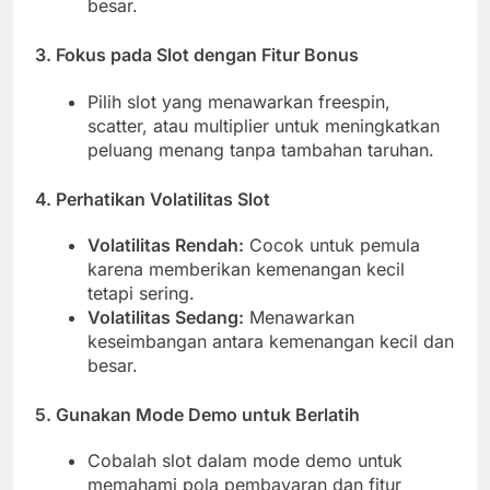
besar.
3. Fokus pada Slot dengan Fitur Bonus
Pilih slot yang menawarkan freespin,
scatter, atau multiplier untuk meningkatkan
peluang menang tanpa tambahan taruhan.
4. Perhatikan Volatilitas Slot
Volatilitas Rendah:
Cocok untuk pemula
karena memberikan kemenangan kecil
tetapi sering.
Volatilitas Sedang:
Menawarkan
keseimbangan antara kemenangan kecil dan
besar.
5. Gunakan Mode Demo untuk Berlatih
Cobalah slot dalam mode demo untuk
memahami pola pembayaran dan fitur