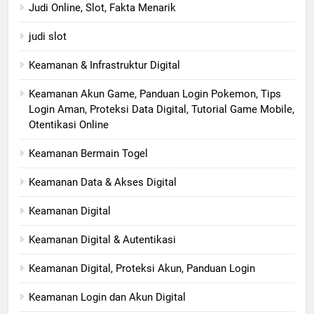
Judi Online, Slot, Fakta Menarik
judi slot
Keamanan & Infrastruktur Digital
Keamanan Akun Game, Panduan Login Pokemon, Tips
Login Aman, Proteksi Data Digital, Tutorial Game Mobile,
Otentikasi Online
Keamanan Bermain Togel
Keamanan Data & Akses Digital
Keamanan Digital
Keamanan Digital & Autentikasi
Keamanan Digital, Proteksi Akun, Panduan Login
Keamanan Login dan Akun Digital