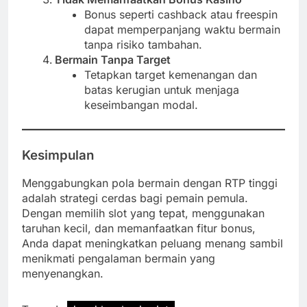
Bonus seperti cashback atau freespin
dapat memperpanjang waktu bermain
tanpa risiko tambahan.
Bermain Tanpa Target
Tetapkan target kemenangan dan
batas kerugian untuk menjaga
keseimbangan modal.
Kesimpulan
Menggabungkan pola bermain dengan RTP tinggi
adalah strategi cerdas bagi pemain pemula.
Dengan memilih slot yang tepat, menggunakan
taruhan kecil, dan memanfaatkan fitur bonus,
Anda dapat meningkatkan peluang menang sambil
menikmati pengalaman bermain yang
menyenangkan.