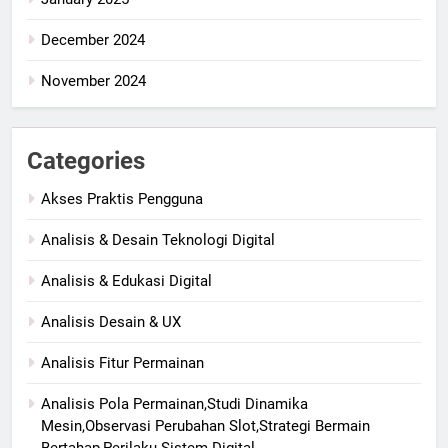
December 2024
November 2024
Categories
Akses Praktis Pengguna
Analisis & Desain Teknologi Digital
Analisis & Edukasi Digital
Analisis Desain & UX
Analisis Fitur Permainan
Analisis Pola Permainan,Studi Dinamika
Mesin,Observasi Perubahan Slot,Strategi Bermain