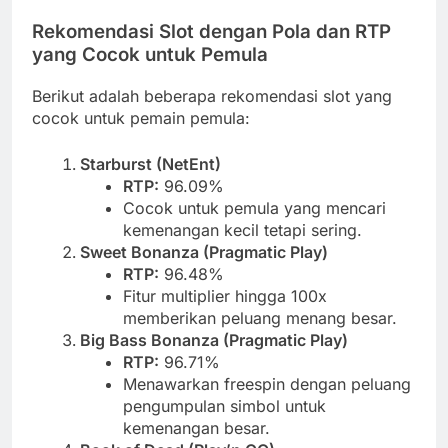
Rekomendasi Slot dengan Pola dan RTP
yang Cocok untuk Pemula
Berikut adalah beberapa rekomendasi slot yang
cocok untuk pemain pemula:
Starburst (NetEnt)
RTP:
96.09%
Cocok untuk pemula yang mencari
kemenangan kecil tetapi sering.
Sweet Bonanza (Pragmatic Play)
RTP:
96.48%
Fitur multiplier hingga 100x
memberikan peluang menang besar.
Big Bass Bonanza (Pragmatic Play)
RTP:
96.71%
Menawarkan freespin dengan peluang
pengumpulan simbol untuk
kemenangan besar.