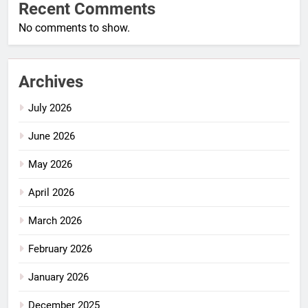
Recent Comments
No comments to show.
Archives
July 2026
June 2026
May 2026
April 2026
March 2026
February 2026
January 2026
December 2025