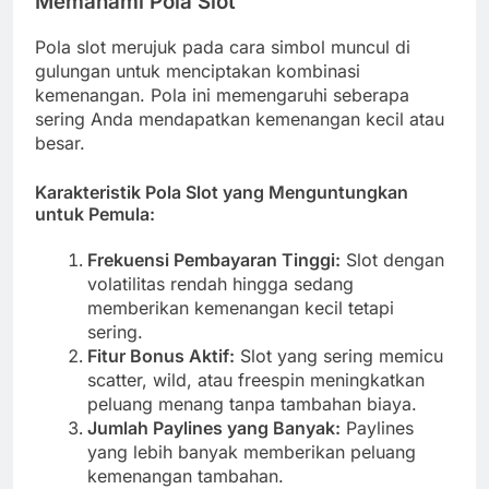
Memahami Pola Slot
Pola slot merujuk pada cara simbol muncul di
gulungan untuk menciptakan kombinasi
kemenangan. Pola ini memengaruhi seberapa
sering Anda mendapatkan kemenangan kecil atau
besar.
Karakteristik Pola Slot yang Menguntungkan
untuk Pemula:
Frekuensi Pembayaran Tinggi:
Slot dengan
volatilitas rendah hingga sedang
memberikan kemenangan kecil tetapi
sering.
Fitur Bonus Aktif:
Slot yang sering memicu
scatter, wild, atau freespin meningkatkan
peluang menang tanpa tambahan biaya.
Jumlah Paylines yang Banyak:
Paylines
yang lebih banyak memberikan peluang
kemenangan tambahan.