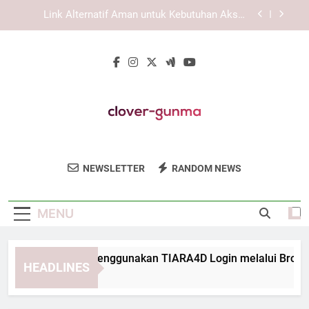
Skip
EDWINSLOT Login Cepat: Tips Masuk Akun tanpa
to
Kendala
content
Login Edwinslot Tanpa Ribet untuk Pengguna
Aktif yang Mengutamakan Akses Praktis
Langkah Aman Menggunakan TIARA4D Login
melalui Browser
Link Alternatif Aman untuk Kebutuhan Akses
Harian
EDWINSLOT Login Cepat: Tips Masuk Akun tanpa
Kendala
Clover Gunma
Dapatkan Produk Alami Yang Mendukung
Login Edwinslot Tanpa Ribet untuk Pengguna
NEWSLETTER
RANDOM NEWS
Aktif yang Mengutamakan Akses Praktis
Keberlanjutan Lingkungan Dari Clover
Gunma.
MENU
angkah Aman Menggunakan TIARA4D Login melalui Browser
HEADLINES
Weeks Ago