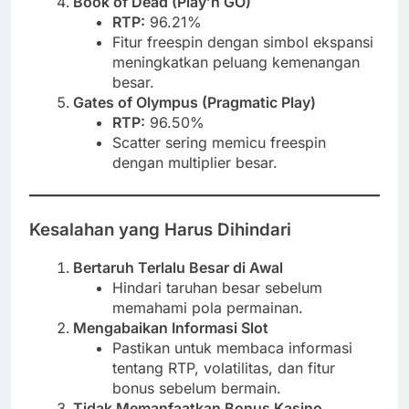
Book of Dead (Play’n GO)
RTP:
96.21%
Fitur freespin dengan simbol ekspansi
meningkatkan peluang kemenangan
besar.
Gates of Olympus (Pragmatic Play)
RTP:
96.50%
Scatter sering memicu freespin
dengan multiplier besar.
Kesalahan yang Harus Dihindari
Bertaruh Terlalu Besar di Awal
Hindari taruhan besar sebelum
memahami pola permainan.
Mengabaikan Informasi Slot
Pastikan untuk membaca informasi
tentang RTP, volatilitas, dan fitur
bonus sebelum bermain.
Tidak Memanfaatkan Bonus Kasino