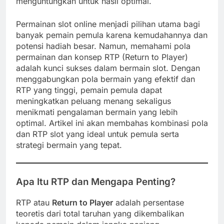
menguntungkan untuk hasil optimal.
Permainan slot online menjadi pilihan utama bagi
banyak pemain pemula karena kemudahannya dan
potensi hadiah besar. Namun, memahami pola
permainan dan konsep RTP (Return to Player)
adalah kunci sukses dalam bermain slot. Dengan
menggabungkan pola bermain yang efektif dan
RTP yang tinggi, pemain pemula dapat
meningkatkan peluang menang sekaligus
menikmati pengalaman bermain yang lebih
optimal. Artikel ini akan membahas kombinasi pola
dan RTP slot yang ideal untuk pemula serta
strategi bermain yang tepat.
Apa Itu RTP dan Mengapa Penting?
RTP atau
Return to Player
adalah persentase
teoretis dari total taruhan yang dikembalikan