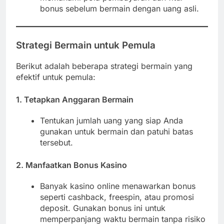
bonus sebelum bermain dengan uang asli.
Strategi Bermain untuk Pemula
Berikut adalah beberapa strategi bermain yang
efektif untuk pemula:
1. Tetapkan Anggaran Bermain
Tentukan jumlah uang yang siap Anda
gunakan untuk bermain dan patuhi batas
tersebut.
2. Manfaatkan Bonus Kasino
Banyak kasino online menawarkan bonus
seperti cashback, freespin, atau promosi
deposit. Gunakan bonus ini untuk
memperpanjang waktu bermain tanpa risiko