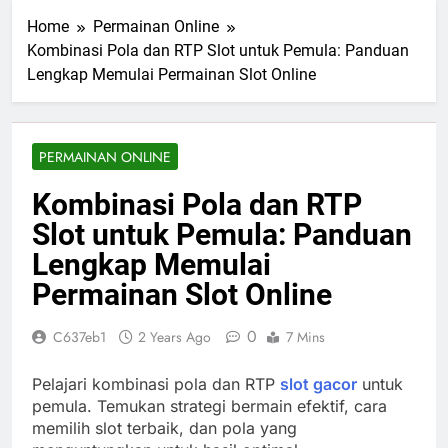
Home
Permainan Online
Kombinasi Pola dan RTP Slot untuk Pemula: Panduan
Lengkap Memulai Permainan Slot Online
PERMAINAN ONLINE
Kombinasi Pola dan RTP
Slot untuk Pemula: Panduan
Lengkap Memulai
Permainan Slot Online
0
C637eb1
2 Years Ago
7 Mins
Pelajari kombinasi pola dan RTP
slot gacor
untuk
pemula. Temukan strategi bermain efektif, cara
memilih slot terbaik, dan pola yang