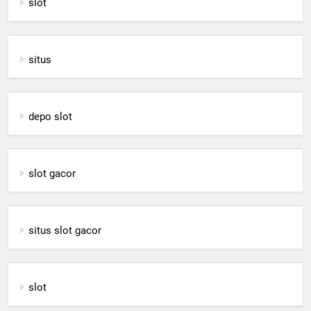
slot
situs
depo slot
slot gacor
situs slot gacor
slot