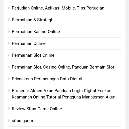
Perjudian Online, Aplikasi Mobile, Tips Perjudian
Permainan & Strategi
Permainan Kasino Online
Permainan Online
Permainan Slot Online
Permainan Slot, Casino Online, Panduan Bermain Slot
Privasi dan Perlindungan Data Digital
Prosedur Akses Akun Panduan Login Digital Edukasi
Keamanan Online Tutorial Pengguna Manajemen Akun
Review Situs Game Online
situs gacor