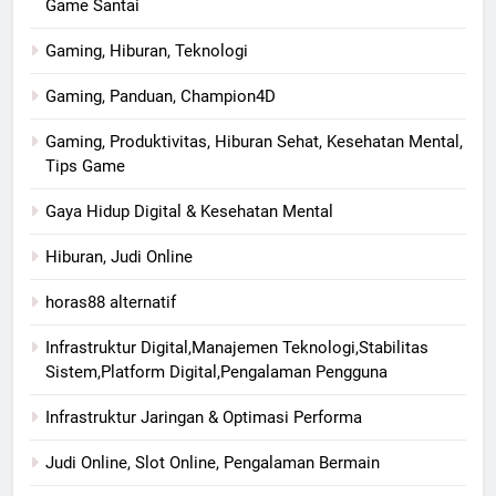
Game Santai
Gaming, Hiburan, Teknologi
Gaming, Panduan, Champion4D
Gaming, Produktivitas, Hiburan Sehat, Kesehatan Mental,
Tips Game
Gaya Hidup Digital & Kesehatan Mental
Hiburan, Judi Online
horas88 alternatif
Infrastruktur Digital,Manajemen Teknologi,Stabilitas
Sistem,Platform Digital,Pengalaman Pengguna
Infrastruktur Jaringan & Optimasi Performa
Judi Online, Slot Online, Pengalaman Bermain