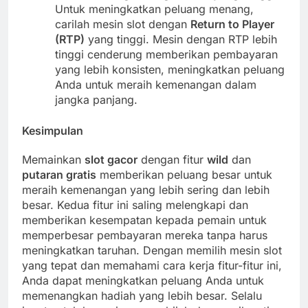
Untuk meningkatkan peluang menang,
carilah mesin slot dengan
Return to Player
(RTP)
yang tinggi. Mesin dengan RTP lebih
tinggi cenderung memberikan pembayaran
yang lebih konsisten, meningkatkan peluang
Anda untuk meraih kemenangan dalam
jangka panjang.
Kesimpulan
Memainkan
slot gacor
dengan fitur
wild
dan
putaran gratis
memberikan peluang besar untuk
meraih kemenangan yang lebih sering dan lebih
besar. Kedua fitur ini saling melengkapi dan
memberikan kesempatan kepada pemain untuk
memperbesar pembayaran mereka tanpa harus
meningkatkan taruhan. Dengan memilih mesin slot
yang tepat dan memahami cara kerja fitur-fitur ini,
Anda dapat meningkatkan peluang Anda untuk
memenangkan hadiah yang lebih besar. Selalu