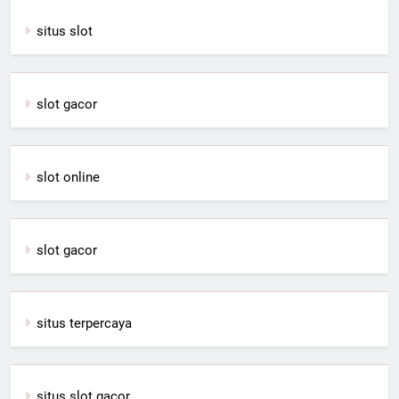
situs slot
slot gacor
slot online
slot gacor
situs terpercaya
situs slot gacor