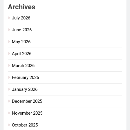
Archives
July 2026
June 2026
May 2026
April 2026
March 2026
February 2026
January 2026
December 2025
November 2025
October 2025