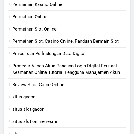
Permainan Kasino Online
Permainan Online
Permainan Slot Online
Permainan Slot, Casino Online, Panduan Bermain Slot
Privasi dan Perlindungan Data Digital
Prosedur Akses Akun Panduan Login Digital Edukasi
Keamanan Online Tutorial Pengguna Manajemen Akun
Review Situs Game Online
situs gacor
situs slot gacor
situs slot online resmi
slot