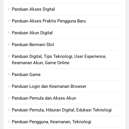
Panduan Akses Digital
Panduan Akses Praktis Pengguna Baru
Panduan Akun Digital
Panduan Bermain Slot
Panduan Digital, Tips Teknologi, User Experience,
Keamanan Akun, Game Online
Panduan Game
Panduan Login dan Keamanan Browser
Panduan Pemula dan Akses Akun
Panduan Pemula, Hiburan Digital, Edukasi Teknologi
Panduan Pengguna, Keamanan, Teknologi