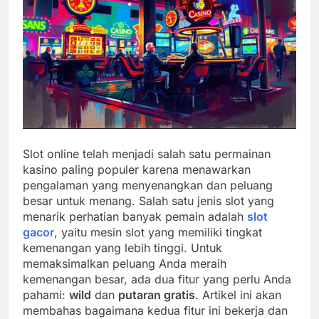
Slot online telah menjadi salah satu permainan
kasino paling populer karena menawarkan
pengalaman yang menyenangkan dan peluang
besar untuk menang. Salah satu jenis slot yang
menarik perhatian banyak pemain adalah
slot
gacor
, yaitu mesin slot yang memiliki tingkat
kemenangan yang lebih tinggi. Untuk
memaksimalkan peluang Anda meraih
kemenangan besar, ada dua fitur yang perlu Anda
pahami:
wild
dan
putaran gratis
. Artikel ini akan
membahas bagaimana kedua fitur ini bekerja dan