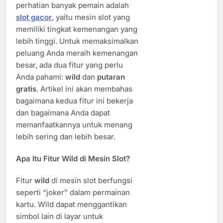
perhatian banyak pemain adalah
slot gacor
, yaitu mesin slot yang
memiliki tingkat kemenangan yang
lebih tinggi. Untuk memaksimalkan
peluang Anda meraih kemenangan
besar, ada dua fitur yang perlu
Anda pahami:
wild
dan
putaran
gratis
. Artikel ini akan membahas
bagaimana kedua fitur ini bekerja
dan bagaimana Anda dapat
memanfaatkannya untuk menang
lebih sering dan lebih besar.
Apa Itu Fitur Wild di Mesin Slot?
Fitur
wild
di mesin slot berfungsi
seperti “joker” dalam permainan
kartu. Wild dapat menggantikan
simbol lain di layar untuk