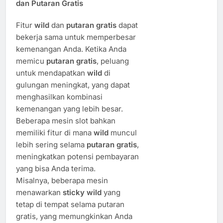
dan Putaran Gratis
Fitur
wild
dan
putaran gratis
dapat
bekerja sama untuk memperbesar
kemenangan Anda. Ketika Anda
memicu
putaran gratis
, peluang
untuk mendapatkan
wild
di
gulungan meningkat, yang dapat
menghasilkan kombinasi
kemenangan yang lebih besar.
Beberapa mesin slot bahkan
memiliki fitur di mana
wild
muncul
lebih sering selama
putaran gratis
,
meningkatkan potensi pembayaran
yang bisa Anda terima.
Misalnya, beberapa mesin
menawarkan
sticky wild
yang
tetap di tempat selama putaran
gratis, yang memungkinkan Anda