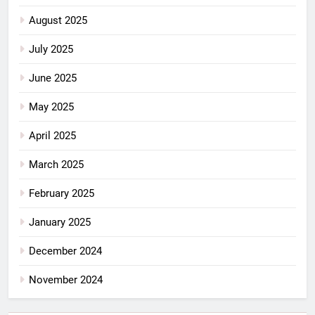
August 2025
July 2025
June 2025
May 2025
April 2025
March 2025
February 2025
January 2025
December 2024
November 2024