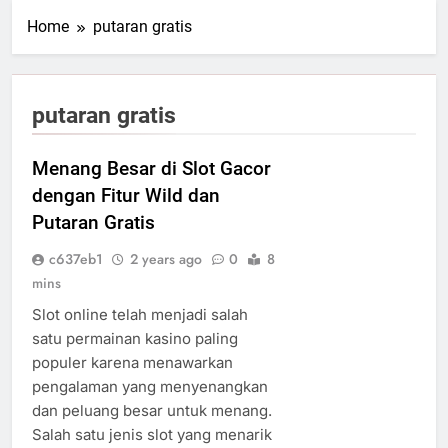
Home
putaran gratis
putaran gratis
Menang Besar di Slot Gacor
dengan Fitur Wild dan
Putaran Gratis
c637eb1
2 years ago
0
8
mins
Slot online telah menjadi salah
satu permainan kasino paling
populer karena menawarkan
pengalaman yang menyenangkan
dan peluang besar untuk menang.
Salah satu jenis slot yang menarik