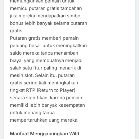
memungkinkan pemain untuk
memicu putaran gratis tambahan
jika mereka mendapatkan simbol
bonus lebih banyak selama putaran
gratis.
Putaran gratis memberi pemain
peluang besar untuk meningkatkan
saldo mereka tanpa menambah
biaya, yang membuatnya menjadi
salah satu fitur paling menarik di
mesin slot. Selain itu, putaran
gratis sering kali meningkatkan
tingkat RTP (Return to Player)
secara signifikan, karena pemain
memiliki lebih banyak kesempatan
untuk menang tanpa
mempertaruhkan uang mereka.
Manfaat Menggabungkan Wild