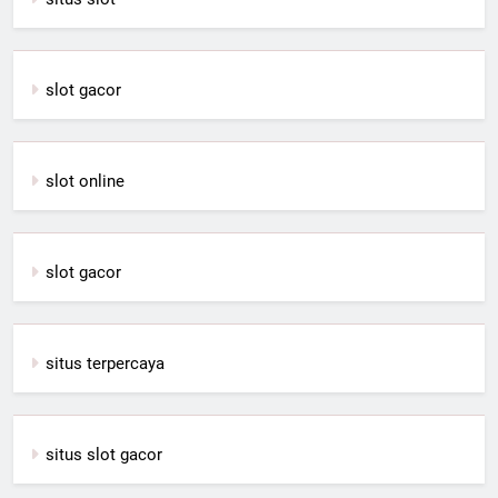
slot gacor
slot online
slot gacor
situs terpercaya
situs slot gacor