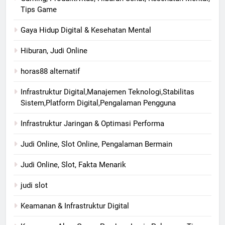
Tips Game
Gaya Hidup Digital & Kesehatan Mental
Hiburan, Judi Online
horas88 alternatif
Infrastruktur Digital,Manajemen Teknologi,Stabilitas
Sistem,Platform Digital,Pengalaman Pengguna
Infrastruktur Jaringan & Optimasi Performa
Judi Online, Slot Online, Pengalaman Bermain
Judi Online, Slot, Fakta Menarik
judi slot
Keamanan & Infrastruktur Digital