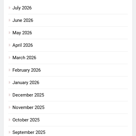
July 2026
June 2026
May 2026
April 2026
March 2026
February 2026
January 2026
December 2025
November 2025
October 2025
September 2025