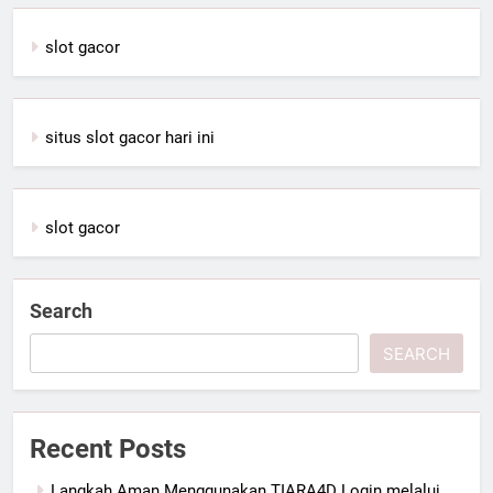
slot gacor
situs slot gacor hari ini
slot gacor
Search
SEARCH
Recent Posts
Langkah Aman Menggunakan TIARA4D Login melalui