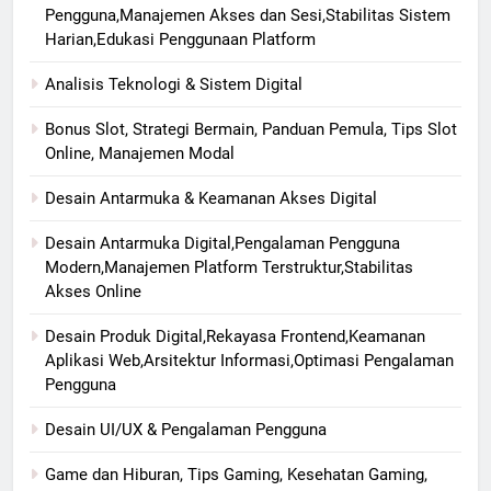
Pengguna,Manajemen Akses dan Sesi,Stabilitas Sistem
Harian,Edukasi Penggunaan Platform
Analisis Teknologi & Sistem Digital
Bonus Slot, Strategi Bermain, Panduan Pemula, Tips Slot
Online, Manajemen Modal
Desain Antarmuka & Keamanan Akses Digital
Desain Antarmuka Digital,Pengalaman Pengguna
Modern,Manajemen Platform Terstruktur,Stabilitas
Akses Online
Desain Produk Digital,Rekayasa Frontend,Keamanan
Aplikasi Web,Arsitektur Informasi,Optimasi Pengalaman
Pengguna
Desain UI/UX & Pengalaman Pengguna
Game dan Hiburan, Tips Gaming, Kesehatan Gaming,