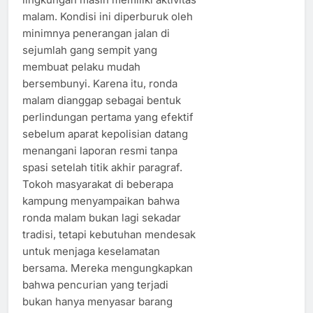
malam. Kondisi ini diperburuk oleh
minimnya penerangan jalan di
sejumlah gang sempit yang
membuat pelaku mudah
bersembunyi. Karena itu, ronda
malam dianggap sebagai bentuk
perlindungan pertama yang efektif
sebelum aparat kepolisian datang
menangani laporan resmi tanpa
spasi setelah titik akhir paragraf.
Tokoh masyarakat di beberapa
kampung menyampaikan bahwa
ronda malam bukan lagi sekadar
tradisi, tetapi kebutuhan mendesak
untuk menjaga keselamatan
bersama. Mereka mengungkapkan
bahwa pencurian yang terjadi
bukan hanya menyasar barang