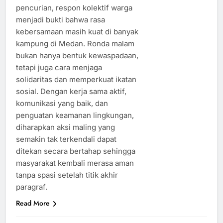
pencurian, respon kolektif warga
menjadi bukti bahwa rasa
kebersamaan masih kuat di banyak
kampung di Medan. Ronda malam
bukan hanya bentuk kewaspadaan,
tetapi juga cara menjaga
solidaritas dan memperkuat ikatan
sosial. Dengan kerja sama aktif,
komunikasi yang baik, dan
penguatan keamanan lingkungan,
diharapkan aksi maling yang
semakin tak terkendali dapat
ditekan secara bertahap sehingga
masyarakat kembali merasa aman
tanpa spasi setelah titik akhir
paragraf.
Read More