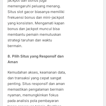
jackpot dan bonus juga
memengaruhi peluang menang.
Situs slot gacor biasanya memiliki
frekuensi bonus dan mini-jackpot
yang konsisten. Mengamati kapan
bonus dan jackpot muncul bisa
membantu pemain memutuskan
strategi taruhan dan waktu
bermain.
8. Pilih Situs yang Responsif dan
Aman
Kemudahan akses, keamanan data,
dan transaksi yang cepat sangat
penting. Situs responsif dan aman
memastikan pengalaman bermain
nyaman, memungkinkan fokus
pada analisis pola pembayaran