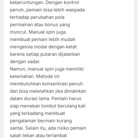
keberuntungan. Dengan kontrol
penuh, pemain bisa lebih waspada
terhadap perubahan pola
permainan atau bonus yang
muncul. Manual spin juga
membuat pemain lebih mudah
mengelola modal dengan ketat
karena setiap putaran dijalankan
dengan sadar.
Namun, manual spin juga memiliki
kelemahan. Metode ini
membutuhkan konsentrasi penuh
dan bisa melelahkan jika dimainkan
dalam durasi lama. Pemain harus
siap menekan tombol berulang kali
yang terkadang membuat
pengalaman bermain kurang
santai. Selain itu, ada risiko pemain
salah tekan atau terlambat