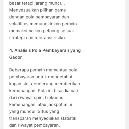
besar tetapi jarang muncul.
Menyesuaikan pilihan game
dengan pola pembayaran dan
volatilitas memungkinkan pemain
memaksimalkan peluang sesuai
strategi dan toleransi risiko.
4. Analisis Pola Pembayaran yang
Gacor
Beberapa pemain memantau pola
pembayaran untuk mengetahui
kapan slot cenderung memberikan
kemenangan. Pola ini bisa diamati
dari riwayat spin, frekuensi
kemenangan, atau jackpot mini
yang muncul. Situs yang
transparan menyediakan statistik
dan riwayat pembayaran,