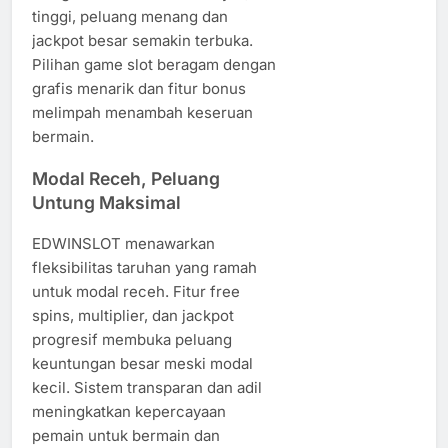
tinggi, peluang menang dan
jackpot besar semakin terbuka.
Pilihan game slot beragam dengan
grafis menarik dan fitur bonus
melimpah menambah keseruan
bermain.
Modal Receh, Peluang
Untung Maksimal
EDWINSLOT menawarkan
fleksibilitas taruhan yang ramah
untuk modal receh. Fitur free
spins, multiplier, dan jackpot
progresif membuka peluang
keuntungan besar meski modal
kecil. Sistem transparan dan adil
meningkatkan kepercayaan
pemain untuk bermain dan