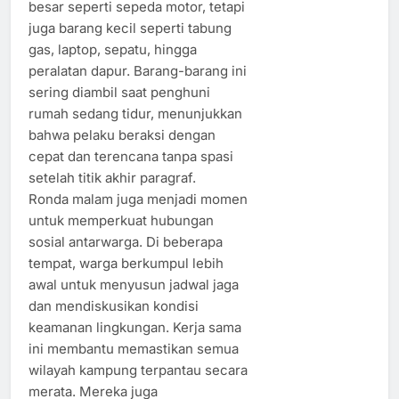
besar seperti sepeda motor, tetapi
juga barang kecil seperti tabung
gas, laptop, sepatu, hingga
peralatan dapur. Barang-barang ini
sering diambil saat penghuni
rumah sedang tidur, menunjukkan
bahwa pelaku beraksi dengan
cepat dan terencana tanpa spasi
setelah titik akhir paragraf.
Ronda malam juga menjadi momen
untuk memperkuat hubungan
sosial antarwarga. Di beberapa
tempat, warga berkumpul lebih
awal untuk menyusun jadwal jaga
dan mendiskusikan kondisi
keamanan lingkungan. Kerja sama
ini membantu memastikan semua
wilayah kampung terpantau secara
merata. Mereka juga