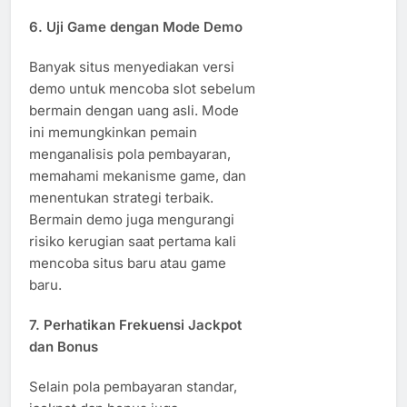
6. Uji Game dengan Mode Demo
Banyak situs menyediakan versi
demo untuk mencoba slot sebelum
bermain dengan uang asli. Mode
ini memungkinkan pemain
menganalisis pola pembayaran,
memahami mekanisme game, dan
menentukan strategi terbaik.
Bermain demo juga mengurangi
risiko kerugian saat pertama kali
mencoba situs baru atau game
baru.
7. Perhatikan Frekuensi Jackpot
dan Bonus
Selain pola pembayaran standar,