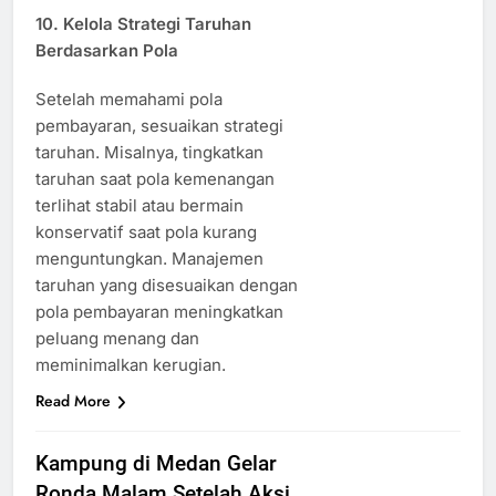
10. Kelola Strategi Taruhan
Berdasarkan Pola
Setelah memahami pola
pembayaran, sesuaikan strategi
taruhan. Misalnya, tingkatkan
taruhan saat pola kemenangan
terlihat stabil atau bermain
konservatif saat pola kurang
menguntungkan. Manajemen
taruhan yang disesuaikan dengan
pola pembayaran meningkatkan
peluang menang dan
meminimalkan kerugian.
Read More
Kampung di Medan Gelar
Ronda Malam Setelah Aksi