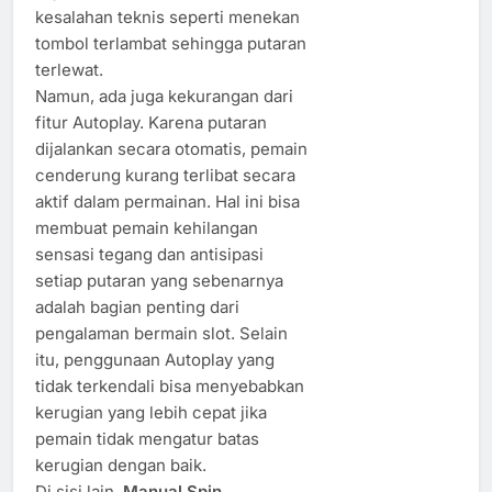
kesalahan teknis seperti menekan
tombol terlambat sehingga putaran
terlewat.
Namun, ada juga kekurangan dari
fitur Autoplay. Karena putaran
dijalankan secara otomatis, pemain
cenderung kurang terlibat secara
aktif dalam permainan. Hal ini bisa
membuat pemain kehilangan
sensasi tegang dan antisipasi
setiap putaran yang sebenarnya
adalah bagian penting dari
pengalaman bermain slot. Selain
itu, penggunaan Autoplay yang
tidak terkendali bisa menyebabkan
kerugian yang lebih cepat jika
pemain tidak mengatur batas
kerugian dengan baik.
Di sisi lain,
Manual Spin