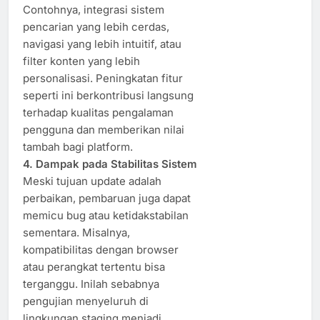
Contohnya, integrasi sistem
pencarian yang lebih cerdas,
navigasi yang lebih intuitif, atau
filter konten yang lebih
personalisasi. Peningkatan fitur
seperti ini berkontribusi langsung
terhadap kualitas pengalaman
pengguna dan memberikan nilai
tambah bagi platform.
4. Dampak pada Stabilitas Sistem
Meski tujuan update adalah
perbaikan, pembaruan juga dapat
memicu bug atau ketidakstabilan
sementara. Misalnya,
kompatibilitas dengan browser
atau perangkat tertentu bisa
terganggu. Inilah sebabnya
pengujian menyeluruh di
lingkungan staging menjadi