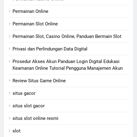
Permainan Online
Permainan Slot Online
Permainan Slot, Casino Online, Panduan Bermain Slot
Privasi dan Perlindungan Data Digital
Prosedur Akses Akun Panduan Login Digital Edukasi
Keamanan Online Tutorial Pengguna Manajemen Akun
Review Situs Game Online
situs gacor
situs slot gacor
situs slot online resmi
slot