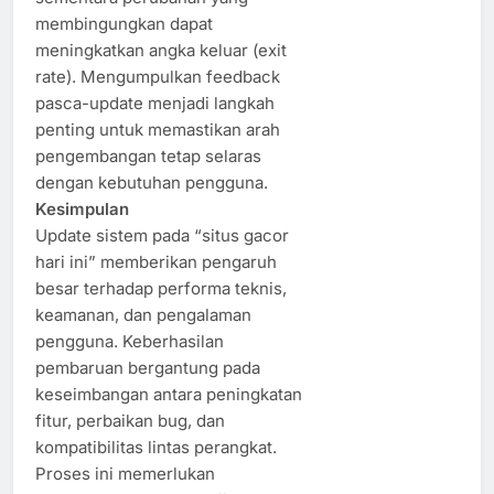
membingungkan dapat
meningkatkan angka keluar (exit
rate). Mengumpulkan feedback
pasca-update menjadi langkah
penting untuk memastikan arah
pengembangan tetap selaras
dengan kebutuhan pengguna.
Kesimpulan
Update sistem pada “situs gacor
hari ini” memberikan pengaruh
besar terhadap performa teknis,
keamanan, dan pengalaman
pengguna. Keberhasilan
pembaruan bergantung pada
keseimbangan antara peningkatan
fitur, perbaikan bug, dan
kompatibilitas lintas perangkat.
Proses ini memerlukan