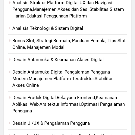
Analisis Struktur Platform Digital,UX dan Navigasi
Pengguna,Manajemen Akses dan Sesi,Stabilitas Sistem
Harian,Edukasi Penggunaan Platform
Analisis Teknologi & Sistem Digital
Bonus Slot, Strategi Bermain, Panduan Pemula, Tips Slot
Online, Manajemen Modal
Desain Antarmuka & Keamanan Akses Digital
Desain Antarmuka Digital,Pengalaman Pengguna
Modern,Manajemen Platform Terstruktur,Stabilitas
Akses Online
Desain Produk Digital,Rekayasa Frontend,Keamanan
Aplikasi Web,Arsitektur Informasi,Optimasi Pengalaman
Pengguna
Desain UI/UX & Pengalaman Pengguna