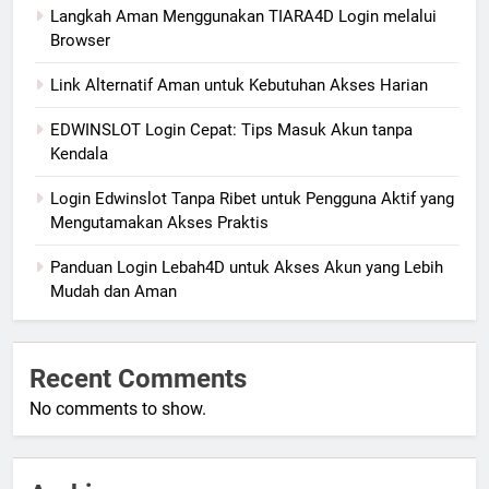
Langkah Aman Menggunakan TIARA4D Login melalui
Browser
Link Alternatif Aman untuk Kebutuhan Akses Harian
EDWINSLOT Login Cepat: Tips Masuk Akun tanpa
Kendala
Login Edwinslot Tanpa Ribet untuk Pengguna Aktif yang
Mengutamakan Akses Praktis
Panduan Login Lebah4D untuk Akses Akun yang Lebih
Mudah dan Aman
Recent Comments
No comments to show.