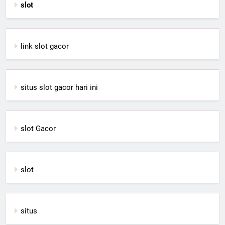
slot
link slot gacor
situs slot gacor hari ini
slot Gacor
slot
situs