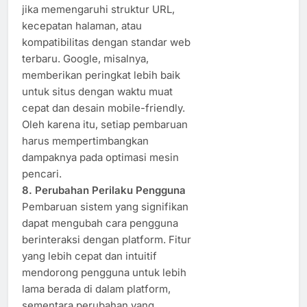
jika memengaruhi struktur URL,
kecepatan halaman, atau
kompatibilitas dengan standar web
terbaru. Google, misalnya,
memberikan peringkat lebih baik
untuk situs dengan waktu muat
cepat dan desain mobile-friendly.
Oleh karena itu, setiap pembaruan
harus mempertimbangkan
dampaknya pada optimasi mesin
pencari.
8. Perubahan Perilaku Pengguna
Pembaruan sistem yang signifikan
dapat mengubah cara pengguna
berinteraksi dengan platform. Fitur
yang lebih cepat dan intuitif
mendorong pengguna untuk lebih
lama berada di dalam platform,
sementara perubahan yang