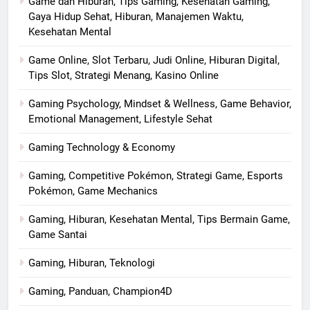
Game dan Hiburan, Tips Gaming, Kesehatan Gaming,
Gaya Hidup Sehat, Hiburan, Manajemen Waktu,
Kesehatan Mental
Game Online, Slot Terbaru, Judi Online, Hiburan Digital,
Tips Slot, Strategi Menang, Kasino Online
Gaming Psychology, Mindset & Wellness, Game Behavior,
Emotional Management, Lifestyle Sehat
Gaming Technology & Economy
Gaming, Competitive Pokémon, Strategi Game, Esports
Pokémon, Game Mechanics
Gaming, Hiburan, Kesehatan Mental, Tips Bermain Game,
Game Santai
Gaming, Hiburan, Teknologi
Gaming, Panduan, Champion4D