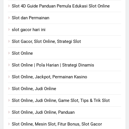
Slot 4D Guide Panduan Pemula Edukasi Slot Online
Slot dan Permainan
slot gacor hari ini
Slot Gacor, Slot Online, Strategi Slot
Slot Online
Slot Online | Pola Harian | Strategi Dinamis
Slot Online, Jackpot, Permainan Kasino
Slot Online, Judi Online
Slot Online, Judi Online, Game Slot, Tips & Trik Slot
Slot Online, Judi Online, Panduan
Slot Online, Mesin Slot, Fitur Bonus, Slot Gacor