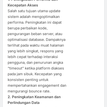
Kecepatan Akses
Salah satu tujuan utama update
sistem adalah mengoptimalkan
performa. Peningkatan ini dapat
berupa perbaikan kode,
pengurangan beban server, atau
optimalisasi database. Dampaknya
terlihat pada waktu muat halaman
yang lebih singkat, respons yang
lebih cepat terhadap interaksi
pengguna, dan penurunan angka
“timeout” ketika platform diakses
pada jam sibuk. Kecepatan yang
konsisten penting untuk
mempertahankan engagement dan
mengurangi bounce rate.
2. Peningkatan Keamanan dan
Perlindungan Data