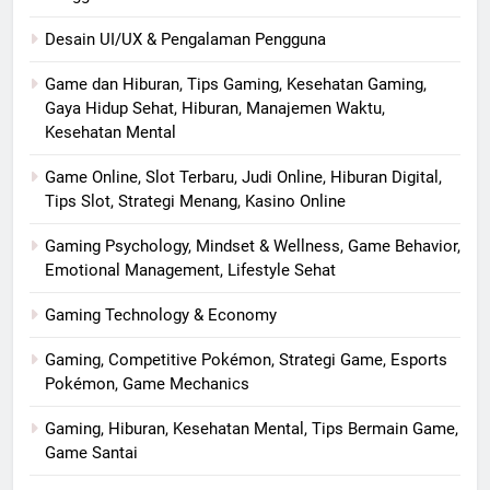
Desain UI/UX & Pengalaman Pengguna
Game dan Hiburan, Tips Gaming, Kesehatan Gaming,
Gaya Hidup Sehat, Hiburan, Manajemen Waktu,
Kesehatan Mental
Game Online, Slot Terbaru, Judi Online, Hiburan Digital,
Tips Slot, Strategi Menang, Kasino Online
Gaming Psychology, Mindset & Wellness, Game Behavior,
Emotional Management, Lifestyle Sehat
Gaming Technology & Economy
Gaming, Competitive Pokémon, Strategi Game, Esports
Pokémon, Game Mechanics
Gaming, Hiburan, Kesehatan Mental, Tips Bermain Game,
Game Santai