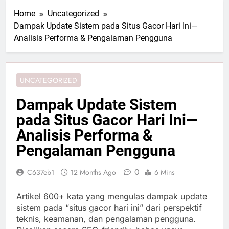
Home
Uncategorized
Dampak Update Sistem pada Situs Gacor Hari Ini—
Analisis Performa & Pengalaman Pengguna
UNCATEGORIZED
Dampak Update Sistem
pada Situs Gacor Hari Ini—
Analisis Performa &
Pengalaman Pengguna
0
C637eb1
12 Months Ago
6 Mins
Artikel 600+ kata yang mengulas dampak update
sistem pada “situs gacor hari ini” dari perspektif
teknis, keamanan, dan pengalaman pengguna.