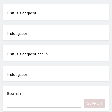
situs slot gacor
slot gacor
situs slot gacor hari ini
slot gacor
Search
SEARCH