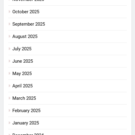
October 2025
September 2025
August 2025
July 2025
June 2025
May 2025
April 2025
March 2025
February 2025
January 2025