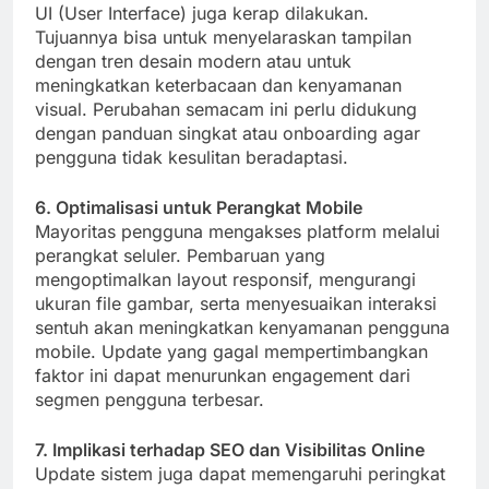
UI (User Interface) juga kerap dilakukan.
Tujuannya bisa untuk menyelaraskan tampilan
dengan tren desain modern atau untuk
meningkatkan keterbacaan dan kenyamanan
visual. Perubahan semacam ini perlu didukung
dengan panduan singkat atau onboarding agar
pengguna tidak kesulitan beradaptasi.
6. Optimalisasi untuk Perangkat Mobile
Mayoritas pengguna mengakses platform melalui
perangkat seluler. Pembaruan yang
mengoptimalkan layout responsif, mengurangi
ukuran file gambar, serta menyesuaikan interaksi
sentuh akan meningkatkan kenyamanan pengguna
mobile. Update yang gagal mempertimbangkan
faktor ini dapat menurunkan engagement dari
segmen pengguna terbesar.
7. Implikasi terhadap SEO dan Visibilitas Online
Update sistem juga dapat memengaruhi peringkat