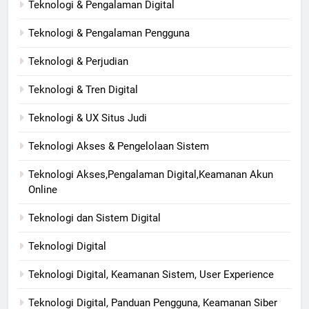
Teknologi & Pengalaman Digital
Teknologi & Pengalaman Pengguna
Teknologi & Perjudian
Teknologi & Tren Digital
Teknologi & UX Situs Judi
Teknologi Akses & Pengelolaan Sistem
Teknologi Akses,Pengalaman Digital,Keamanan Akun
Online
Teknologi dan Sistem Digital
Teknologi Digital
Teknologi Digital, Keamanan Sistem, User Experience
Teknologi Digital, Panduan Pengguna, Keamanan Siber