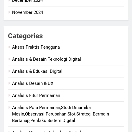
December 2024
November 2024
Categories
Akses Praktis Pengguna
Analisis & Desain Teknologi Digital
Analisis & Edukasi Digital
Analisis Desain & UX
Analisis Fitur Permainan
Analisis Pola Permainan,Studi Dinamika
Mesin,Observasi Perubahan Slot,Strategi Bermain
Bertahap,Perilaku Sistem Digital