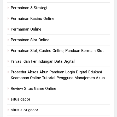
Permainan & Strategi
Permainan Kasino Online
Permainan Online
Permainan Slot Online
Permainan Slot, Casino Online, Panduan Bermain Slot
Privasi dan Perlindungan Data Digital
Prosedur Akses Akun Panduan Login Digital Edukasi
Keamanan Online Tutorial Pengguna Manajemen Akun
Review Situs Game Online
situs gacor
situs slot gacor