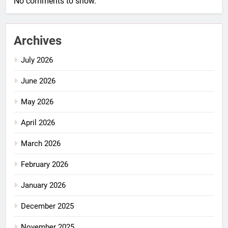
No comments to show.
Archives
July 2026
June 2026
May 2026
April 2026
March 2026
February 2026
January 2026
December 2025
November 2025