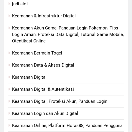
judi slot
Keamanan & Infrastruktur Digital
Keamanan Akun Game, Panduan Login Pokemon, Tips
Login Aman, Proteksi Data Digital, Tutorial Game Mobile,
Otentikasi Online
Keamanan Bermain Togel
Keamanan Data & Akses Digital
Keamanan Digital
Keamanan Digital & Autentikasi
Keamanan Digital, Proteksi Akun, Panduan Login
Keamanan Login dan Akun Digital
Keamanan Online, Platform Horas88, Panduan Pengguna