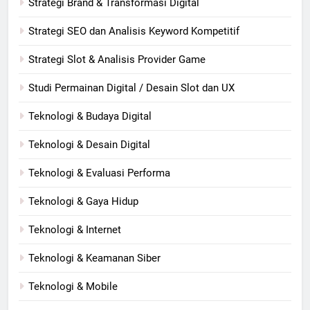
Strategi Brand & Transformasi Digital
Strategi SEO dan Analisis Keyword Kompetitif
Strategi Slot & Analisis Provider Game
Studi Permainan Digital / Desain Slot dan UX
Teknologi & Budaya Digital
Teknologi & Desain Digital
Teknologi & Evaluasi Performa
Teknologi & Gaya Hidup
Teknologi & Internet
Teknologi & Keamanan Siber
Teknologi & Mobile