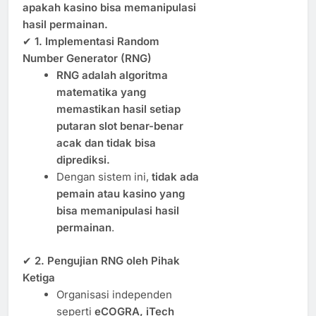
apakah kasino bisa memanipulasi
hasil permainan.
✔
1. Implementasi Random
Number Generator (RNG)
RNG adalah algoritma
matematika yang
memastikan hasil setiap
putaran slot benar-benar
acak dan tidak bisa
diprediksi.
Dengan sistem ini,
tidak ada
pemain atau kasino yang
bisa memanipulasi hasil
permainan
.
✔
2. Pengujian RNG oleh Pihak
Ketiga
Organisasi independen
seperti
eCOGRA, iTech