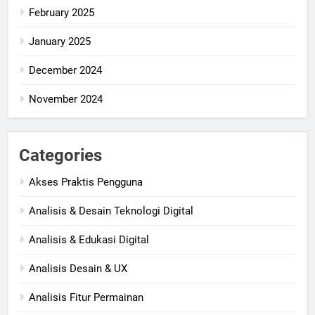
February 2025
January 2025
December 2024
November 2024
Categories
Akses Praktis Pengguna
Analisis & Desain Teknologi Digital
Analisis & Edukasi Digital
Analisis Desain & UX
Analisis Fitur Permainan