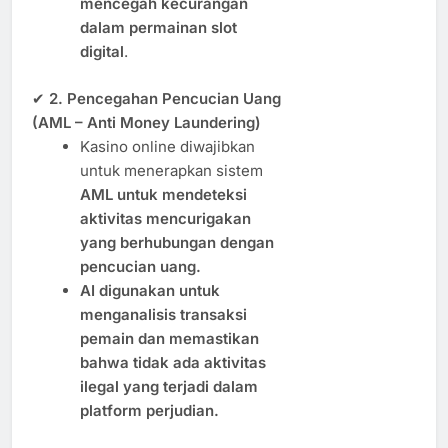
mencegah kecurangan
dalam permainan slot
digital
.
✔
2. Pencegahan Pencucian Uang
(AML – Anti Money Laundering)
Kasino online diwajibkan
untuk menerapkan sistem
AML untuk mendeteksi
aktivitas mencurigakan
yang berhubungan dengan
pencucian uang.
AI digunakan untuk
menganalisis transaksi
pemain dan memastikan
bahwa tidak ada aktivitas
ilegal yang terjadi dalam
platform perjudian.