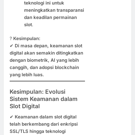
teknologi ini untuk
meningkatkan transparansi
dan keadilan permainan
slot
.
?
Kesimpulan:
✔
Di masa depan, keamanan slot
digital akan semakin ditingkatkan
dengan biometrik, AI yang lebih
canggih, dan adopsi blockchain
yang lebih luas.
Kesimpulan: Evolusi
Sistem Keamanan dalam
Slot Digital
✔
Keamanan dalam slot digital
telah berkembang dari enkripsi
SSL/TLS hingga teknologi