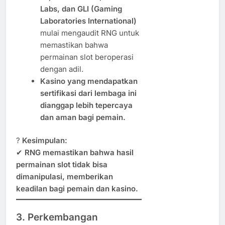
Labs, dan GLI (Gaming
Laboratories International)
mulai mengaudit RNG untuk
memastikan bahwa
permainan slot beroperasi
dengan adil.
Kasino yang mendapatkan
sertifikasi dari lembaga ini
dianggap lebih tepercaya
dan aman bagi pemain.
?
Kesimpulan:
✔
RNG memastikan bahwa hasil
permainan slot tidak bisa
dimanipulasi, memberikan
keadilan bagi pemain dan kasino.
3. Perkembangan