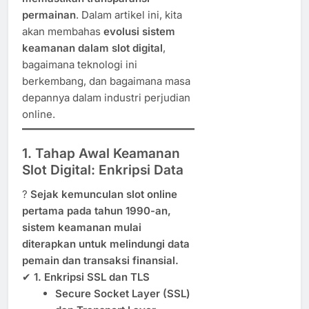
permainan
. Dalam artikel ini, kita
akan membahas
evolusi sistem
keamanan dalam slot digital
,
bagaimana teknologi ini
berkembang, dan bagaimana masa
depannya dalam industri perjudian
online.
1. Tahap Awal Keamanan
Slot Digital: Enkripsi Data
?
Sejak kemunculan slot online
pertama pada tahun 1990-an,
sistem keamanan mulai
diterapkan untuk melindungi data
pemain dan transaksi finansial.
✔
1. Enkripsi SSL dan TLS
Secure Socket Layer (SSL)