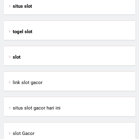
situs slot
togel slot
slot
link slot gacor
situs slot gacor hari ini
slot Gacor