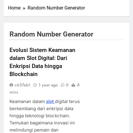
Home
Random Number Generator
Random Number Generator
Evolusi Sistem Keamanan
dalam Slot Digital: Dari
Enkripsi Data hingga
Blockchain
c637eb1
1 year ago
0
8
mins
Keamanan dalam
slot
digital terus
berkembang dari enkripsi data
hingga teknologi blockchain.
Temukan bagaimana inovasi ini
melindungi pemain dan