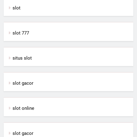
slot
slot 777
situs slot
slot gacor
slot online
slot gacor