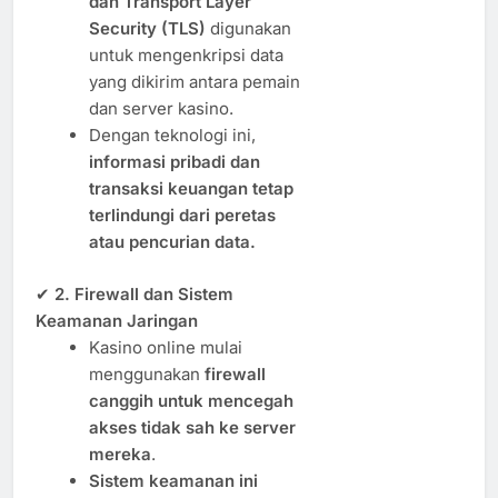
dan Transport Layer
Security (TLS)
digunakan
untuk mengenkripsi data
yang dikirim antara pemain
dan server kasino.
Dengan teknologi ini,
informasi pribadi dan
transaksi keuangan tetap
terlindungi dari peretas
atau pencurian data.
✔
2. Firewall dan Sistem
Keamanan Jaringan
Kasino online mulai
menggunakan
firewall
canggih untuk mencegah
akses tidak sah ke server
mereka
.
Sistem keamanan ini