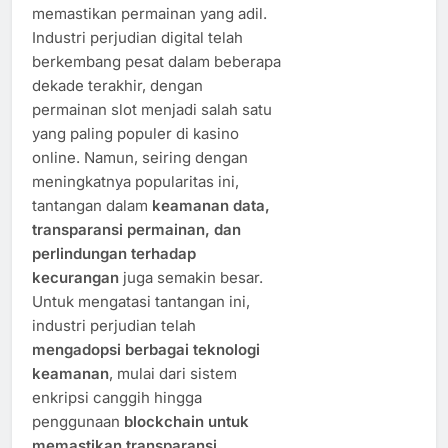
memastikan permainan yang adil.
Industri perjudian digital telah
berkembang pesat dalam beberapa
dekade terakhir, dengan
permainan slot menjadi salah satu
yang paling populer di kasino
online. Namun, seiring dengan
meningkatnya popularitas ini,
tantangan dalam
keamanan data,
transparansi permainan, dan
perlindungan terhadap
kecurangan
juga semakin besar.
Untuk mengatasi tantangan ini,
industri perjudian telah
mengadopsi berbagai teknologi
keamanan
, mulai dari sistem
enkripsi canggih hingga
penggunaan
blockchain untuk
memastikan transparansi