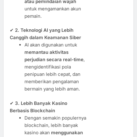
atau pemindaian wajah
untuk mengamankan akun
pemain.
✔
2. Teknologi AI yang Lebih
Canggih dalam Keamanan Siber
AI akan digunakan untuk
memantau aktivitas
perjudian secara real-time
,
mengidentifikasi pola
penipuan lebih cepat, dan
memberikan pengalaman
bermain yang lebih aman.
✔
3. Lebih Banyak Kasino
Berbasis Blockchain
Dengan semakin populernya
blockchain, lebih banyak
kasino akan
menggunakan