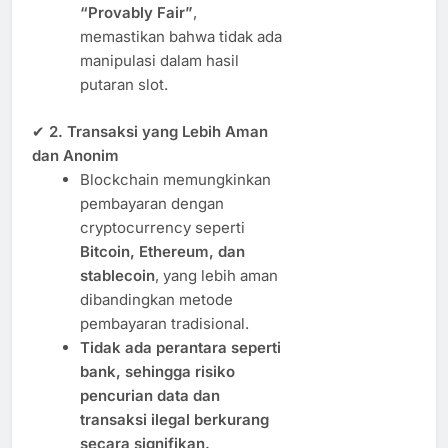
“Provably Fair”
,
memastikan bahwa tidak ada
manipulasi dalam hasil
putaran slot.
✔
2. Transaksi yang Lebih Aman
dan Anonim
Blockchain memungkinkan
pembayaran dengan
cryptocurrency seperti
Bitcoin, Ethereum, dan
stablecoin
, yang lebih aman
dibandingkan metode
pembayaran tradisional.
Tidak ada perantara seperti
bank, sehingga risiko
pencurian data dan
transaksi ilegal berkurang
secara signifikan.