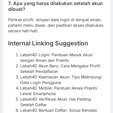
7. Apa yang harus dilakukan setelah akun
dibuat?
Periksa profil, simpan data login di tempat aman,
pahami menu dasar, dan pastikan akses dilakukan
secara hati-hati.
Internal Linking Suggestion
Lebah4D Login: Panduan Masuk Akun
dengan Aman dan Praktis
Lebah4D Akun Baru: Cara Mengatur Profil
Setelah Pendaftaran
Lebah4D Keamanan Akun: Tips Melindungi
Data Login Pengguna
Lebah4D Mobile: Panduan Akses Praktis
Lewat Smartphone
Lebah4D Verifikasi Akun: Hal Penting
Setelah Daftar
Lebah4D Bantuan Daftar: Solusi Kendala