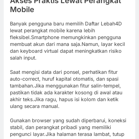
Akses Praktis Lewat Perangkat
Mobile
Banyak pengguna baru memilih Daftar Lebah4D
lewat perangkat mobile karena lebih
fleksibel.Smartphone memungkinkan pengguna
membuat akun dari mana saja.Namun, layar kecil
dan keyboard virtual dapat meningkatkan risiko
salah input.
Saat mengisi data dari ponsel, perhatikan fitur
auto-correct, huruf kapital otomatis, dan spasi
tambahan.Jika menggunakan fitur salin-tempel,
pastikan tidak ada karakter kosong di awal atau
akhir teks.Jika ragu, hapus isi kolom dan ketik
ulang secara manual.
Gunakan browser yang sudah diperbarui, koneksi
stabil, dan perangkat pribadi yang memiliki
pengunci layar.Jika halaman terasa lambat, tutup