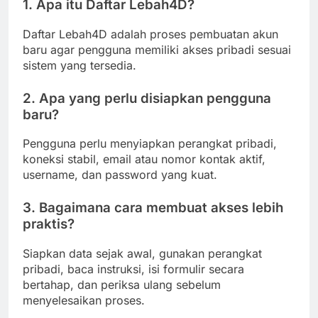
1. Apa itu Daftar Lebah4D?
Daftar Lebah4D adalah proses pembuatan akun
baru agar pengguna memiliki akses pribadi sesuai
sistem yang tersedia.
2. Apa yang perlu disiapkan pengguna
baru?
Pengguna perlu menyiapkan perangkat pribadi,
koneksi stabil, email atau nomor kontak aktif,
username, dan password yang kuat.
3. Bagaimana cara membuat akses lebih
praktis?
Siapkan data sejak awal, gunakan perangkat
pribadi, baca instruksi, isi formulir secara
bertahap, dan periksa ulang sebelum
menyelesaikan proses.