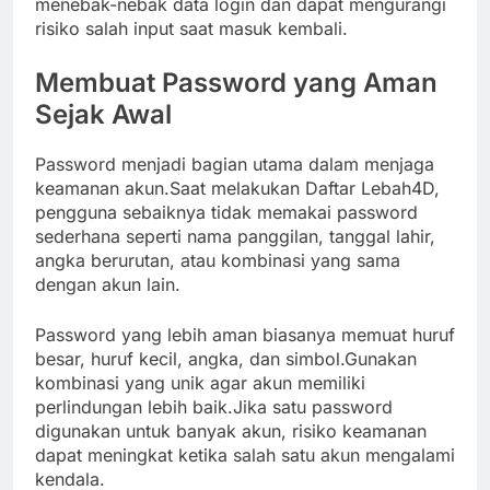
menebak-nebak data login dan dapat mengurangi
risiko salah input saat masuk kembali.
Membuat Password yang Aman
Sejak Awal
Password menjadi bagian utama dalam menjaga
keamanan akun.Saat melakukan Daftar Lebah4D,
pengguna sebaiknya tidak memakai password
sederhana seperti nama panggilan, tanggal lahir,
angka berurutan, atau kombinasi yang sama
dengan akun lain.
Password yang lebih aman biasanya memuat huruf
besar, huruf kecil, angka, dan simbol.Gunakan
kombinasi yang unik agar akun memiliki
perlindungan lebih baik.Jika satu password
digunakan untuk banyak akun, risiko keamanan
dapat meningkat ketika salah satu akun mengalami
kendala.