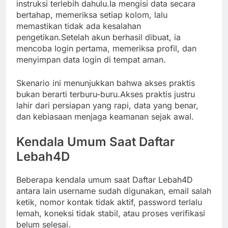
instruksi terlebih dahulu.Ia mengisi data secara
bertahap, memeriksa setiap kolom, lalu
memastikan tidak ada kesalahan
pengetikan.Setelah akun berhasil dibuat, ia
mencoba login pertama, memeriksa profil, dan
menyimpan data login di tempat aman.
Skenario ini menunjukkan bahwa akses praktis
bukan berarti terburu-buru.Akses praktis justru
lahir dari persiapan yang rapi, data yang benar,
dan kebiasaan menjaga keamanan sejak awal.
Kendala Umum Saat Daftar
Lebah4D
Beberapa kendala umum saat Daftar Lebah4D
antara lain username sudah digunakan, email salah
ketik, nomor kontak tidak aktif, password terlalu
lemah, koneksi tidak stabil, atau proses verifikasi
belum selesai.