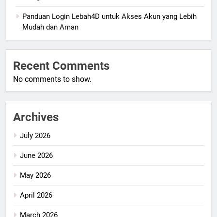
Panduan Login Lebah4D untuk Akses Akun yang Lebih
Mudah dan Aman
Recent Comments
No comments to show.
Archives
July 2026
June 2026
May 2026
April 2026
March 2026