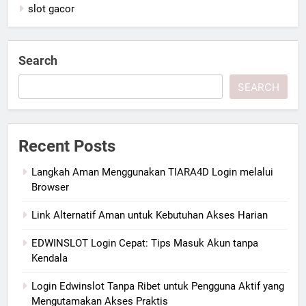
slot gacor
Search
SEARCH
Recent Posts
Langkah Aman Menggunakan TIARA4D Login melalui
Browser
Link Alternatif Aman untuk Kebutuhan Akses Harian
EDWINSLOT Login Cepat: Tips Masuk Akun tanpa
Kendala
Login Edwinslot Tanpa Ribet untuk Pengguna Aktif yang
Mengutamakan Akses Praktis