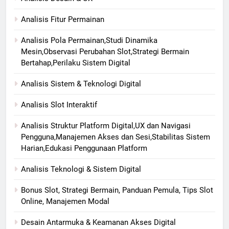
Analisis Fitur Permainan
Analisis Pola Permainan,Studi Dinamika
Mesin,Observasi Perubahan Slot,Strategi Bermain
Bertahap,Perilaku Sistem Digital
Analisis Sistem & Teknologi Digital
Analisis Slot Interaktif
Analisis Struktur Platform Digital,UX dan Navigasi
Pengguna,Manajemen Akses dan Sesi,Stabilitas Sistem
Harian,Edukasi Penggunaan Platform
Analisis Teknologi & Sistem Digital
Bonus Slot, Strategi Bermain, Panduan Pemula, Tips Slot
Online, Manajemen Modal
Desain Antarmuka & Keamanan Akses Digital