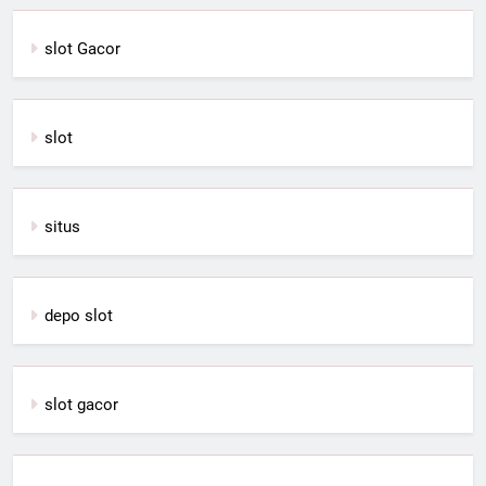
slot Gacor
slot
situs
depo slot
slot gacor