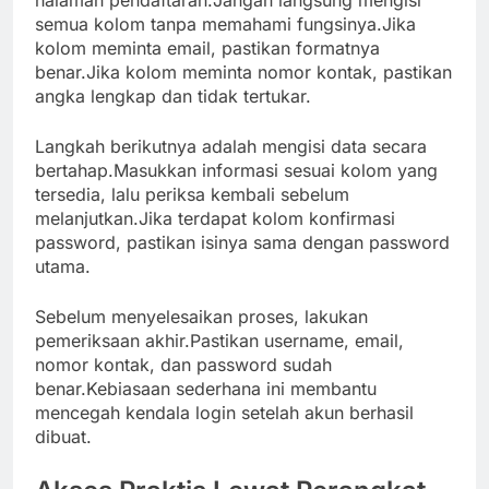
semua kolom tanpa memahami fungsinya.Jika
kolom meminta email, pastikan formatnya
benar.Jika kolom meminta nomor kontak, pastikan
angka lengkap dan tidak tertukar.
Langkah berikutnya adalah mengisi data secara
bertahap.Masukkan informasi sesuai kolom yang
tersedia, lalu periksa kembali sebelum
melanjutkan.Jika terdapat kolom konfirmasi
password, pastikan isinya sama dengan password
utama.
Sebelum menyelesaikan proses, lakukan
pemeriksaan akhir.Pastikan username, email,
nomor kontak, dan password sudah
benar.Kebiasaan sederhana ini membantu
mencegah kendala login setelah akun berhasil
dibuat.