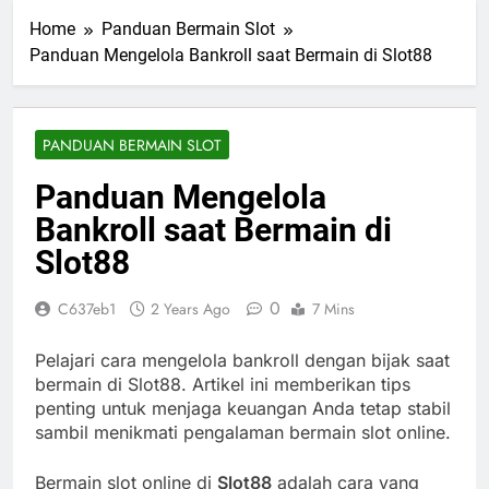
Home
Panduan Bermain Slot
Panduan Mengelola Bankroll saat Bermain di Slot88
PANDUAN BERMAIN SLOT
Panduan Mengelola
Bankroll saat Bermain di
Slot88
0
C637eb1
2 Years Ago
7 Mins
Pelajari cara mengelola bankroll dengan bijak saat
bermain di Slot88. Artikel ini memberikan tips
penting untuk menjaga keuangan Anda tetap stabil
sambil menikmati pengalaman bermain slot online.
Bermain slot online di
Slot88
adalah cara yang