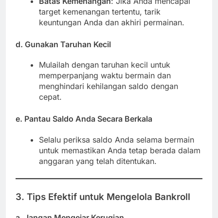
Batas Kemenangan
: Jika Anda mencapai
target kemenangan tertentu, tarik
keuntungan Anda dan akhiri permainan.
d. Gunakan Taruhan Kecil
Mulailah dengan taruhan kecil untuk
memperpanjang waktu bermain dan
menghindari kehilangan saldo dengan
cepat.
e. Pantau Saldo Anda Secara Berkala
Selalu periksa saldo Anda selama bermain
untuk memastikan Anda tetap berada dalam
anggaran yang telah ditentukan.
3. Tips Efektif untuk Mengelola Bankroll
a. Jangan Mengejar Kerugian