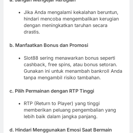
Jika Anda mengalami kekalahan beruntun,
hindari mencoba mengembalikan kerugian
dengan meningkatkan taruhan secara
drastis.
b. Manfaatkan Bonus dan Promosi
Slot88 sering menawarkan bonus seperti
cashback, free spins, atau bonus setoran.
Gunakan ini untuk menambah bankroll Anda
tanpa mengambil risiko tambahan.
c. Pilih Permainan dengan RTP Tinggi
RTP (Return to Player) yang tinggi
memberikan peluang pengembalian yang
lebih baik dalam jangka panjang.
d. Hindari Menggunakan Emosi Saat Bermain