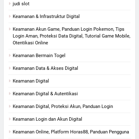
judi slot
Keamanan & Infrastruktur Digital
Keamanan Akun Game, Panduan Login Pokemon, Tips
Login Aman, Proteksi Data Digital, Tutorial Game Mobile,
Otentikasi Online
Keamanan Bermain Togel
Keamanan Data & Akses Digital
Keamanan Digital
Keamanan Digital & Autentikasi
Keamanan Digital, Proteksi Akun, Panduan Login
Keamanan Login dan Akun Digital
Keamanan Online, Platform Horas88, Panduan Pengguna