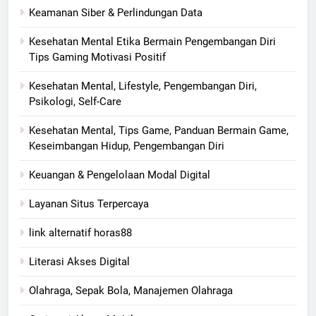
Keamanan Siber & Perlindungan Data
Kesehatan Mental Etika Bermain Pengembangan Diri
Tips Gaming Motivasi Positif
Kesehatan Mental, Lifestyle, Pengembangan Diri,
Psikologi, Self-Care
Kesehatan Mental, Tips Game, Panduan Bermain Game,
Keseimbangan Hidup, Pengembangan Diri
Keuangan & Pengelolaan Modal Digital
Layanan Situs Terpercaya
link alternatif horas88
Literasi Akses Digital
Olahraga, Sepak Bola, Manajemen Olahraga