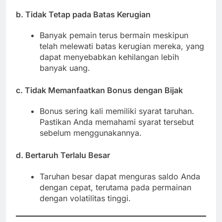
b. Tidak Tetap pada Batas Kerugian
Banyak pemain terus bermain meskipun
telah melewati batas kerugian mereka, yang
dapat menyebabkan kehilangan lebih
banyak uang.
c. Tidak Memanfaatkan Bonus dengan Bijak
Bonus sering kali memiliki syarat taruhan.
Pastikan Anda memahami syarat tersebut
sebelum menggunakannya.
d. Bertaruh Terlalu Besar
Taruhan besar dapat menguras saldo Anda
dengan cepat, terutama pada permainan
dengan volatilitas tinggi.