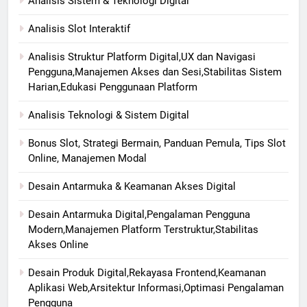
Analisis Sistem & Teknologi Digital
Analisis Slot Interaktif
Analisis Struktur Platform Digital,UX dan Navigasi
Pengguna,Manajemen Akses dan Sesi,Stabilitas Sistem
Harian,Edukasi Penggunaan Platform
Analisis Teknologi & Sistem Digital
Bonus Slot, Strategi Bermain, Panduan Pemula, Tips Slot
Online, Manajemen Modal
Desain Antarmuka & Keamanan Akses Digital
Desain Antarmuka Digital,Pengalaman Pengguna
Modern,Manajemen Platform Terstruktur,Stabilitas
Akses Online
Desain Produk Digital,Rekayasa Frontend,Keamanan
Aplikasi Web,Arsitektur Informasi,Optimasi Pengalaman
Pengguna