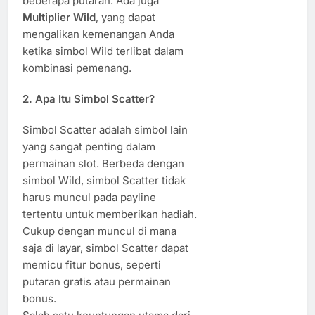
beberapa putaran. Ada juga
Multiplier Wild
, yang dapat
mengalikan kemenangan Anda
ketika simbol Wild terlibat dalam
kombinasi pemenang.
2.
Apa Itu Simbol Scatter?
Simbol Scatter adalah simbol lain
yang sangat penting dalam
permainan slot. Berbeda dengan
simbol Wild, simbol Scatter tidak
harus muncul pada payline
tertentu untuk memberikan hadiah.
Cukup dengan muncul di mana
saja di layar, simbol Scatter dapat
memicu fitur bonus, seperti
putaran gratis atau permainan
bonus.