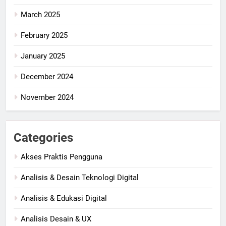
March 2025
February 2025
January 2025
December 2024
November 2024
Categories
Akses Praktis Pengguna
Analisis & Desain Teknologi Digital
Analisis & Edukasi Digital
Analisis Desain & UX