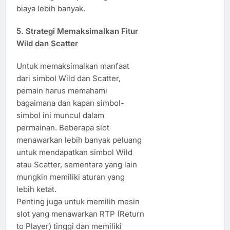
biaya lebih banyak.
5.
Strategi Memaksimalkan Fitur
Wild dan Scatter
Untuk memaksimalkan manfaat
dari simbol Wild dan Scatter,
pemain harus memahami
bagaimana dan kapan simbol-
simbol ini muncul dalam
permainan. Beberapa slot
menawarkan lebih banyak peluang
untuk mendapatkan simbol Wild
atau Scatter, sementara yang lain
mungkin memiliki aturan yang
lebih ketat.
Penting juga untuk memilih mesin
slot yang menawarkan RTP (Return
to Player) tinggi dan memiliki