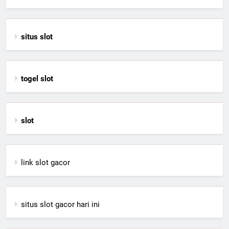
situs slot
togel slot
slot
link slot gacor
situs slot gacor hari ini