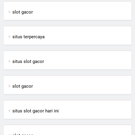
slot gacor
situs terpercaya
situs slot gacor
slot gacor
situs slot gacor hari ini