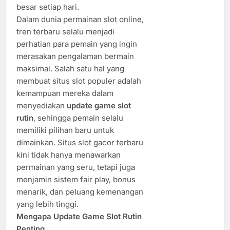
besar setiap hari.
Dalam dunia permainan slot online,
tren terbaru selalu menjadi
perhatian para pemain yang ingin
merasakan pengalaman bermain
maksimal. Salah satu hal yang
membuat situs slot populer adalah
kemampuan mereka dalam
menyediakan
update game slot
rutin
, sehingga pemain selalu
memiliki pilihan baru untuk
dimainkan. Situs slot gacor terbaru
kini tidak hanya menawarkan
permainan yang seru, tetapi juga
menjamin sistem fair play, bonus
menarik, dan peluang kemenangan
yang lebih tinggi.
Mengapa Update Game Slot Rutin
Penting