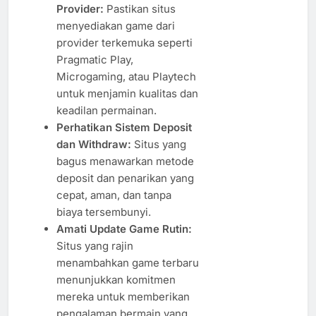
Provider:
Pastikan situs
menyediakan game dari
provider terkemuka seperti
Pragmatic Play,
Microgaming, atau Playtech
untuk menjamin kualitas dan
keadilan permainan.
Perhatikan Sistem Deposit
dan Withdraw:
Situs yang
bagus menawarkan metode
deposit dan penarikan yang
cepat, aman, dan tanpa
biaya tersembunyi.
Amati Update Game Rutin:
Situs yang rajin
menambahkan game terbaru
menunjukkan komitmen
mereka untuk memberikan
pengalaman bermain yang