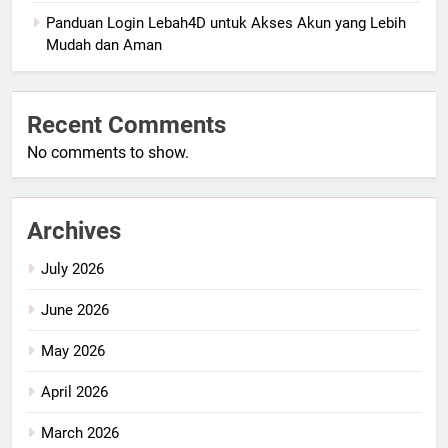
Panduan Login Lebah4D untuk Akses Akun yang Lebih
Mudah dan Aman
Recent Comments
No comments to show.
Archives
July 2026
June 2026
May 2026
April 2026
March 2026