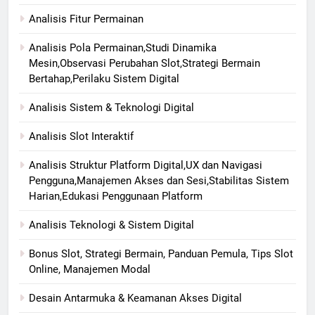
Analisis Fitur Permainan
Analisis Pola Permainan,Studi Dinamika
Mesin,Observasi Perubahan Slot,Strategi Bermain
Bertahap,Perilaku Sistem Digital
Analisis Sistem & Teknologi Digital
Analisis Slot Interaktif
Analisis Struktur Platform Digital,UX dan Navigasi
Pengguna,Manajemen Akses dan Sesi,Stabilitas Sistem
Harian,Edukasi Penggunaan Platform
Analisis Teknologi & Sistem Digital
Bonus Slot, Strategi Bermain, Panduan Pemula, Tips Slot
Online, Manajemen Modal
Desain Antarmuka & Keamanan Akses Digital