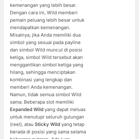
kemenangan yang lebih besar.
Dengan cara ini, Wild memberi
pemain peluang lebih besar untuk
mendapatkan kemenangan.
Misalnya, jika Anda memiliki dua
simbol yang sesuai pada payline
dan simbol Wild muncul di posisi
ketiga, simbol Wild tersebut akan
menggantikan simbol ketiga yang
hilang, sehingga menciptakan
kombinasi yang lengkap dan
memberi Anda kemenangan.
Namun, tidak semua simbol Wild
sama. Beberapa slot memiliki
Expanded Wild
yang dapat meluas
untuk menutupi seluruh gulungan
(reel), atau
Sticky Wild
yang tetap
berada di posisi yang sama selama