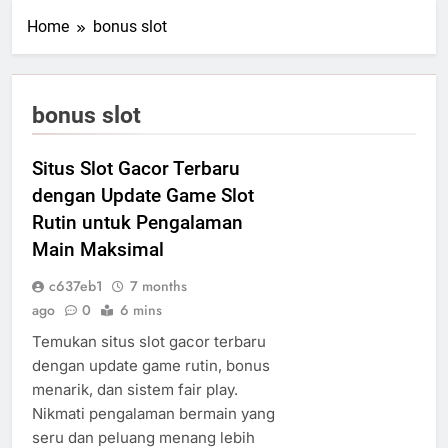
Home
bonus slot
bonus slot
Situs Slot Gacor Terbaru
dengan Update Game Slot
Rutin untuk Pengalaman
Main Maksimal
c637eb1
7 months
ago
0
6 mins
Temukan situs slot gacor terbaru
dengan update game rutin, bonus
menarik, dan sistem fair play.
Nikmati pengalaman bermain yang
seru dan peluang menang lebih