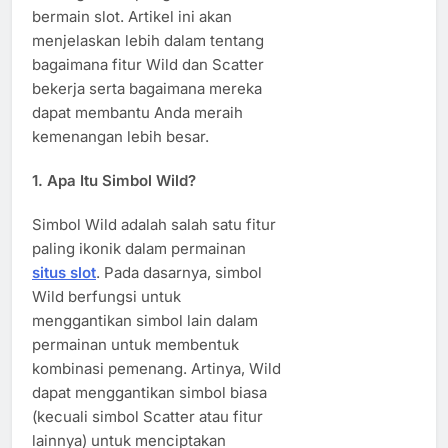
bermain slot. Artikel ini akan
menjelaskan lebih dalam tentang
bagaimana fitur Wild dan Scatter
bekerja serta bagaimana mereka
dapat membantu Anda meraih
kemenangan lebih besar.
1.
Apa Itu Simbol Wild?
Simbol Wild adalah salah satu fitur
paling ikonik dalam permainan
situs slot
. Pada dasarnya, simbol
Wild berfungsi untuk
menggantikan simbol lain dalam
permainan untuk membentuk
kombinasi pemenang. Artinya, Wild
dapat menggantikan simbol biasa
(kecuali simbol Scatter atau fitur
lainnya) untuk menciptakan