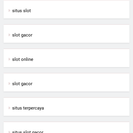
situs slot
slot gacor
slot online
slot gacor
situs terpercaya
situs slot gacor