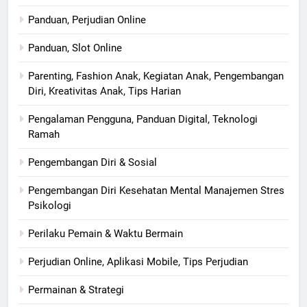
Panduan, Perjudian Online
Panduan, Slot Online
Parenting, Fashion Anak, Kegiatan Anak, Pengembangan
Diri, Kreativitas Anak, Tips Harian
Pengalaman Pengguna, Panduan Digital, Teknologi
Ramah
Pengembangan Diri & Sosial
Pengembangan Diri Kesehatan Mental Manajemen Stres
Psikologi
Perilaku Pemain & Waktu Bermain
Perjudian Online, Aplikasi Mobile, Tips Perjudian
Permainan & Strategi