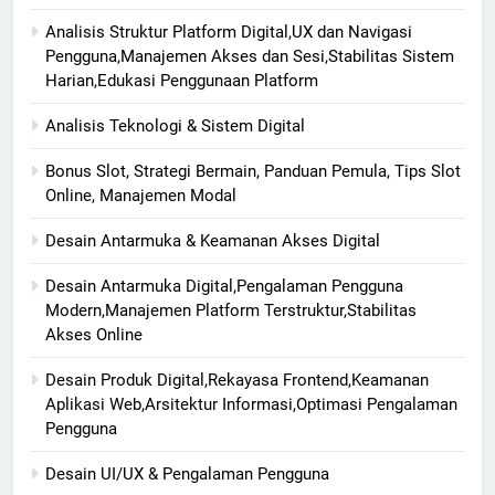
Analisis Struktur Platform Digital,UX dan Navigasi
Pengguna,Manajemen Akses dan Sesi,Stabilitas Sistem
Harian,Edukasi Penggunaan Platform
Analisis Teknologi & Sistem Digital
Bonus Slot, Strategi Bermain, Panduan Pemula, Tips Slot
Online, Manajemen Modal
Desain Antarmuka & Keamanan Akses Digital
Desain Antarmuka Digital,Pengalaman Pengguna
Modern,Manajemen Platform Terstruktur,Stabilitas
Akses Online
Desain Produk Digital,Rekayasa Frontend,Keamanan
Aplikasi Web,Arsitektur Informasi,Optimasi Pengalaman
Pengguna
Desain UI/UX & Pengalaman Pengguna