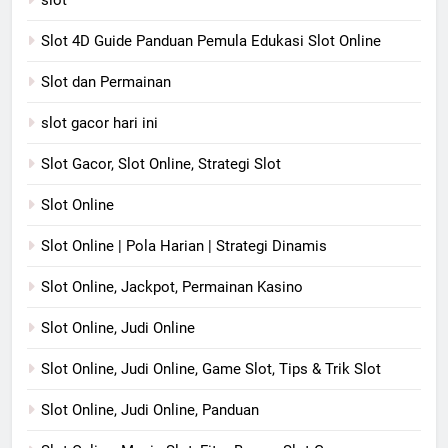
Slot 4D Guide Panduan Pemula Edukasi Slot Online
Slot dan Permainan
slot gacor hari ini
Slot Gacor, Slot Online, Strategi Slot
Slot Online
Slot Online | Pola Harian | Strategi Dinamis
Slot Online, Jackpot, Permainan Kasino
Slot Online, Judi Online
Slot Online, Judi Online, Game Slot, Tips & Trik Slot
Slot Online, Judi Online, Panduan