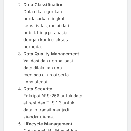
Data Classification
Data dikategorikan
berdasarkan tingkat
sensitivitas, mulai dari
publik hingga rahasia,
dengan kontrol akses
berbeda.
Data Quality Management
Validasi dan normalisasi
data dilakukan untuk
menjaga akurasi serta
konsistensi.
Data Security
Enkripsi AES-256 untuk data
at rest dan TLS 1.3 untuk
data in transit menjadi
standar utama.
Lifecycle Management
Data memiliki siklus hidup