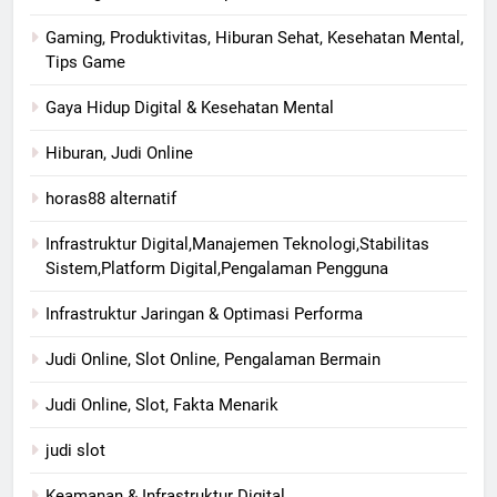
Gaming, Produktivitas, Hiburan Sehat, Kesehatan Mental,
Tips Game
Gaya Hidup Digital & Kesehatan Mental
Hiburan, Judi Online
horas88 alternatif
Infrastruktur Digital,Manajemen Teknologi,Stabilitas
Sistem,Platform Digital,Pengalaman Pengguna
Infrastruktur Jaringan & Optimasi Performa
Judi Online, Slot Online, Pengalaman Bermain
Judi Online, Slot, Fakta Menarik
judi slot
Keamanan & Infrastruktur Digital