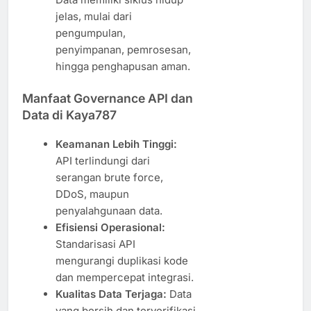
jelas, mulai dari
pengumpulan,
penyimpanan, pemrosesan,
hingga penghapusan aman.
Manfaat Governance API dan
Data di Kaya787
Keamanan Lebih Tinggi:
API terlindungi dari
serangan brute force,
DDoS, maupun
penyalahgunaan data.
Efisiensi Operasional:
Standarisasi API
mengurangi duplikasi kode
dan mempercepat integrasi.
Kualitas Data Terjaga:
Data
yang bersih dan terverifikasi