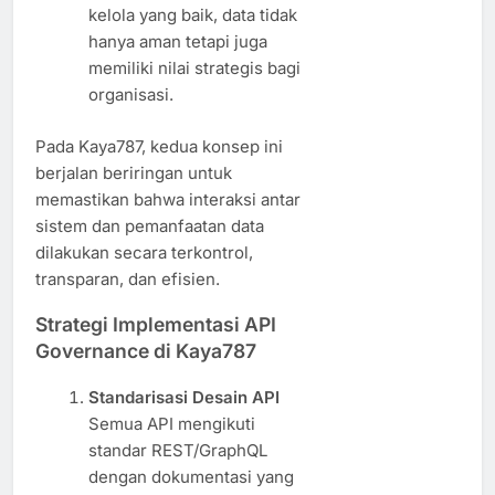
kelola yang baik, data tidak
hanya aman tetapi juga
memiliki nilai strategis bagi
organisasi.
Pada Kaya787, kedua konsep ini
berjalan beriringan untuk
memastikan bahwa interaksi antar
sistem dan pemanfaatan data
dilakukan secara terkontrol,
transparan, dan efisien.
Strategi Implementasi API
Governance di Kaya787
Standarisasi Desain API
Semua API mengikuti
standar REST/GraphQL
dengan dokumentasi yang