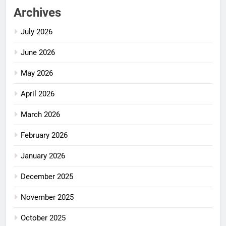
Archives
July 2026
June 2026
May 2026
April 2026
March 2026
February 2026
January 2026
December 2025
November 2025
October 2025