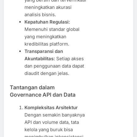
meningkatkan akurasi
analisis bisnis.
Kepatuhan Regulasi:
Memenuhi standar global
yang meningkatkan
kredibilitas platform.
Transparansi dan
Akuntabilitas:
Setiap akses
dan penggunaan data dapat
diaudit dengan jelas.
Tantangan dalam
Governance API dan Data
Kompleksitas Arsitektur
Dengan semakin banyaknya
API dan volume data, tata
kelola yang buruk bisa
menimbulkan inkonsistensi.