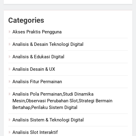
Categories
Akses Praktis Pengguna
Analisis & Desain Teknologi Digital
Analisis & Edukasi Digital
Analisis Desain & UX
Analisis Fitur Permainan
Analisis Pola Permainan,Studi Dinamika
Mesin,Observasi Perubahan Slot,Strategi Bermain
Bertahap,Perilaku Sistem Digital
Analisis Sistem & Teknologi Digital
Analisis Slot Interaktif